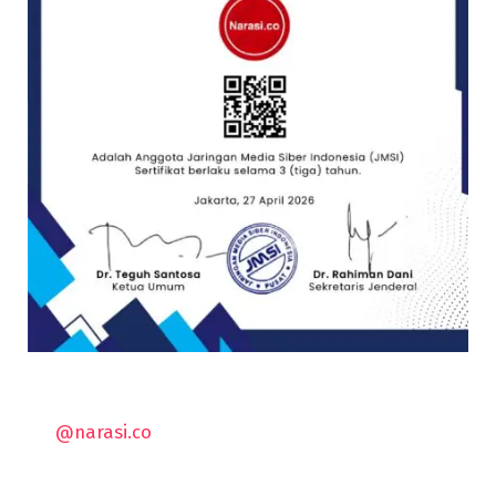
@narasi.co