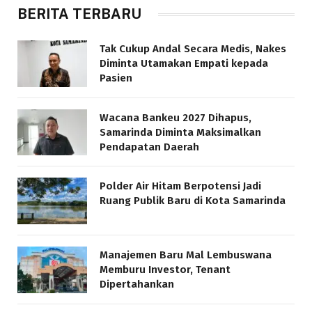
BERITA TERBARU
Tak Cukup Andal Secara Medis, Nakes
Diminta Utamakan Empati kepada
Pasien
Wacana Bankeu 2027 Dihapus,
Samarinda Diminta Maksimalkan
Pendapatan Daerah
Polder Air Hitam Berpotensi Jadi
Ruang Publik Baru di Kota Samarinda
Manajemen Baru Mal Lembuswana
Memburu Investor, Tenant
Dipertahankan