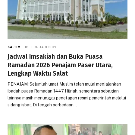
KALTIM
18 FEBRUARI 2026
Jadwal Imsakiah dan Buka Puasa
Ramadan 2026 Penajam Paser Utara,
Lengkap Waktu Salat
PENAJAM: Sejumlah umat Muslim telah mulai menjalankan
ibadah puasa Ramadan 1447 Hijriah, sementara sebagian
lainnya masih menunggu penetapan resmi pemerintah melalui
sidang isbat. Di tengah perbedaan…