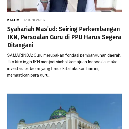
KALTIM
12 JUNI 2026
Syahariah Mas’ud: Seiring Perkembangan
IKN, Persoalan Guru di PPU Harus Segera
Ditangani
SAMARINDA: Guru merupakan fondasi pembangunan daerah.
Jika kita ingin IKN menjadi simbol kemajuan Indonesia, maka
investasi terbesar yang harus kita lakukan hari ini,
memastikan para guru…