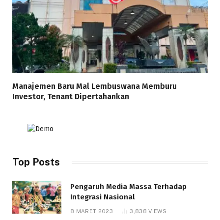
Manajemen Baru Mal Lembuswana Memburu
Investor, Tenant Dipertahankan
Top Posts
Pengaruh Media Massa Terhadap
Integrasi Nasional
8 MARET 2023
3,838
VIEWS