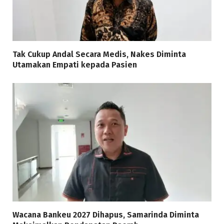
Tak Cukup Andal Secara Medis, Nakes Diminta
Utamakan Empati kepada Pasien
Wacana Bankeu 2027 Dihapus, Samarinda Diminta