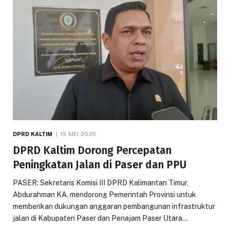
DPRD KALTIM
19 MEI 2025
DPRD Kaltim Dorong Percepatan
Peningkatan Jalan di Paser dan PPU
PASER: Sekretaris Komisi III DPRD Kalimantan Timur,
Abdurahman KA, mendorong Pemerintah Provinsi untuk
memberikan dukungan anggaran pembangunan infrastruktur
jalan di Kabupaten Paser dan Penajam Paser Utara…