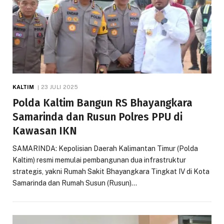
KALTIM
23 JULI 2025
Polda Kaltim Bangun RS Bhayangkara
Samarinda dan Rusun Polres PPU di
Kawasan IKN
SAMARINDA: Kepolisian Daerah Kalimantan Timur (Polda
Kaltim) resmi memulai pembangunan dua infrastruktur
strategis, yakni Rumah Sakit Bhayangkara Tingkat IV di Kota
Samarinda dan Rumah Susun (Rusun)…