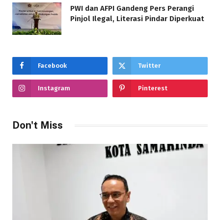
PWI dan AFPI Gandeng Pers Perangi
Pinjol Ilegal, Literasi Pindar Diperkuat
Facebook
Twitter
Instagram
Pinterest
Don't Miss