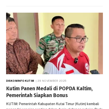
DISKOMINFO KUTIM
29 NOVEMBER 2025
Kutim Panen Medali di POPDA Kaltim,
Pemerintah Siapkan Bonus
KUTIM: Pemerintah Kabupaten Kutai Timur (Kutim) kembali