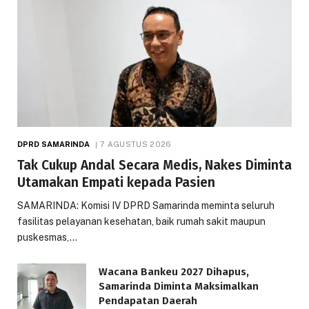
DPRD SAMARINDA
7 AGUSTUS 2026
Tak Cukup Andal Secara Medis, Nakes Diminta
Utamakan Empati kepada Pasien
SAMARINDA: Komisi IV DPRD Samarinda meminta seluruh
fasilitas pelayanan kesehatan, baik rumah sakit maupun
puskesmas,…
Wacana Bankeu 2027 Dihapus,
Samarinda Diminta Maksimalkan
Pendapatan Daerah