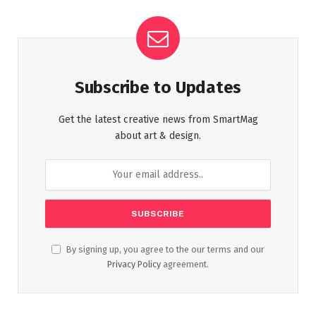
Subscribe to Updates
Get the latest creative news from SmartMag
about art & design.
By signing up, you agree to the our terms and our
Privacy Policy
agreement.