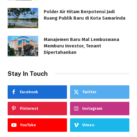
Polder Air Hitam Berpotensi Jadi
Ruang Publik Baru di Kota Samarinda
Manajemen Baru Mal Lembuswana
Memburu Investor, Tenant
Dipertahankan
Stay In Touch
Facebook
Twitter
Pinterest
Instagram
YouTube
Vimeo