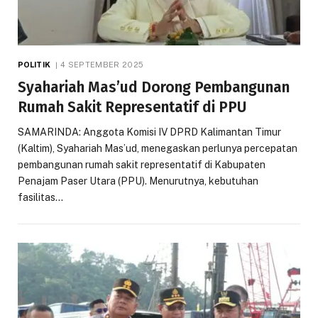
POLITIK
4 SEPTEMBER 2025
Syahariah Mas’ud Dorong Pembangunan
Rumah Sakit Representatif di PPU
SAMARINDA: Anggota Komisi IV DPRD Kalimantan Timur
(Kaltim), Syahariah Mas’ud, menegaskan perlunya percepatan
pembangunan rumah sakit representatif di Kabupaten
Penajam Paser Utara (PPU). Menurutnya, kebutuhan
fasilitas…