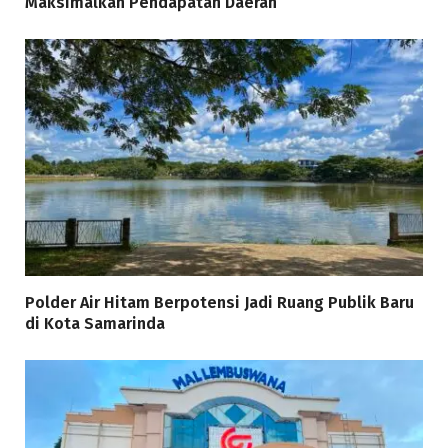
Maksimalkan Pendapatan Daerah
Polder Air Hitam Berpotensi Jadi Ruang Publik Baru
di Kota Samarinda