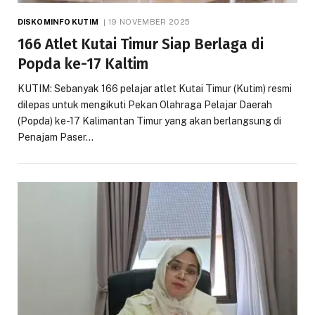
DISKOMINFO KUTIM
19 NOVEMBER 2025
166 Atlet Kutai Timur Siap Berlaga di
Popda ke-17 Kaltim
KUTIM: Sebanyak 166 pelajar atlet Kutai Timur (Kutim) resmi
dilepas untuk mengikuti Pekan Olahraga Pelajar Daerah
(Popda) ke-17 Kalimantan Timur yang akan berlangsung di
Penajam Paser…