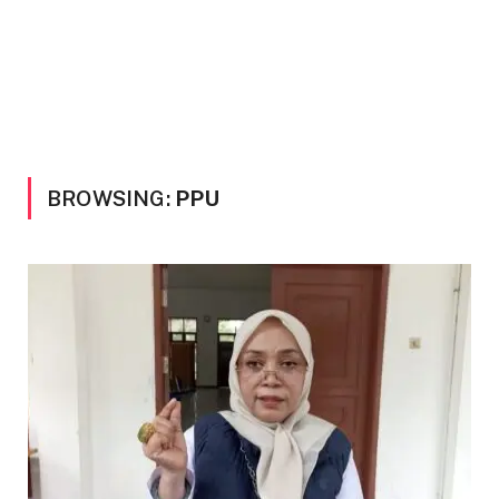
BROWSING:
PPU