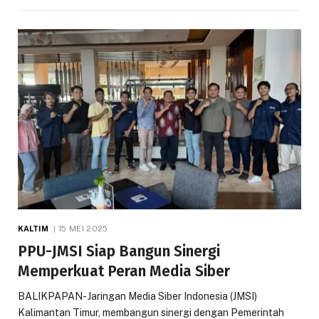
KALTIM
15 MEI 2025
PPU-JMSI Siap Bangun Sinergi
Memperkuat Peran Media Siber
BALIKPAPAN- Jaringan Media Siber Indonesia (JMSI)
Kalimantan Timur, membangun sinergi dengan Pemerintah