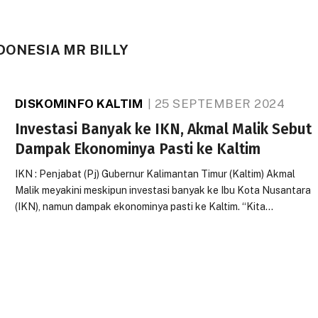
DONESIA MR BILLY
DISKOMINFO KALTIM
25 SEPTEMBER 2024
Investasi Banyak ke IKN, Akmal Malik Sebut
Dampak Ekonominya Pasti ke Kaltim
IKN : Penjabat (Pj) Gubernur Kalimantan Timur (Kaltim) Akmal
Malik meyakini meskipun investasi banyak ke Ibu Kota Nusantara
(IKN), namun dampak ekonominya pasti ke Kaltim. “Kita…