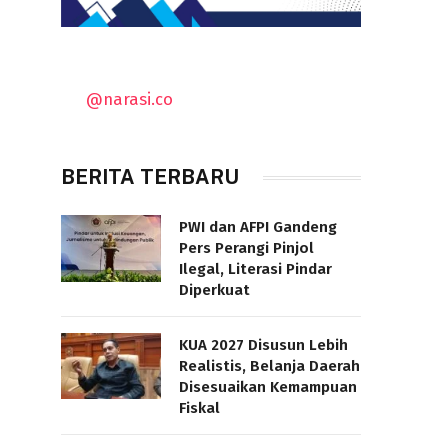
@narasi.co
BERITA TERBARU
PWI dan AFPI Gandeng
Pers Perangi Pinjol
Ilegal, Literasi Pindar
Diperkuat
KUA 2027 Disusun Lebih
Realistis, Belanja Daerah
Disesuaikan Kemampuan
Fiskal