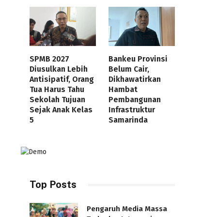
SPMB 2027
Bankeu Provinsi
Diusulkan Lebih
Belum Cair,
Antisipatif, Orang
Dikhawatirkan
Tua Harus Tahu
Hambat
Sekolah Tujuan
Pembangunan
Sejak Anak Kelas
Infrastruktur
5
Samarinda
Top Posts
Pengaruh Media Massa