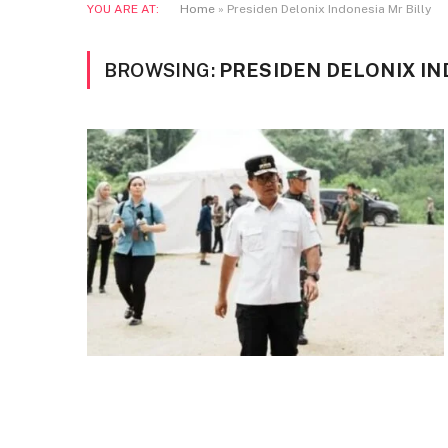
YOU ARE AT:
Home
»
Presiden Delonix Indonesia Mr Billy
BROWSING:
PRESIDEN DELONIX IN