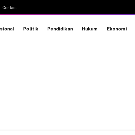
Contact
sional
Politik
Pendidikan
Hukum
Ekonomi