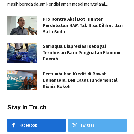
masih berada dalam kondisi aman meski mengalami…
Pro Kontra Aksi Boti Hunter,
Perdebatan HAM Tak Bisa Dilihat dari
Satu Sudut
Samaqua Diapresiasi sebagai
Terobosan Baru Penguatan Ekonomi
Daerah
Pertumbuhan Kredit di Bawah
Danantara, BNI Catat Fundamental
Bisnis Kokoh
Stay In Touch
Facebook
Twitter