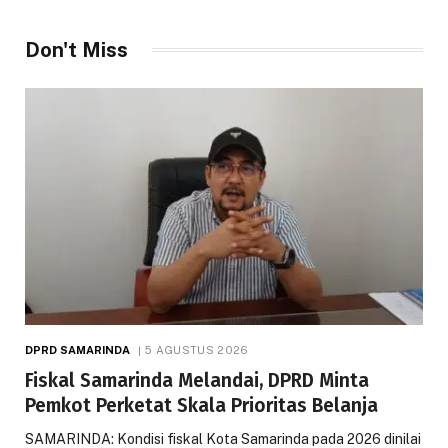
Don't Miss
DPRD SAMARINDA
5 AGUSTUS 2026
Fiskal Samarinda Melandai, DPRD Minta
Pemkot Perketat Skala Prioritas Belanja
SAMARINDA: Kondisi fiskal Kota Samarinda pada 2026 dinilai