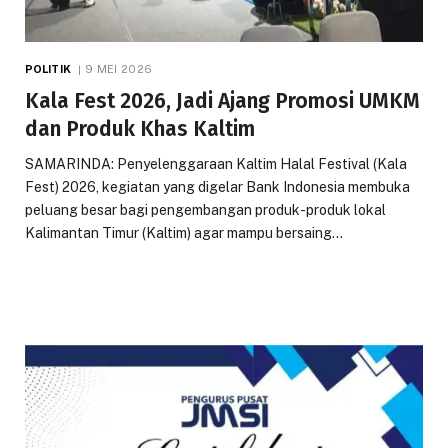
POLITIK
9 MEI 2026
Kala Fest 2026, Jadi Ajang Promosi UMKM
dan Produk Khas Kaltim
SAMARINDA: Penyelenggaraan Kaltim Halal Festival (Kala
Fest) 2026, kegiatan yang digelar Bank Indonesia membuka
peluang besar bagi pengembangan produk-produk lokal
Kalimantan Timur (Kaltim) agar mampu bersaing…