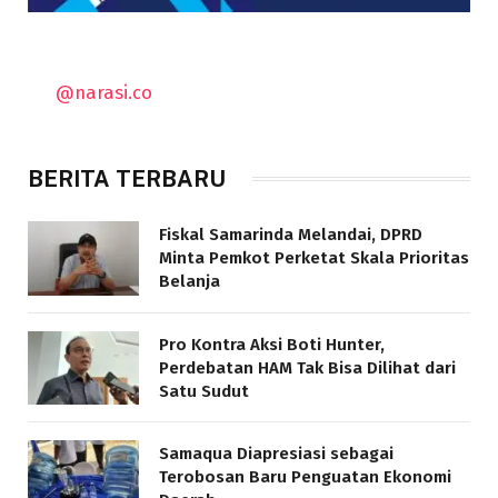
@narasi.co
BERITA TERBARU
Fiskal Samarinda Melandai, DPRD
Minta Pemkot Perketat Skala Prioritas
Belanja
Pro Kontra Aksi Boti Hunter,
Perdebatan HAM Tak Bisa Dilihat dari
Satu Sudut
Samaqua Diapresiasi sebagai
Terobosan Baru Penguatan Ekonomi