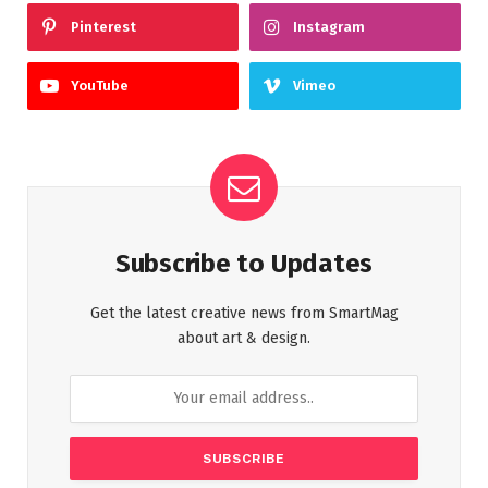
Pinterest
Instagram
YouTube
Vimeo
Subscribe to Updates
Get the latest creative news from SmartMag
about art & design.