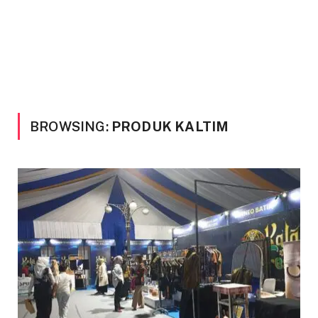
BROWSING:
PRODUK KALTIM