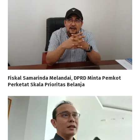
Fiskal Samarinda Melandai, DPRD Minta Pemkot
Perketat Skala Prioritas Belanja