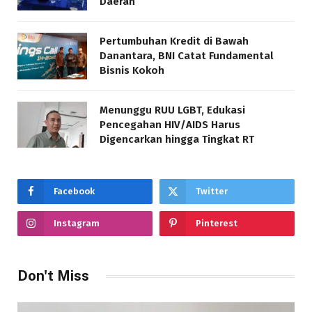
Daerah
Pertumbuhan Kredit di Bawah
Danantara, BNI Catat Fundamental
Bisnis Kokoh
Menunggu RUU LGBT, Edukasi
Pencegahan HIV/AIDS Harus
Digencarkan hingga Tingkat RT
Facebook
Twitter
Instagram
Pinterest
Don't Miss