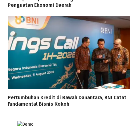
Penguatan Ekonomi Daerah
Pertumbuhan Kredit di Bawah Danantara, BNI Catat
Fundamental Bisnis Kokoh