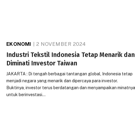
EKONOMI
2 NOVEMBER 2024
Industri Tekstil Indonesia Tetap Menarik dan
Diminati Investor Taiwan
JAKARTA : Di tengah berbagai tantangan global, Indonesia tetap
menjadi negara yang menarik dan dipercaya para investor.
Buktinya, investor terus berdatangan dan menyampaikan minatny
untuk berinvestasi…