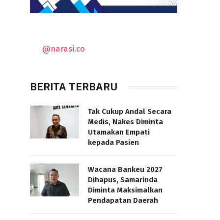
@narasi.co
BERITA TERBARU
Tak Cukup Andal Secara
Medis, Nakes Diminta
Utamakan Empati
kepada Pasien
Wacana Bankeu 2027
Dihapus, Samarinda
Diminta Maksimalkan
Pendapatan Daerah