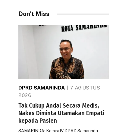
Don't Miss
DPRD SAMARINDA
7 AGUSTUS
2026
Tak Cukup Andal Secara Medis,
Nakes Diminta Utamakan Empati
kepada Pasien
SAMARINDA: Komisi IV DPRD Samarinda