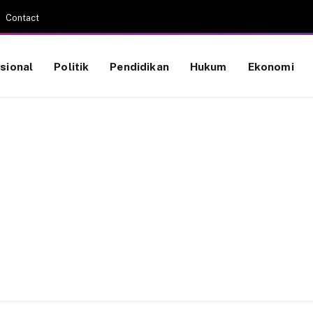
Contact
sional
Politik
Pendidikan
Hukum
Ekonomi