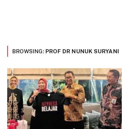
BROWSING:
PROF DR NUNUK SURYANI