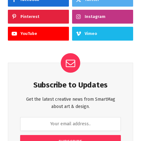
Pinterest
Instagram
YouTube
Vimeo
Subscribe to Updates
Get the latest creative news from SmartMag
about art & design.