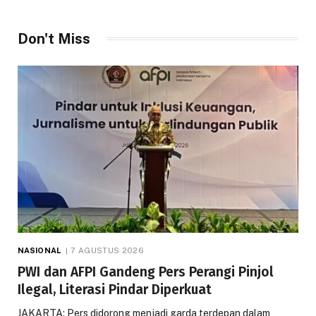
Don't Miss
NASIONAL
7 AGUSTUS 2026
PWI dan AFPI Gandeng Pers Perangi Pinjol
Ilegal, Literasi Pindar Diperkuat
JAKARTA: Pers didorong menjadi garda terdepan dalam