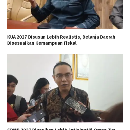
KUA 2027 Disusun Lebih Realistis, Belanja Daerah
Disesuaikan Kemampuan Fiskal