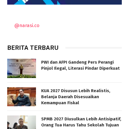
@narasi.co
BERITA TERBARU
PWI dan AFPI Gandeng Pers Perangi
Pinjol Ilegal, Literasi Pindar Diperkuat
KUA 2027 Disusun Lebih Realistis,
Belanja Daerah Disesuaikan
Kemampuan Fiskal
SPMB 2027 Diusulkan Lebih Antisipatif,
Orang Tua Harus Tahu Sekolah Tujuan