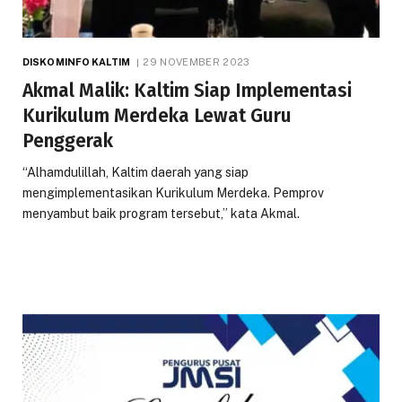
DISKOMINFO KALTIM
29 NOVEMBER 2023
Akmal Malik: Kaltim Siap Implementasi
Kurikulum Merdeka Lewat Guru
Penggerak
“Alhamdulillah, Kaltim daerah yang siap
mengimplementasikan Kurikulum Merdeka. Pemprov
menyambut baik program tersebut,” kata Akmal.