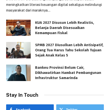
meningkatkan literasi keuangan digital sekaligus melindungi
masyarakat dari maraknya…
KUA 2027 Disusun Lebih Realistis,
Belanja Daerah Disesuaikan
Kemampuan Fiskal
SPMB 2027 Diusulkan Lebih Antisipatif,
Orang Tua Harus Tahu Sekolah Tujuan
Sejak Anak Kelas 5
Bankeu Provinsi Belum Cair,
Dikhawatirkan Hambat Pembangunan
Infrastruktur Samarinda
Stay In Touch
Facebook
Twitter