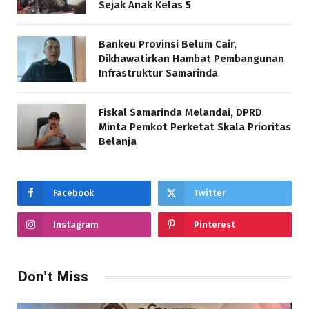
Sejak Anak Kelas 5
Bankeu Provinsi Belum Cair,
Dikhawatirkan Hambat Pembangunan
Infrastruktur Samarinda
Fiskal Samarinda Melandai, DPRD
Minta Pemkot Perketat Skala Prioritas
Belanja
Facebook
Twitter
Instagram
Pinterest
Don't Miss