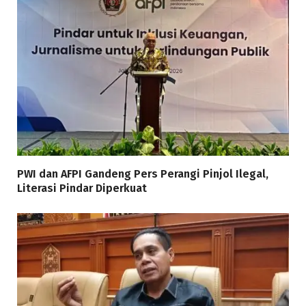
PWI dan AFPI Gandeng Pers Perangi Pinjol Ilegal,
Literasi Pindar Diperkuat