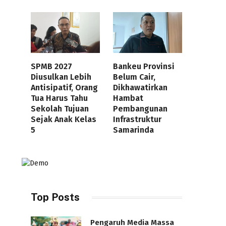
SPMB 2027
Bankeu Provinsi
Diusulkan Lebih
Belum Cair,
Antisipatif, Orang
Dikhawatirkan
Tua Harus Tahu
Hambat
Sekolah Tujuan
Pembangunan
Sejak Anak Kelas
Infrastruktur
5
Samarinda
Top Posts
Pengaruh Media Massa