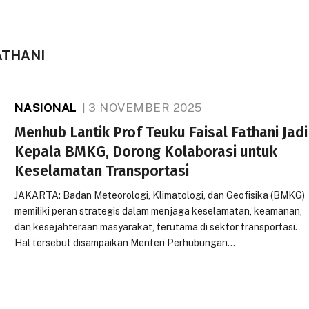
ATHANI
NASIONAL
3 NOVEMBER 2025
Menhub Lantik Prof Teuku Faisal Fathani Jadi
Kepala BMKG, Dorong Kolaborasi untuk
Keselamatan Transportasi
JAKARTA: Badan Meteorologi, Klimatologi, dan Geofisika (BMKG)
memiliki peran strategis dalam menjaga keselamatan, keamanan,
dan kesejahteraan masyarakat, terutama di sektor transportasi.
Hal tersebut disampaikan Menteri Perhubungan…