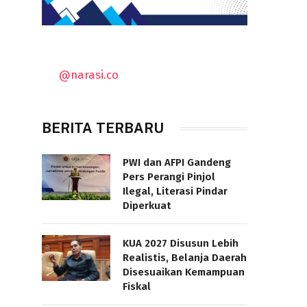
@narasi.co
BERITA TERBARU
PWI dan AFPI Gandeng
Pers Perangi Pinjol
Ilegal, Literasi Pindar
Diperkuat
KUA 2027 Disusun Lebih
Realistis, Belanja Daerah
Disesuaikan Kemampuan
Fiskal