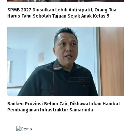
SPMB 2027 Diusulkan Lebih Antisipatif, Orang Tua
Harus Tahu Sekolah Tujuan Sejak Anak Kelas 5
Bankeu Provinsi Belum Cair, Dikhawatirkan Hambat
Pembangunan Infrastruktur Samarinda