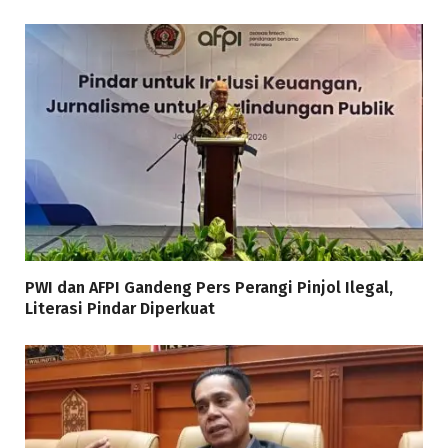
PWI dan AFPI Gandeng Pers Perangi Pinjol Ilegal,
Literasi Pindar Diperkuat