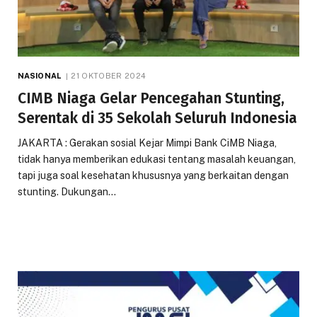
NASIONAL
21 OKTOBER 2024
CIMB Niaga Gelar Pencegahan Stunting,
Serentak di 35 Sekolah Seluruh Indonesia
JAKARTA : Gerakan sosial Kejar Mimpi Bank CiMB Niaga,
tidak hanya memberikan edukasi tentang masalah keuangan,
tapi juga soal kesehatan khususnya yang berkaitan dengan
stunting. Dukungan…