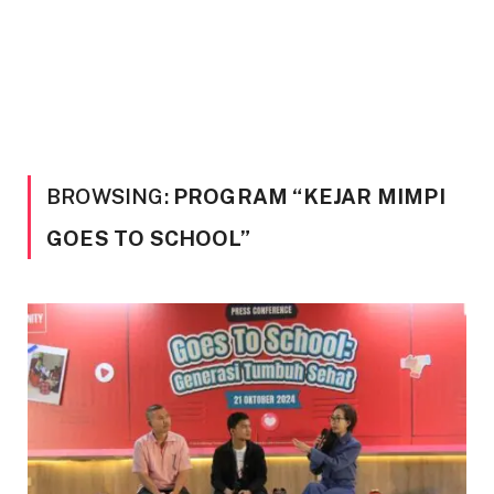
BROWSING:
PROGRAM “KEJAR MIMPI
GOES TO SCHOOL”