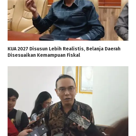
KUA 2027 Disusun Lebih Realistis, Belanja Daerah
Disesuaikan Kemampuan Fiskal