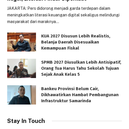
JAKARTA: Pers didorong menjadi garda terdepan dalam
meningkatkan literasi keuangan digital sekaligus melindungi
masyarakat dari maraknya…
KUA 2027 Disusun Lebih Realistis,
Belanja Daerah Disesuaikan
Kemampuan Fiskal
SPMB 2027 Diusulkan Lebih Antisipatif,
Orang Tua Harus Tahu Sekolah Tujuan
Sejak Anak Kelas 5
Bankeu Provinsi Belum Cair,
Dikhawatirkan Hambat Pembangunan
Infrastruktur Samarinda
Stay In Touch