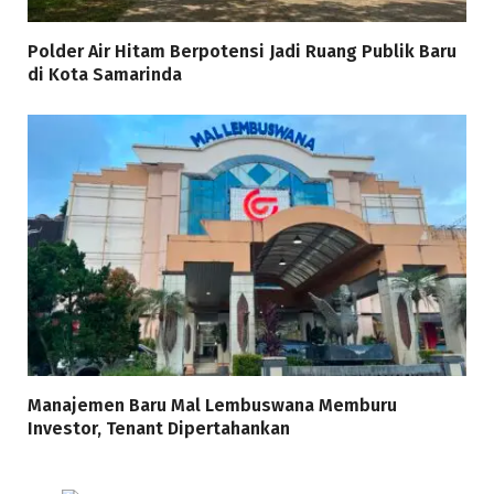
Polder Air Hitam Berpotensi Jadi Ruang Publik Baru
di Kota Samarinda
Manajemen Baru Mal Lembuswana Memburu
Investor, Tenant Dipertahankan