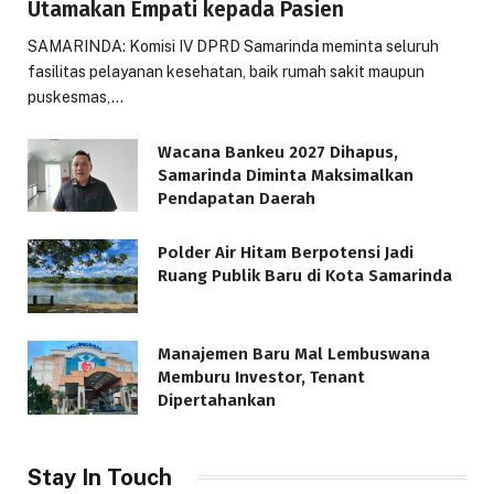
Utamakan Empati kepada Pasien
SAMARINDA: Komisi IV DPRD Samarinda meminta seluruh
fasilitas pelayanan kesehatan, baik rumah sakit maupun
puskesmas,…
Wacana Bankeu 2027 Dihapus,
Samarinda Diminta Maksimalkan
Pendapatan Daerah
Polder Air Hitam Berpotensi Jadi
Ruang Publik Baru di Kota Samarinda
Manajemen Baru Mal Lembuswana
Memburu Investor, Tenant
Dipertahankan
Stay In Touch