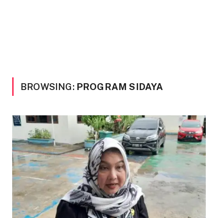
BROWSING:
PROGRAM SIDAYA