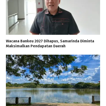
Wacana Bankeu 2027 Dihapus, Samarinda Diminta
Maksimalkan Pendapatan Daerah