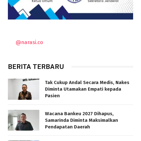
@narasi.co
BERITA TERBARU
Tak Cukup Andal Secara Medis, Nakes
Diminta Utamakan Empati kepada
Pasien
Wacana Bankeu 2027 Dihapus,
Samarinda Diminta Maksimalkan
Pendapatan Daerah