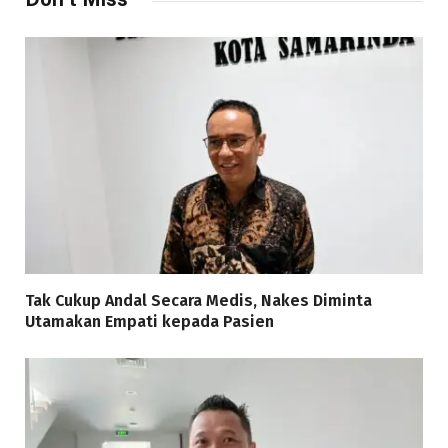
Tak Cukup Andal Secara Medis, Nakes Diminta
Utamakan Empati kepada Pasien