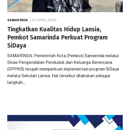
SAMARINDA
10 APRIL 2026
Tingkatkan Kualitas Hidup Lansia,
Pemkot Samarinda Perkuat Program
SiDaya
SAMARINDA: Pemerintah Kota (Pemkot) Samarinda melalui
Dinas Pengendalian Penduduk dan Keluarga Berencana
(DPPKB) tengah memperkuat implementasi program SiDaya
melalui Sekolah Lansia. Hal tersebut dilakukan sebagai
langkah…