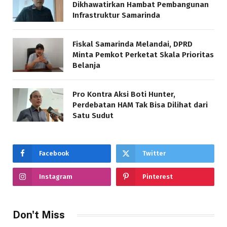
Dikhawatirkan Hambat Pembangunan
Infrastruktur Samarinda
Fiskal Samarinda Melandai, DPRD
Minta Pemkot Perketat Skala Prioritas
Belanja
Pro Kontra Aksi Boti Hunter,
Perdebatan HAM Tak Bisa Dilihat dari
Satu Sudut
Facebook
Twitter
Instagram
Pinterest
Don't Miss