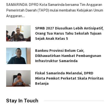
SAMARINDA: DPRD Kota Samarinda bersama Tim Anggaran
Pemerintah Daerah (TAPD) mulai membahas Kebijakan Umum
Anggaran…
SPMB 2027 Diusulkan Lebih Antisipatif,
Orang Tua Harus Tahu Sekolah Tujuan
Sejak Anak Kelas 5
Bankeu Provinsi Belum Cair,
Dikhawatirkan Hambat Pembangunan
Infrastruktur Samarinda
Fiskal Samarinda Melandai, DPRD
Minta Pemkot Perketat Skala Prioritas
Belanja
Stay In Touch