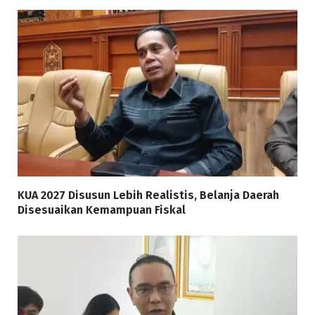
KUA 2027 Disusun Lebih Realistis, Belanja Daerah
Disesuaikan Kemampuan Fiskal