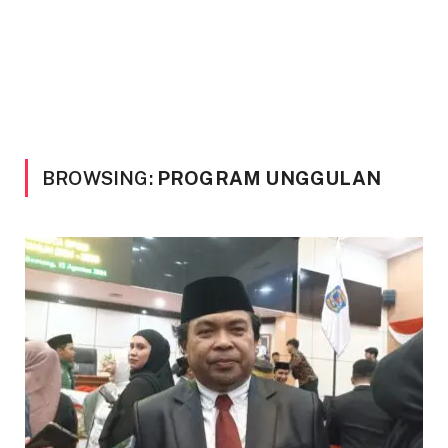
BROWSING:
PROGRAM UNGGULAN