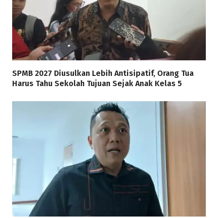
SPMB 2027 Diusulkan Lebih Antisipatif, Orang Tua
Harus Tahu Sekolah Tujuan Sejak Anak Kelas 5