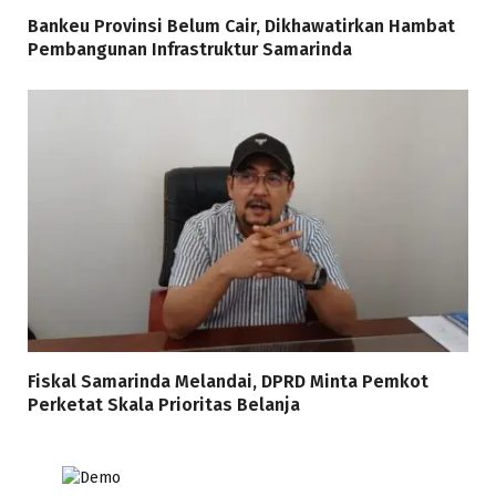
Bankeu Provinsi Belum Cair, Dikhawatirkan Hambat
Pembangunan Infrastruktur Samarinda
Fiskal Samarinda Melandai, DPRD Minta Pemkot
Perketat Skala Prioritas Belanja