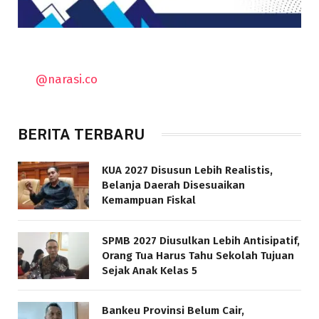
@narasi.co
BERITA TERBARU
KUA 2027 Disusun Lebih Realistis,
Belanja Daerah Disesuaikan
Kemampuan Fiskal
SPMB 2027 Diusulkan Lebih Antisipatif,
Orang Tua Harus Tahu Sekolah Tujuan
Sejak Anak Kelas 5
Bankeu Provinsi Belum Cair,