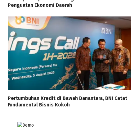
Penguatan Ekonomi Daerah
Pertumbuhan Kredit di Bawah Danantara, BNI Catat
Fundamental Bisnis Kokoh