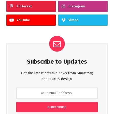
Pinterest
Instagram
YouTube
Vimeo
Subscribe to Updates
Get the latest creative news from SmartMag
about art & design.