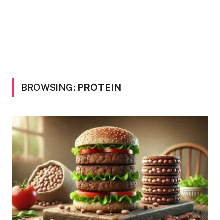
BROWSING:
PROTEIN