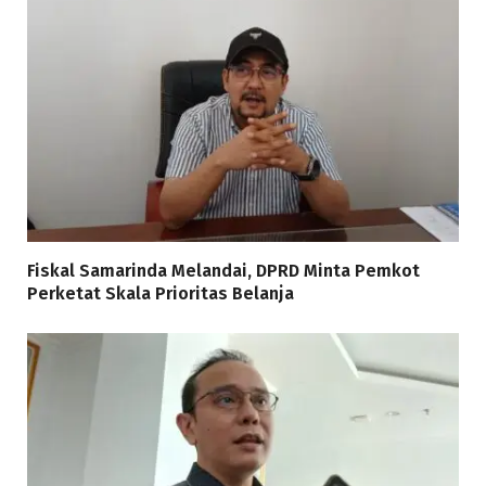
Fiskal Samarinda Melandai, DPRD Minta Pemkot
Perketat Skala Prioritas Belanja