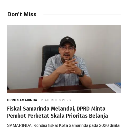
Don't Miss
DPRD SAMARINDA
5 AGUSTUS 2026
Fiskal Samarinda Melandai, DPRD Minta
Pemkot Perketat Skala Prioritas Belanja
SAMARINDA: Kondisi fiskal Kota Samarinda pada 2026 dinilai