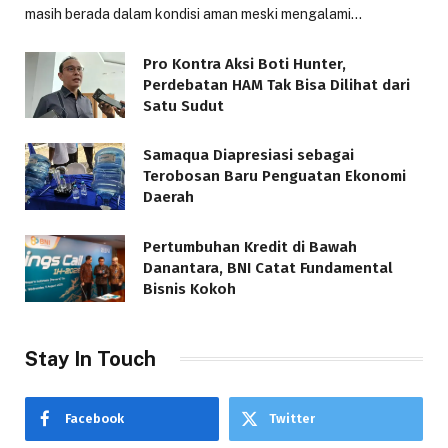
masih berada dalam kondisi aman meski mengalami…
Pro Kontra Aksi Boti Hunter,
Perdebatan HAM Tak Bisa Dilihat dari
Satu Sudut
Samaqua Diapresiasi sebagai
Terobosan Baru Penguatan Ekonomi
Daerah
Pertumbuhan Kredit di Bawah
Danantara, BNI Catat Fundamental
Bisnis Kokoh
Stay In Touch
Facebook
Twitter