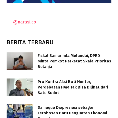
@narasi.co
BERITA TERBARU
Fiskal Samarinda Melandai, DPRD
Minta Pemkot Perketat Skala Prioritas
Belanja
Pro Kontra Aksi Boti Hunter,
Perdebatan HAM Tak Bisa Dilihat dari
Satu Sudut
Samaqua Diapresiasi sebagai
Terobosan Baru Penguatan Ekonomi