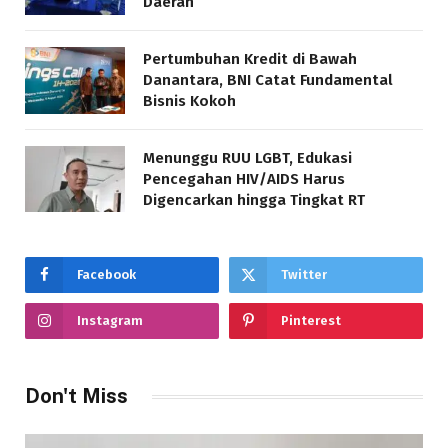
Daerah
Pertumbuhan Kredit di Bawah
Danantara, BNI Catat Fundamental
Bisnis Kokoh
Menunggu RUU LGBT, Edukasi
Pencegahan HIV/AIDS Harus
Digencarkan hingga Tingkat RT
Facebook
Twitter
Instagram
Pinterest
Don't Miss