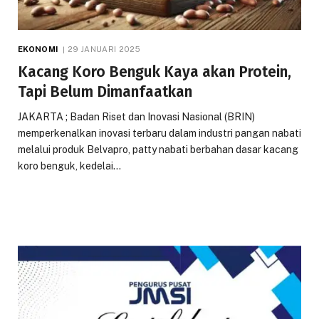
EKONOMI
29 JANUARI 2025
Kacang Koro Benguk Kaya akan Protein,
Tapi Belum Dimanfaatkan
JAKARTA ; Badan Riset dan Inovasi Nasional (BRIN)
memperkenalkan inovasi terbaru dalam industri pangan nabati
melalui produk Belvapro, patty nabati berbahan dasar kacang
koro benguk, kedelai…