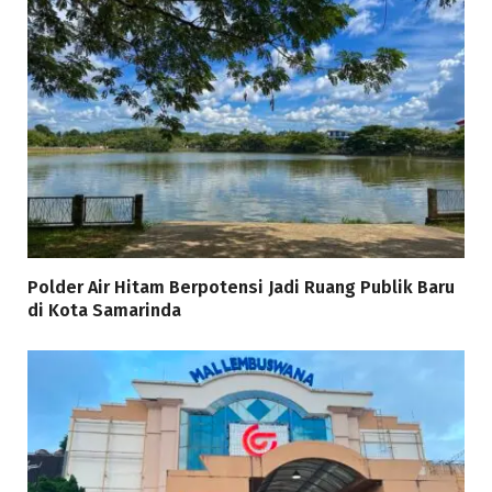
Polder Air Hitam Berpotensi Jadi Ruang Publik Baru
di Kota Samarinda