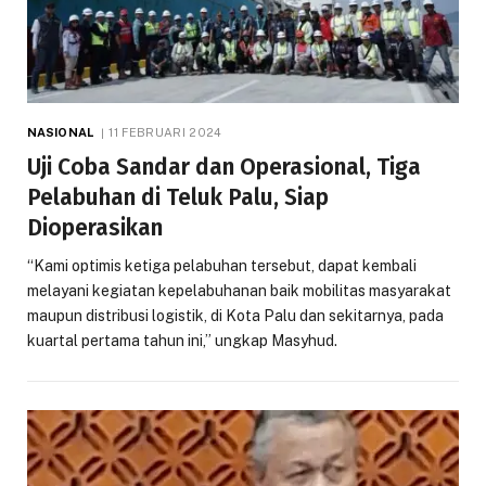
NASIONAL
11 FEBRUARI 2024
Uji Coba Sandar dan Operasional, Tiga
Pelabuhan di Teluk Palu, Siap
Dioperasikan
“Kami optimis ketiga pelabuhan tersebut, dapat kembali
melayani kegiatan kepelabuhanan baik mobilitas masyarakat
maupun distribusi logistik, di Kota Palu dan sekitarnya, pada
kuartal pertama tahun ini,” ungkap Masyhud.