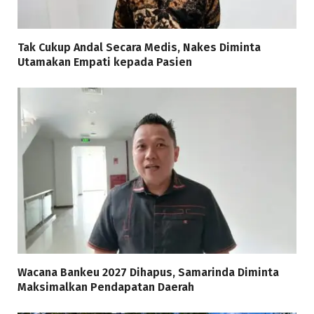
Tak Cukup Andal Secara Medis, Nakes Diminta
Utamakan Empati kepada Pasien
Wacana Bankeu 2027 Dihapus, Samarinda Diminta
Maksimalkan Pendapatan Daerah