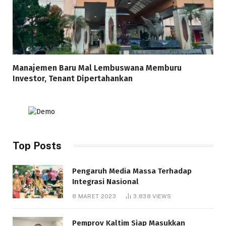
Manajemen Baru Mal Lembuswana Memburu
Investor, Tenant Dipertahankan
Top Posts
Pengaruh Media Massa Terhadap
Integrasi Nasional
8 MARET 2023
3,838
VIEWS
Pemprov Kaltim Siap Masukkan