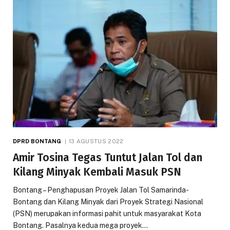
DPRD BONTANG
13 AGUSTUS 2022
Amir Tosina Tegas Tuntut Jalan Tol dan
Kilang Minyak Kembali Masuk PSN
Bontang – Penghapusan Proyek Jalan Tol Samarinda-
Bontang dan Kilang Minyak dari Proyek Strategi Nasional
(PSN) merupakan informasi pahit untuk masyarakat Kota
Bontang. Pasalnya kedua mega proyek…