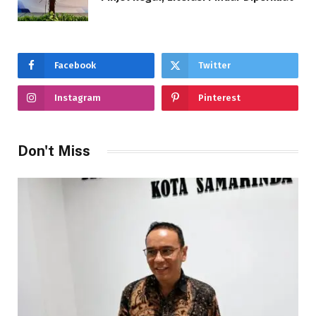
Facebook
Twitter
Instagram
Pinterest
Don't Miss