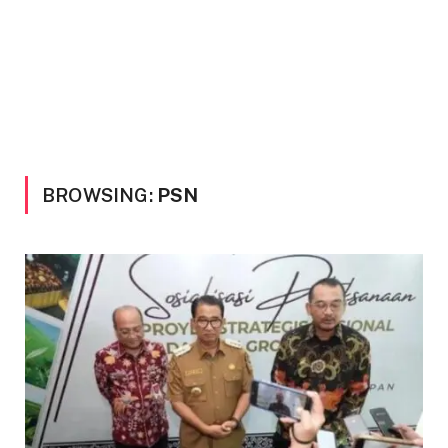
BROWSING:
PSN