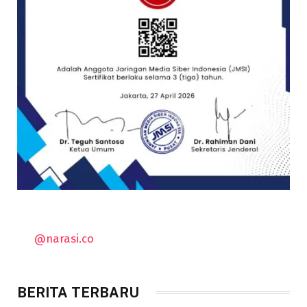
@narasi.co
BERITA TERBARU