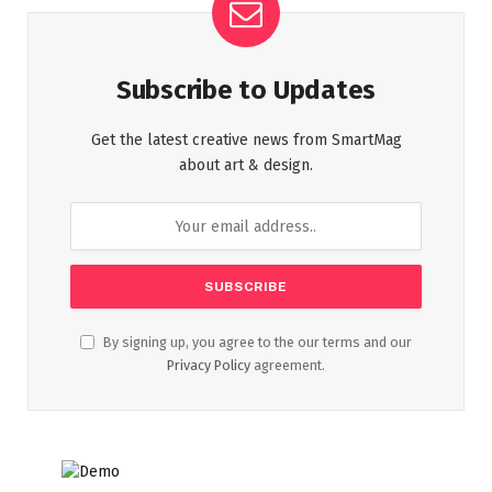
Subscribe to Updates
Get the latest creative news from SmartMag
about art & design.
By signing up, you agree to the our terms and our
Privacy Policy
agreement.