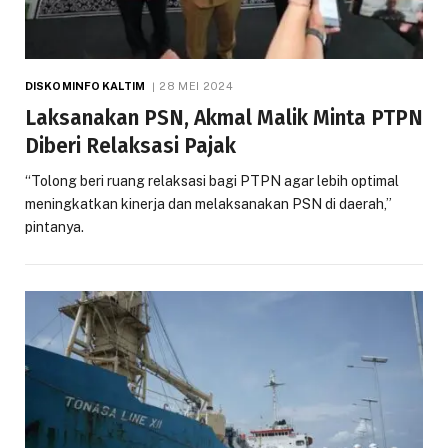
DISKOMINFO KALTIM
28 MEI 2024
Laksanakan PSN, Akmal Malik Minta PTPN
Diberi Relaksasi Pajak
“Tolong beri ruang relaksasi bagi PTPN agar lebih optimal
meningkatkan kinerja dan melaksanakan PSN di daerah,”
pintanya.