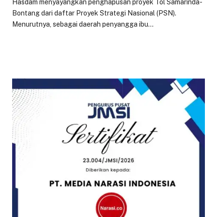
Hasdam menyayangkan penghapusan proyek Tol Samarinda-
Bontang dari daftar Proyek Strategi Nasional (PSN).
Menurutnya, sebagai daerah penyangga ibu…