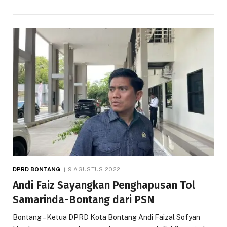
DPRD BONTANG
9 AGUSTUS 2022
Andi Faiz Sayangkan Penghapusan Tol
Samarinda-Bontang dari PSN
Bontang – Ketua DPRD Kota Bontang Andi Faizal Sofyan