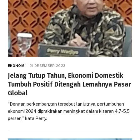
EKONOMI
21 DESEMBER 2023
Jelang Tutup Tahun, Ekonomi Domestik
Tumbuh Positif Ditengah Lemahnya Pasar
Global
“Dengan perkembangan tersebut lanjutnya, pertumbuhan
ekonomi 2024 diprakirakan meningkat dalam kisaran 4,7-5,5
persen,” kata Perry.