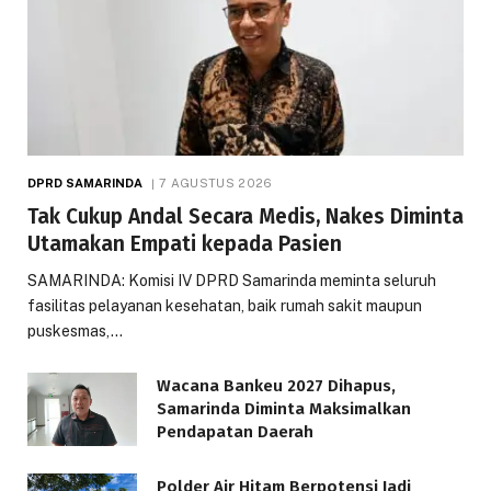
DPRD SAMARINDA
7 AGUSTUS 2026
Tak Cukup Andal Secara Medis, Nakes Diminta
Utamakan Empati kepada Pasien
SAMARINDA: Komisi IV DPRD Samarinda meminta seluruh
fasilitas pelayanan kesehatan, baik rumah sakit maupun
puskesmas,…
Wacana Bankeu 2027 Dihapus,
Samarinda Diminta Maksimalkan
Pendapatan Daerah
Polder Air Hitam Berpotensi Jadi