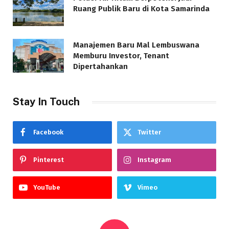
Ruang Publik Baru di Kota Samarinda
Manajemen Baru Mal Lembuswana
Memburu Investor, Tenant
Dipertahankan
Stay In Touch
Facebook
Twitter
Pinterest
Instagram
YouTube
Vimeo