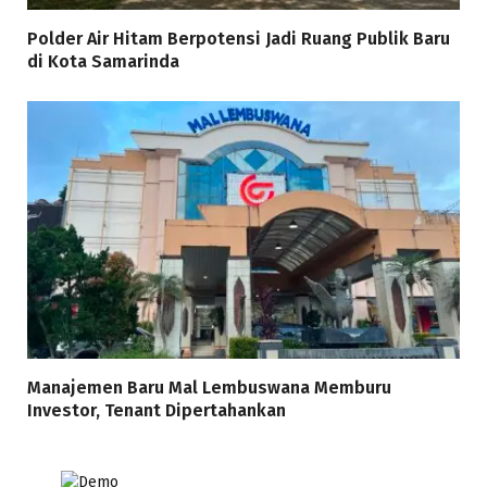
Polder Air Hitam Berpotensi Jadi Ruang Publik Baru
di Kota Samarinda
Manajemen Baru Mal Lembuswana Memburu
Investor, Tenant Dipertahankan