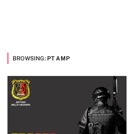
BROWSING:
PT AMP