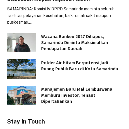
SAMARINDA: Komisi IV DPRD Samarinda meminta seluruh
fasilitas pelayanan kesehatan, baik rumah sakit maupun
puskesmas,…
Wacana Bankeu 2027 Dihapus,
Samarinda Diminta Maksimalkan
Pendapatan Daerah
Polder Air Hitam Berpotensi Jadi
Ruang Publik Baru di Kota Samarinda
Manajemen Baru Mal Lembuswana
Memburu Investor, Tenant
Dipertahankan
Stay In Touch