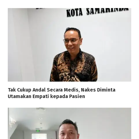
Tak Cukup Andal Secara Medis, Nakes Diminta
Utamakan Empati kepada Pasien