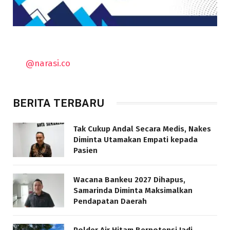
@narasi.co
BERITA TERBARU
Tak Cukup Andal Secara Medis, Nakes
Diminta Utamakan Empati kepada
Pasien
Wacana Bankeu 2027 Dihapus,
Samarinda Diminta Maksimalkan
Pendapatan Daerah