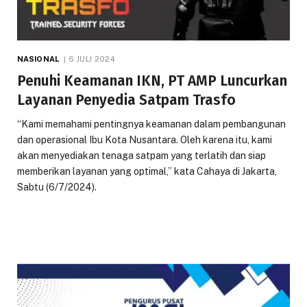
NASIONAL
6 JULI 2024
Penuhi Keamanan IKN, PT AMP Luncurkan
Layanan Penyedia Satpam Trasfo
“Kami memahami pentingnya keamanan dalam pembangunan
dan operasional Ibu Kota Nusantara. Oleh karena itu, kami
akan menyediakan tenaga satpam yang terlatih dan siap
memberikan layanan yang optimal,” kata Cahaya di Jakarta,
Sabtu (6/7/2024).