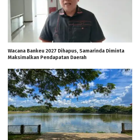
Wacana Bankeu 2027 Dihapus, Samarinda Diminta
Maksimalkan Pendapatan Daerah