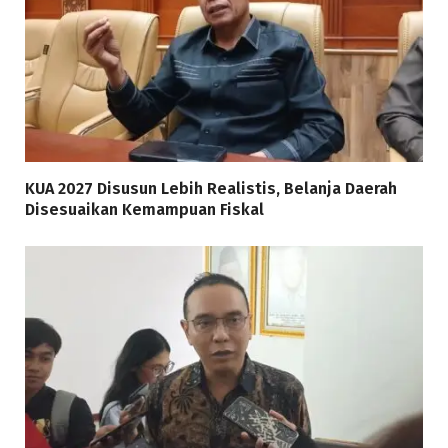
KUA 2027 Disusun Lebih Realistis, Belanja Daerah
Disesuaikan Kemampuan Fiskal