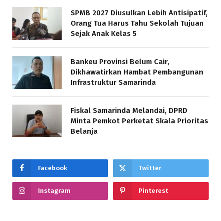
SPMB 2027 Diusulkan Lebih Antisipatif,
Orang Tua Harus Tahu Sekolah Tujuan
Sejak Anak Kelas 5
Bankeu Provinsi Belum Cair,
Dikhawatirkan Hambat Pembangunan
Infrastruktur Samarinda
Fiskal Samarinda Melandai, DPRD
Minta Pemkot Perketat Skala Prioritas
Belanja
Facebook
Twitter
Instagram
Pinterest