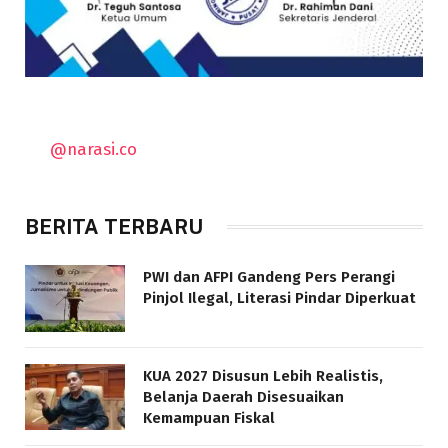
@narasi.co
BERITA TERBARU
PWI dan AFPI Gandeng Pers Perangi
Pinjol Ilegal, Literasi Pindar Diperkuat
KUA 2027 Disusun Lebih Realistis,
Belanja Daerah Disesuaikan
Kemampuan Fiskal