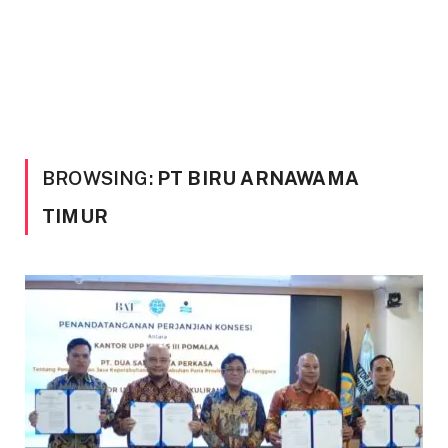
BROWSING:
PT BIRU ARNAWAMA
TIMUR