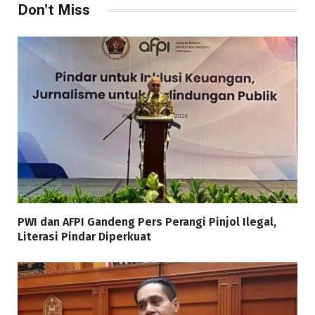
Don't Miss
PWI dan AFPI Gandeng Pers Perangi Pinjol Ilegal,
Literasi Pindar Diperkuat