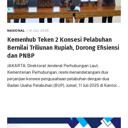
NASIONAL
12 JULI 2025
Kemenhub Teken 2 Konsesi Pelabuhan
Bernilai Triliunan Rupiah, Dorong Efisiensi
dan PNBP
JAKARTA: Direktorat Jenderal Perhubungan Laut,
Kementerian Perhubungan, resmi menandatangani dua
perjanjian konsesi pengusahaan pelabuhan dengan dua
Badan Usaha Pelabuhan (BUP), Jumat, 11 Juli 2025 di Kantor…