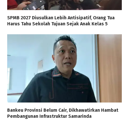
SPMB 2027 Diusulkan Lebih Antisipatif, Orang Tua
Harus Tahu Sekolah Tujuan Sejak Anak Kelas 5
Bankeu Provinsi Belum Cair, Dikhawatirkan Hambat
Pembangunan Infrastruktur Samarinda