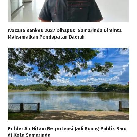
Wacana Bankeu 2027 Dihapus, Samarinda Diminta
Maksimalkan Pendapatan Daerah
Polder Air Hitam Berpotensi Jadi Ruang Publik Baru
di Kota Samarinda