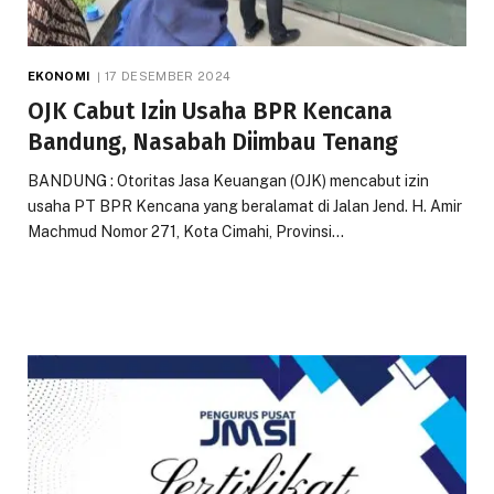
EKONOMI
17 DESEMBER 2024
OJK Cabut Izin Usaha BPR Kencana
Bandung, Nasabah Diimbau Tenang
BANDUNG : Otoritas Jasa Keuangan (OJK) mencabut izin
usaha PT BPR Kencana yang beralamat di Jalan Jend. H. Amir
Machmud Nomor 271, Kota Cimahi, Provinsi…