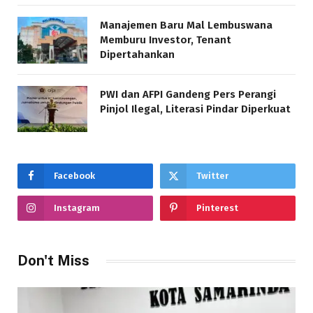
Manajemen Baru Mal Lembuswana
Memburu Investor, Tenant
Dipertahankan
PWI dan AFPI Gandeng Pers Perangi
Pinjol Ilegal, Literasi Pindar Diperkuat
Facebook
Twitter
Instagram
Pinterest
Don't Miss