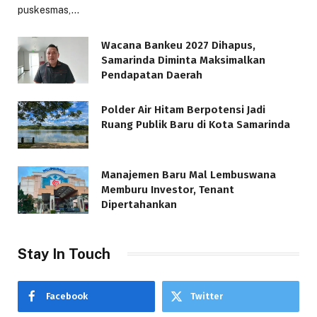
puskesmas,…
Wacana Bankeu 2027 Dihapus,
Samarinda Diminta Maksimalkan
Pendapatan Daerah
Polder Air Hitam Berpotensi Jadi
Ruang Publik Baru di Kota Samarinda
Manajemen Baru Mal Lembuswana
Memburu Investor, Tenant
Dipertahankan
Stay In Touch
Facebook
Twitter