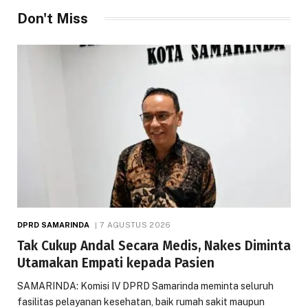
Don't Miss
DPRD SAMARINDA
7 AGUSTUS 2026
Tak Cukup Andal Secara Medis, Nakes Diminta
Utamakan Empati kepada Pasien
SAMARINDA: Komisi IV DPRD Samarinda meminta seluruh
fasilitas pelayanan kesehatan, baik rumah sakit maupun