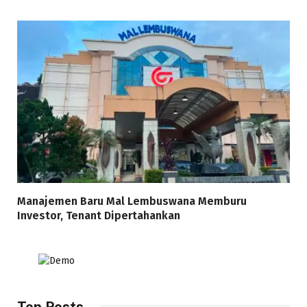
Manajemen Baru Mal Lembuswana Memburu
Investor, Tenant Dipertahankan
Top Posts