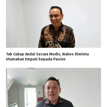
Tak Cukup Andal Secara Medis, Nakes Diminta
Utamakan Empati kepada Pasien