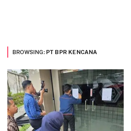
BROWSING:
PT BPR KENCANA