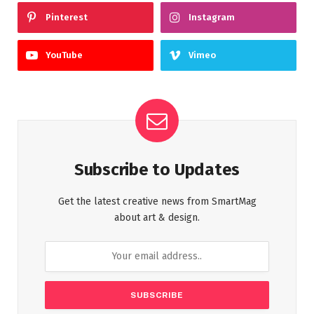
Pinterest
Instagram
YouTube
Vimeo
Subscribe to Updates
Get the latest creative news from SmartMag
about art & design.