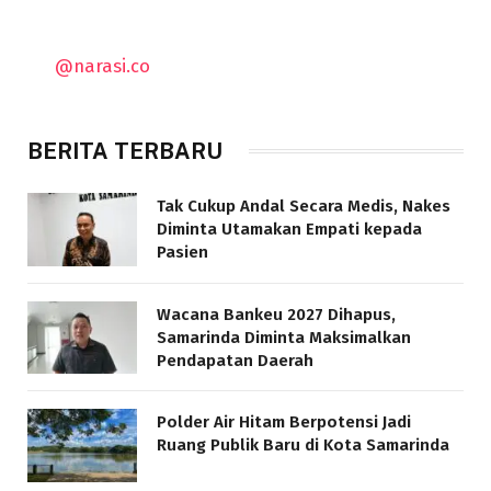
@narasi.co
BERITA TERBARU
Tak Cukup Andal Secara Medis, Nakes
Diminta Utamakan Empati kepada
Pasien
Wacana Bankeu 2027 Dihapus,
Samarinda Diminta Maksimalkan
Pendapatan Daerah
Polder Air Hitam Berpotensi Jadi
Ruang Publik Baru di Kota Samarinda