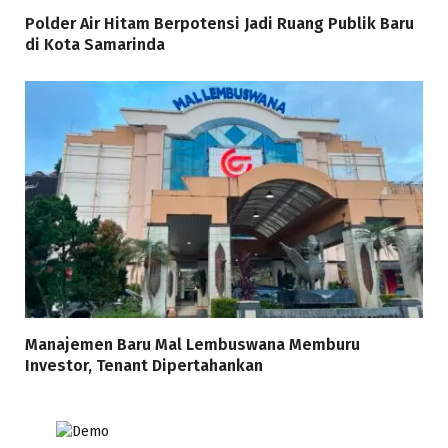
Polder Air Hitam Berpotensi Jadi Ruang Publik Baru
di Kota Samarinda
Manajemen Baru Mal Lembuswana Memburu
Investor, Tenant Dipertahankan