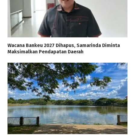
Wacana Bankeu 2027 Dihapus, Samarinda Diminta
Maksimalkan Pendapatan Daerah