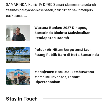
SAMARINDA: Komisi IV DPRD Samarinda meminta seluruh
fasilitas pelayanan kesehatan, baik rumah sakit maupun
puskesmas,…
Wacana Bankeu 2027 Dihapus,
Samarinda Diminta Maksimalkan
Pendapatan Daerah
Polder Air Hitam Berpotensi Jadi
Ruang Publik Baru di Kota Samarinda
Manajemen Baru Mal Lembuswana
Memburu Investor, Tenant
Dipertahankan
Stay In Touch