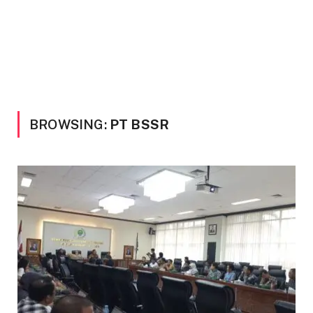
BROWSING:
PT BSSR