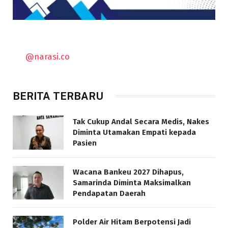
@narasi.co
BERITA TERBARU
Tak Cukup Andal Secara Medis, Nakes
Diminta Utamakan Empati kepada
Pasien
Wacana Bankeu 2027 Dihapus,
Samarinda Diminta Maksimalkan
Pendapatan Daerah
Polder Air Hitam Berpotensi Jadi