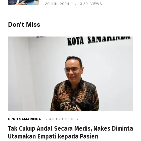
1.000 Hektare
20 JUNI 2024
3,321
VIEWS
Don't Miss
DPRD SAMARINDA
7 AGUSTUS 2026
Tak Cukup Andal Secara Medis, Nakes Diminta
Utamakan Empati kepada Pasien