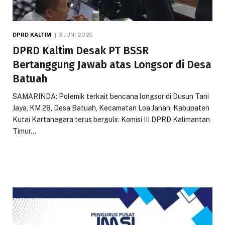
DPRD KALTIM
3 JUNI 2025
DPRD Kaltim Desak PT BSSR
Bertanggung Jawab atas Longsor di Desa
Batuah
SAMARINDA: Polemik terkait bencana longsor di Dusun Tani
Jaya, KM 28, Desa Batuah, Kecamatan Loa Janan, Kabupaten
Kutai Kartanegara terus bergulir. Komisi III DPRD Kalimantan
Timur…