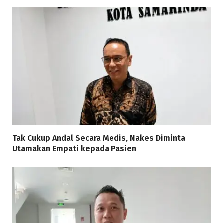
Tak Cukup Andal Secara Medis, Nakes Diminta
Utamakan Empati kepada Pasien