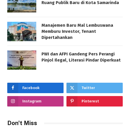
Ruang Publik Baru di Kota Samarinda
Manajemen Baru Mal Lembuswana
Memburu Investor, Tenant
Dipertahankan
PWI dan AFPI Gandeng Pers Perangi
Pinjol Ilegal, Literasi Pindar Diperkuat
Facebook
Twitter
Instagram
Pinterest
Don't Miss