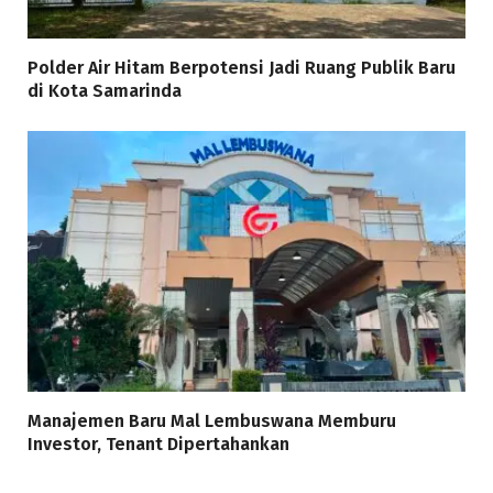
Polder Air Hitam Berpotensi Jadi Ruang Publik Baru
di Kota Samarinda
Manajemen Baru Mal Lembuswana Memburu
Investor, Tenant Dipertahankan