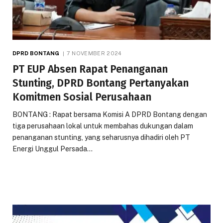
DPRD BONTANG
7 NOVEMBER 2024
PT EUP Absen Rapat Penanganan
Stunting, DPRD Bontang Pertanyakan
Komitmen Sosial Perusahaan
BONTANG : Rapat bersama Komisi A DPRD Bontang dengan
tiga perusahaan lokal untuk membahas dukungan dalam
penanganan stunting, yang seharusnya dihadiri oleh PT
Energi Unggul Persada…