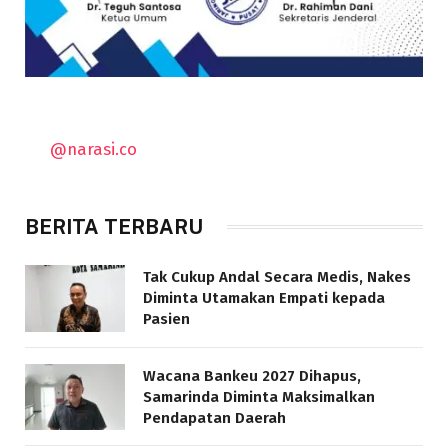
@narasi.co
BERITA TERBARU
Tak Cukup Andal Secara Medis, Nakes
Diminta Utamakan Empati kepada
Pasien
Wacana Bankeu 2027 Dihapus,
Samarinda Diminta Maksimalkan
Pendapatan Daerah