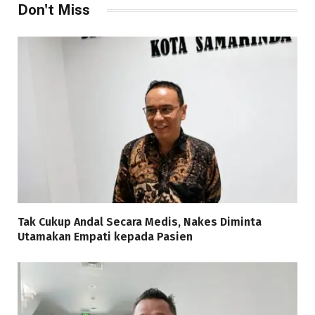
Don't Miss
Tak Cukup Andal Secara Medis, Nakes Diminta
Utamakan Empati kepada Pasien