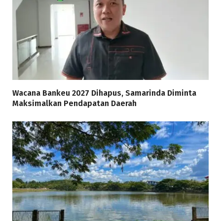
Wacana Bankeu 2027 Dihapus, Samarinda Diminta
Maksimalkan Pendapatan Daerah