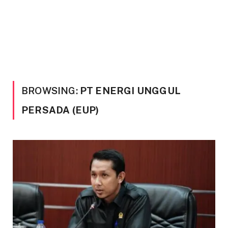
BROWSING:
PT ENERGI UNGGUL
PERSADA (EUP)