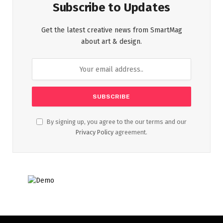
Subscribe to Updates
Get the latest creative news from SmartMag
about art & design.
By signing up, you agree to the our terms and our
Privacy Policy
agreement.