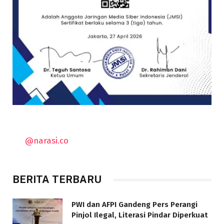
@narasi.co
BERITA TERBARU
PWI dan AFPI Gandeng Pers Perangi
Pinjol Ilegal, Literasi Pindar Diperkuat