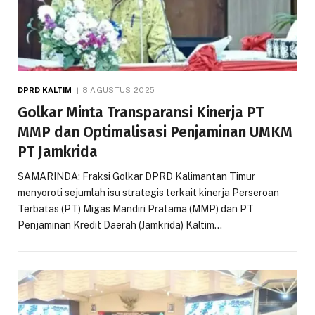
DPRD KALTIM
8 AGUSTUS 2025
Golkar Minta Transparansi Kinerja PT
MMP dan Optimalisasi Penjaminan UMKM
PT Jamkrida
SAMARINDA: Fraksi Golkar DPRD Kalimantan Timur
menyoroti sejumlah isu strategis terkait kinerja Perseroan
Terbatas (PT) Migas Mandiri Pratama (MMP) dan PT
Penjaminan Kredit Daerah (Jamkrida) Kaltim…