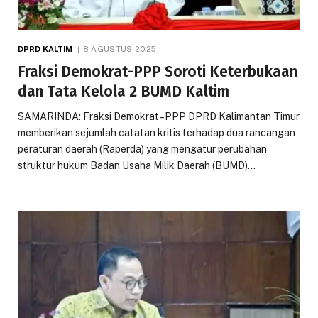
DPRD KALTIM
8 AGUSTUS 2025
Fraksi Demokrat-PPP Soroti Keterbukaan
dan Tata Kelola 2 BUMD Kaltim
SAMARINDA: Fraksi Demokrat–PPP DPRD Kalimantan Timur
memberikan sejumlah catatan kritis terhadap dua rancangan
peraturan daerah (Raperda) yang mengatur perubahan
struktur hukum Badan Usaha Milik Daerah (BUMD)…