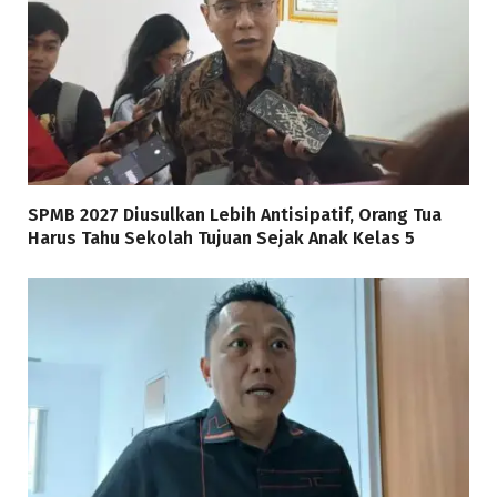
SPMB 2027 Diusulkan Lebih Antisipatif, Orang Tua
Harus Tahu Sekolah Tujuan Sejak Anak Kelas 5