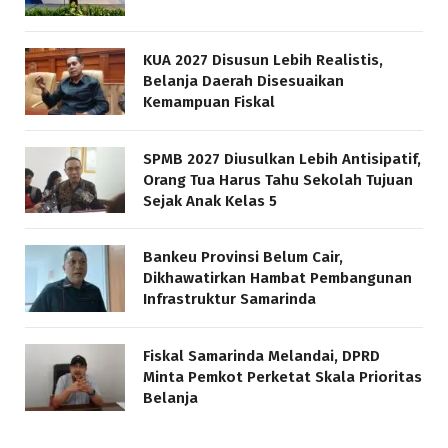
KUA 2027 Disusun Lebih Realistis,
Belanja Daerah Disesuaikan
Kemampuan Fiskal
SPMB 2027 Diusulkan Lebih Antisipatif,
Orang Tua Harus Tahu Sekolah Tujuan
Sejak Anak Kelas 5
Bankeu Provinsi Belum Cair,
Dikhawatirkan Hambat Pembangunan
Infrastruktur Samarinda
Fiskal Samarinda Melandai, DPRD
Minta Pemkot Perketat Skala Prioritas
Belanja