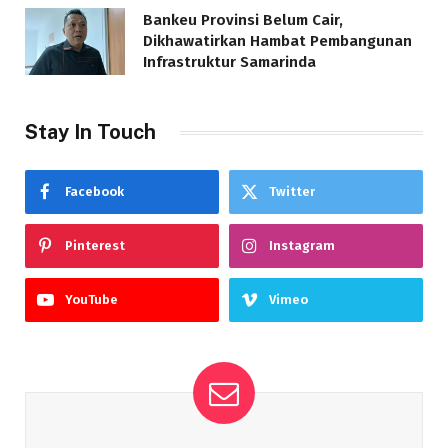
Bankeu Provinsi Belum Cair,
Dikhawatirkan Hambat Pembangunan
Infrastruktur Samarinda
Stay In Touch
Facebook
Twitter
Pinterest
Instagram
YouTube
Vimeo