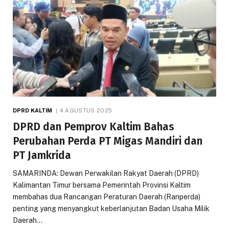
DPRD KALTIM
4 AGUSTUS 2025
DPRD dan Pemprov Kaltim Bahas
Perubahan Perda PT Migas Mandiri dan
PT Jamkrida
SAMARINDA: Dewan Perwakilan Rakyat Daerah (DPRD)
Kalimantan Timur bersama Pemerintah Provinsi Kaltim
membahas dua Rancangan Peraturan Daerah (Ranperda)
penting yang menyangkut keberlanjutan Badan Usaha Milik
Daerah…