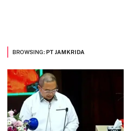
BROWSING:
PT JAMKRIDA