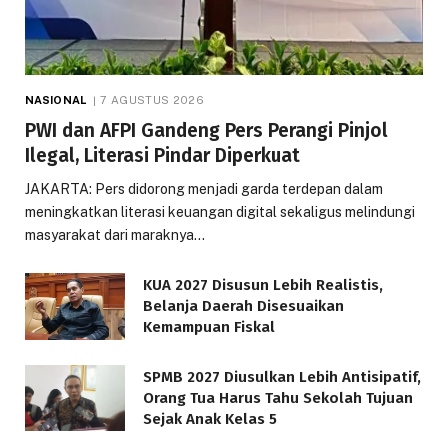
NASIONAL
7 AGUSTUS 2026
PWI dan AFPI Gandeng Pers Perangi Pinjol
Ilegal, Literasi Pindar Diperkuat
JAKARTA: Pers didorong menjadi garda terdepan dalam
meningkatkan literasi keuangan digital sekaligus melindungi
masyarakat dari maraknya…
KUA 2027 Disusun Lebih Realistis,
Belanja Daerah Disesuaikan
Kemampuan Fiskal
SPMB 2027 Diusulkan Lebih Antisipatif,
Orang Tua Harus Tahu Sekolah Tujuan
Sejak Anak Kelas 5