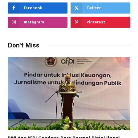
Facebook
Twitter
Instagram
Pinterest
Don't Miss