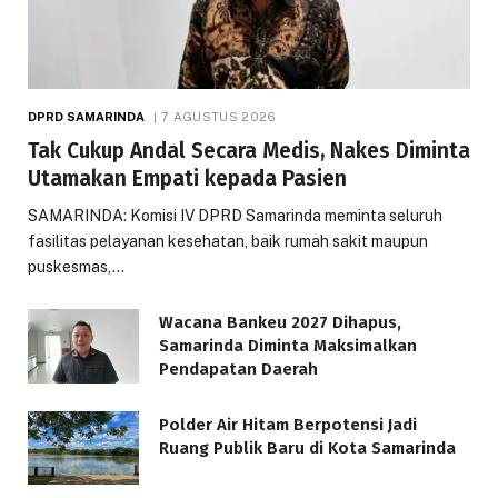
DPRD SAMARINDA
7 AGUSTUS 2026
Tak Cukup Andal Secara Medis, Nakes Diminta
Utamakan Empati kepada Pasien
SAMARINDA: Komisi IV DPRD Samarinda meminta seluruh
fasilitas pelayanan kesehatan, baik rumah sakit maupun
puskesmas,…
Wacana Bankeu 2027 Dihapus,
Samarinda Diminta Maksimalkan
Pendapatan Daerah
Polder Air Hitam Berpotensi Jadi
Ruang Publik Baru di Kota Samarinda