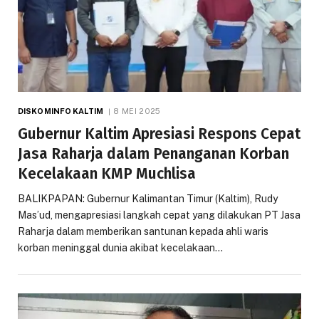
DISKOMINFO KALTIM
8 MEI 2025
Gubernur Kaltim Apresiasi Respons Cepat
Jasa Raharja dalam Penanganan Korban
Kecelakaan KMP Muchlisa
BALIKPAPAN: Gubernur Kalimantan Timur (Kaltim), Rudy
Mas’ud, mengapresiasi langkah cepat yang dilakukan PT Jasa
Raharja dalam memberikan santunan kepada ahli waris
korban meninggal dunia akibat kecelakaan…