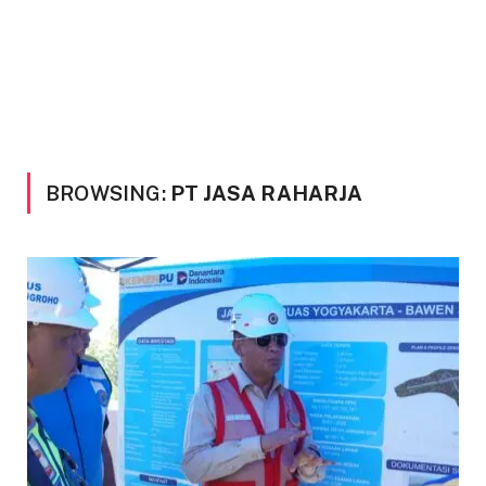
BROWSING:
PT JASA RAHARJA