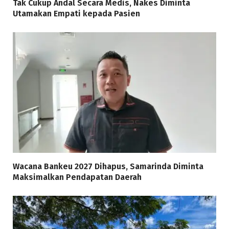
Tak Cukup Andal Secara Medis, Nakes Diminta
Utamakan Empati kepada Pasien
Wacana Bankeu 2027 Dihapus, Samarinda Diminta
Maksimalkan Pendapatan Daerah