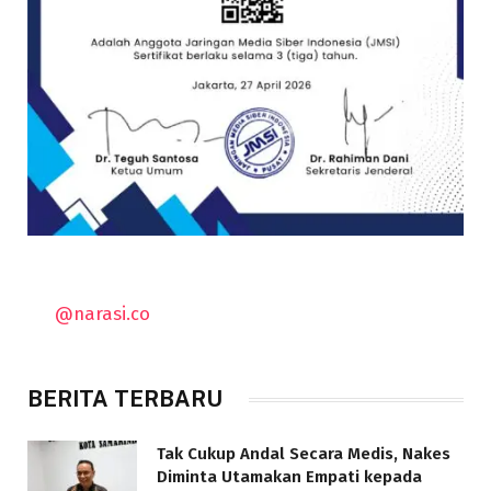
@narasi.co
BERITA TERBARU
Tak Cukup Andal Secara Medis, Nakes
Diminta Utamakan Empati kepada