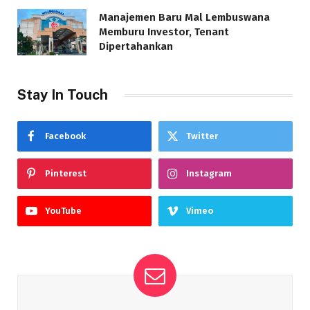
Manajemen Baru Mal Lembuswana
Memburu Investor, Tenant
Dipertahankan
Stay In Touch
Facebook
Twitter
Pinterest
Instagram
YouTube
Vimeo