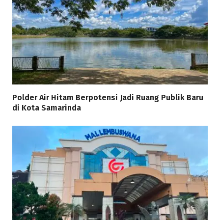
Polder Air Hitam Berpotensi Jadi Ruang Publik Baru
di Kota Samarinda