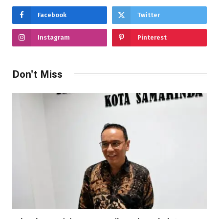
Facebook
Twitter
Instagram
Pinterest
Don't Miss