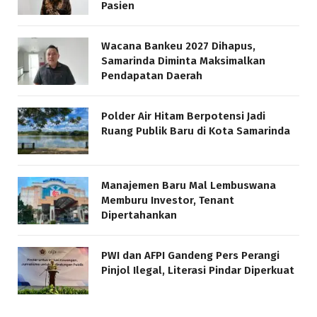
Pasien
Wacana Bankeu 2027 Dihapus,
Samarinda Diminta Maksimalkan
Pendapatan Daerah
Polder Air Hitam Berpotensi Jadi
Ruang Publik Baru di Kota Samarinda
Manajemen Baru Mal Lembuswana
Memburu Investor, Tenant
Dipertahankan
PWI dan AFPI Gandeng Pers Perangi
Pinjol Ilegal, Literasi Pindar Diperkuat