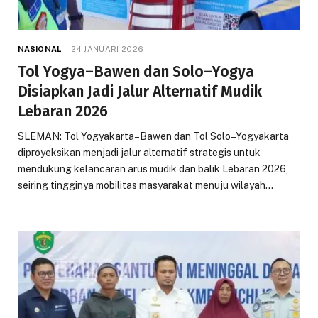
NASIONAL
24 JANUARI 2026
Tol Yogya–Bawen dan Solo–Yogya
Disiapkan Jadi Jalur Alternatif Mudik
Lebaran 2026
SLEMAN: Tol Yogyakarta–Bawen dan Tol Solo–Yogyakarta
diproyeksikan menjadi jalur alternatif strategis untuk
mendukung kelancaran arus mudik dan balik Lebaran 2026,
seiring tingginya mobilitas masyarakat menuju wilayah…