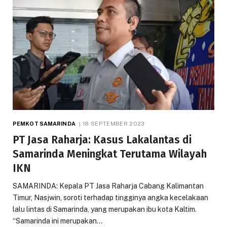
PEMKOT SAMARINDA
18 SEPTEMBER 2023
PT Jasa Raharja: Kasus Lakalantas di
Samarinda Meningkat Terutama Wilayah
IKN
SAMARINDA: Kepala PT Jasa Raharja Cabang Kalimantan
Timur, Nasjwin, soroti terhadap tingginya angka kecelakaan
lalu lintas di Samarinda, yang merupakan ibu kota Kaltim.
“Samarinda ini merupakan…