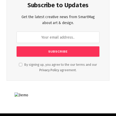
Subscribe to Updates
Get the latest creative news from SmartMag
about art & design.
By signing up, you agree to the our terms and our
Privacy Policy
agreement.