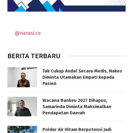
@narasi.co
BERITA TERBARU
Tak Cukup Andal Secara Medis, Nakes
Diminta Utamakan Empati kepada
Pasien
Wacana Bankeu 2027 Dihapus,
Samarinda Diminta Maksimalkan
Pendapatan Daerah
Polder Air Hitam Berpotensi Jadi