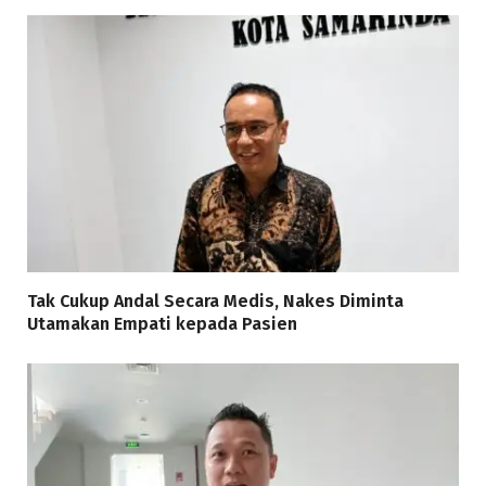
Tak Cukup Andal Secara Medis, Nakes Diminta
Utamakan Empati kepada Pasien