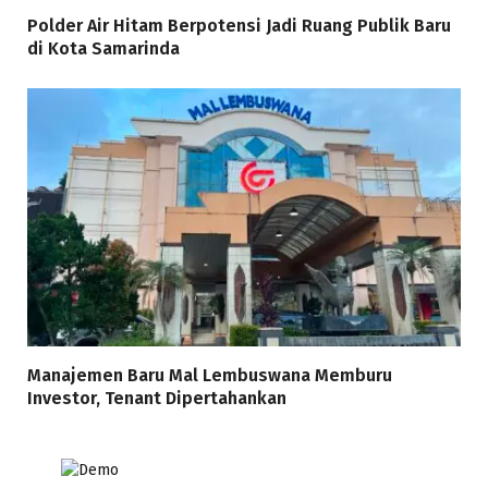
Polder Air Hitam Berpotensi Jadi Ruang Publik Baru
di Kota Samarinda
Manajemen Baru Mal Lembuswana Memburu
Investor, Tenant Dipertahankan