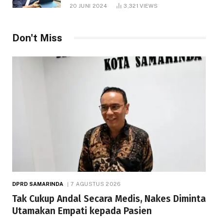
1.000 Hektare
20 JUNI 2024
3,321
VIEWS
Don't Miss
DPRD SAMARINDA
7 AGUSTUS 2026
Tak Cukup Andal Secara Medis, Nakes Diminta
Utamakan Empati kepada Pasien