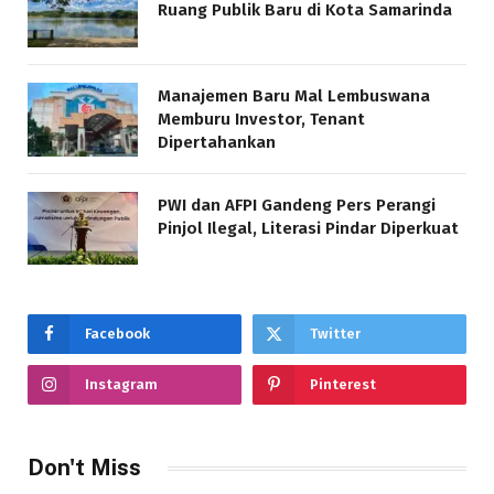
Ruang Publik Baru di Kota Samarinda
Manajemen Baru Mal Lembuswana
Memburu Investor, Tenant
Dipertahankan
PWI dan AFPI Gandeng Pers Perangi
Pinjol Ilegal, Literasi Pindar Diperkuat
Facebook
Twitter
Instagram
Pinterest
Don't Miss