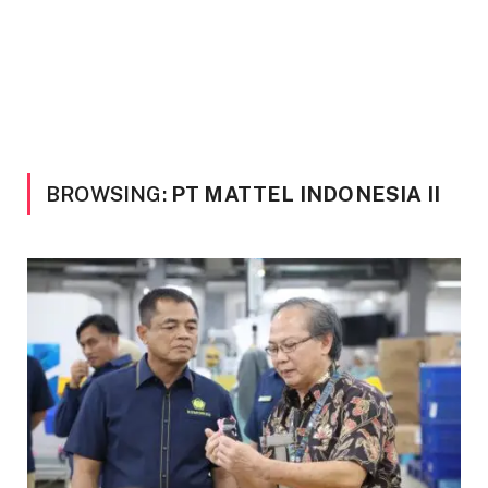
BROWSING:
PT MATTEL INDONESIA II