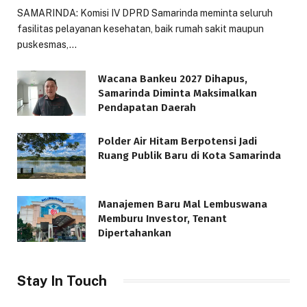
SAMARINDA: Komisi IV DPRD Samarinda meminta seluruh
fasilitas pelayanan kesehatan, baik rumah sakit maupun
puskesmas,…
Wacana Bankeu 2027 Dihapus,
Samarinda Diminta Maksimalkan
Pendapatan Daerah
Polder Air Hitam Berpotensi Jadi
Ruang Publik Baru di Kota Samarinda
Manajemen Baru Mal Lembuswana
Memburu Investor, Tenant
Dipertahankan
Stay In Touch