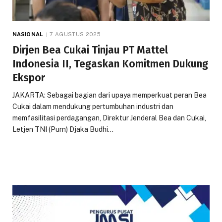
NASIONAL
7 AGUSTUS 2025
Dirjen Bea Cukai Tinjau PT Mattel
Indonesia II, Tegaskan Komitmen Dukung
Ekspor
JAKARTA: Sebagai bagian dari upaya memperkuat peran Bea
Cukai dalam mendukung pertumbuhan industri dan
memfasilitasi perdagangan, Direktur Jenderal Bea dan Cukai,
Letjen TNI (Purn) Djaka Budhi…