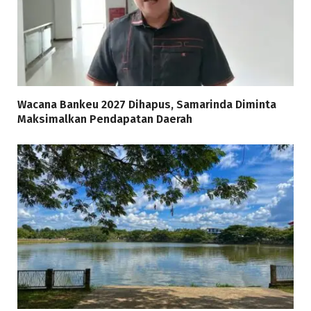
Wacana Bankeu 2027 Dihapus, Samarinda Diminta
Maksimalkan Pendapatan Daerah