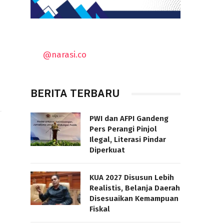
@narasi.co
BERITA TERBARU
PWI dan AFPI Gandeng
Pers Perangi Pinjol
Ilegal, Literasi Pindar
Diperkuat
KUA 2027 Disusun Lebih
Realistis, Belanja Daerah
Disesuaikan Kemampuan
Fiskal