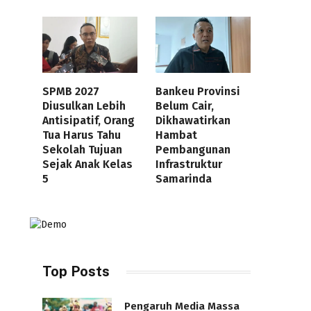
SPMB 2027
Bankeu Provinsi
Diusulkan Lebih
Belum Cair,
Antisipatif, Orang
Dikhawatirkan
Tua Harus Tahu
Hambat
Sekolah Tujuan
Pembangunan
Sejak Anak Kelas
Infrastruktur
5
Samarinda
Top Posts
Pengaruh Media Massa