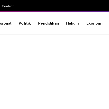
Contact
sional
Politik
Pendidikan
Hukum
Ekonomi