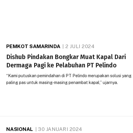
PEMKOT SAMARINDA
2 JULI 2024
Dishub Pindakan Bongkar Muat Kapal Dari
Dermaga Pagi ke Pelabuhan PT Pelindo
“Kami putuskan pemindahan di PT Pelindo merupakan solusi yang
paling pas untuk masing-masing penambat kapal,” ujarnya.
NASIONAL
30 JANUARI 2024