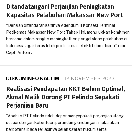
Ditandatangani Perjanjian Peningkatan
Kapasitas Pelabuhan Makassar New Port
“Dengan ditandatanganinya Adendum II Konsesi Terminal
Petikemas Makassar New Port Tahap I ini, menujukkan komitmen
bersama dalam rangka meningkatkan pengelolaan pelabuhan di
Indonesia agar terus lebih profesional, efektif dan efisien,” ujar
Capt. Antoni .
DISKOMINFO KALTIM
12 NOVEMBER 2023
Realisasi Pendapatan KKT Belum Optimal,
Akmal Malik Dorong PT Pelindo Sepakati
Perjanjian Baru
“Apabila PT Pelindo tidak dapat menyepakati perjanjian ulang
sesuai dengan ketentuan perundang-undangan, maka akan
berpotensi pada terjadinya pelanggaran hukum serta