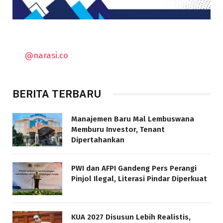
@narasi.co
BERITA TERBARU
Manajemen Baru Mal Lembuswana
Memburu Investor, Tenant
Dipertahankan
PWI dan AFPI Gandeng Pers Perangi
Pinjol Ilegal, Literasi Pindar Diperkuat
KUA 2027 Disusun Lebih Realistis,