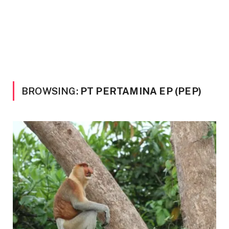
BROWSING:
PT PERTAMINA EP (PEP)