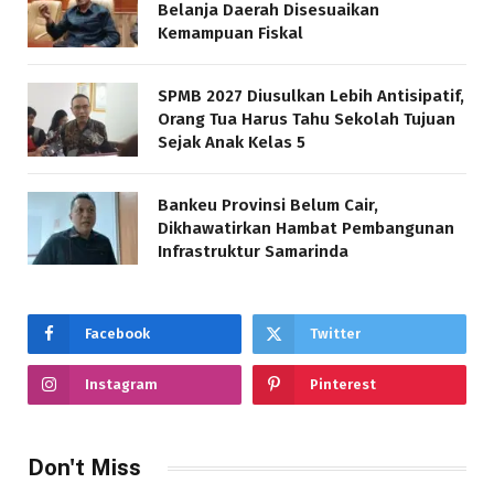
Belanja Daerah Disesuaikan
Kemampuan Fiskal
SPMB 2027 Diusulkan Lebih Antisipatif,
Orang Tua Harus Tahu Sekolah Tujuan
Sejak Anak Kelas 5
Bankeu Provinsi Belum Cair,
Dikhawatirkan Hambat Pembangunan
Infrastruktur Samarinda
Facebook
Twitter
Instagram
Pinterest
Don't Miss