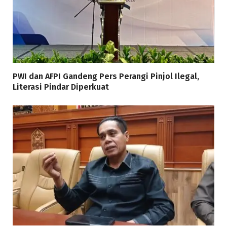
PWI dan AFPI Gandeng Pers Perangi Pinjol Ilegal,
Literasi Pindar Diperkuat