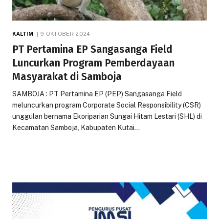
KALTIM
9 OKTOBER 2024
PT Pertamina EP Sangasanga Field
Luncurkan Program Pemberdayaan
Masyarakat di Samboja
SAMBOJA : PT Pertamina EP (PEP) Sangasanga Field
meluncurkan program Corporate Social Responsibility (CSR)
unggulan bernama Ekoriparian Sungai Hitam Lestari (SHL) di
Kecamatan Samboja, Kabupaten Kutai…