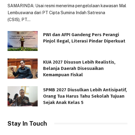
SAMARINDA: Usai resmi menerima pengelolaan kawasan Mal
Lembuswana dari PT Cipta Sumina Indah Satresna
(CSIS), PT…
PWI dan AFPI Gandeng Pers Perangi
Pinjol Ilegal, Literasi Pindar Diperkuat
KUA 2027 Disusun Lebih Realistis,
Belanja Daerah Disesuaikan
Kemampuan Fiskal
SPMB 2027 Diusulkan Lebih Antisipatif,
Orang Tua Harus Tahu Sekolah Tujuan
Sejak Anak Kelas 5
Stay In Touch