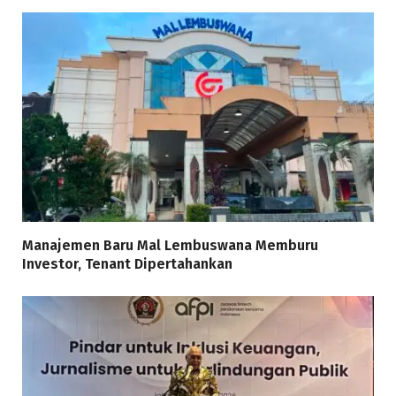
Manajemen Baru Mal Lembuswana Memburu
Investor, Tenant Dipertahankan