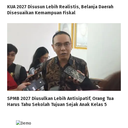
KUA 2027 Disusun Lebih Realistis, Belanja Daerah
Disesuaikan Kemampuan Fiskal
SPMB 2027 Diusulkan Lebih Antisipatif, Orang Tua
Harus Tahu Sekolah Tujuan Sejak Anak Kelas 5