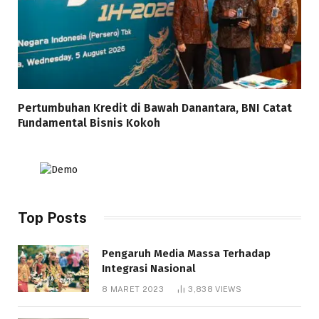
Pertumbuhan Kredit di Bawah Danantara, BNI Catat
Fundamental Bisnis Kokoh
Top Posts
Pengaruh Media Massa Terhadap
Integrasi Nasional
8 MARET 2023
3,838
VIEWS