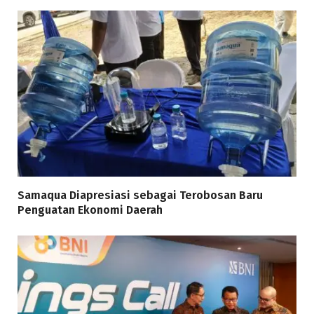
Samaqua Diapresiasi sebagai Terobosan Baru
Penguatan Ekonomi Daerah