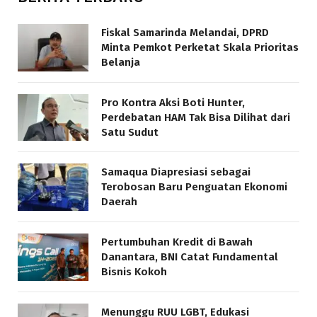
Fiskal Samarinda Melandai, DPRD
Minta Pemkot Perketat Skala Prioritas
Belanja
Pro Kontra Aksi Boti Hunter,
Perdebatan HAM Tak Bisa Dilihat dari
Satu Sudut
Samaqua Diapresiasi sebagai
Terobosan Baru Penguatan Ekonomi
Daerah
Pertumbuhan Kredit di Bawah
Danantara, BNI Catat Fundamental
Bisnis Kokoh
Menunggu RUU LGBT, Edukasi