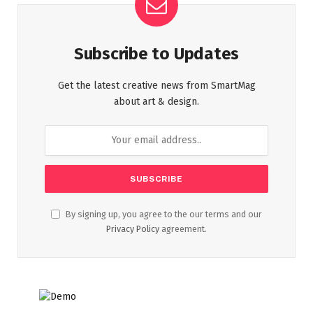
Subscribe to Updates
Get the latest creative news from SmartMag
about art & design.
By signing up, you agree to the our terms and our
Privacy Policy
agreement.