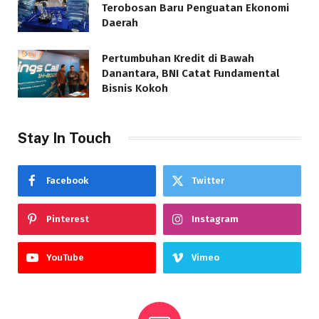
Terobosan Baru Penguatan Ekonomi
Daerah
Pertumbuhan Kredit di Bawah
Danantara, BNI Catat Fundamental
Bisnis Kokoh
Stay In Touch
Facebook
Twitter
Pinterest
Instagram
YouTube
Vimeo