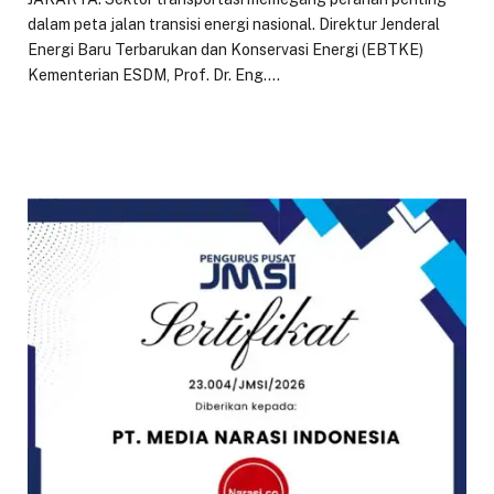
dalam peta jalan transisi energi nasional. Direktur Jenderal
Energi Baru Terbarukan dan Konservasi Energi (EBTKE)
Kementerian ESDM, Prof. Dr. Eng.…