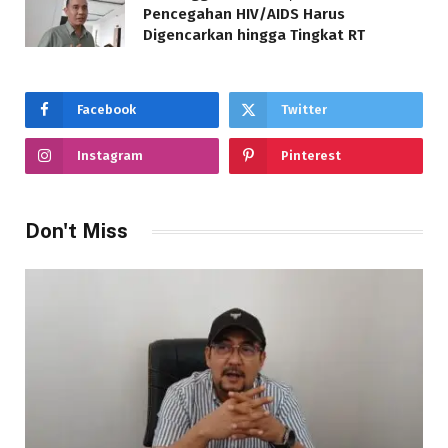
Pencegahan HIV/AIDS Harus
Digencarkan hingga Tingkat RT
Facebook
Twitter
Instagram
Pinterest
Don't Miss