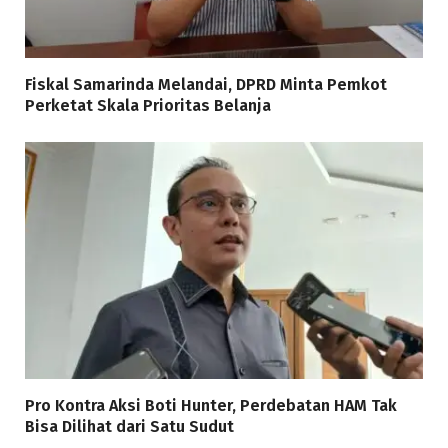
Fiskal Samarinda Melandai, DPRD Minta Pemkot
Perketat Skala Prioritas Belanja
Pro Kontra Aksi Boti Hunter, Perdebatan HAM Tak
Bisa Dilihat dari Satu Sudut