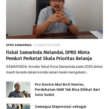
DPRD SAMARINDA
5 AGUSTUS 2026
Fiskal Samarinda Melandai, DPRD Minta
Pemkot Perketat Skala Prioritas Belanja
SAMARINDA: Kondisi fiskal Kota Samarinda pada 2026 dinilai
masih berada dalam kondisi aman meski mengalami…
Pro Kontra Aksi Boti Hunter,
Perdebatan HAM Tak Bisa Dilihat dari
Satu Sudut
Samaqua Diapresiasi sebagai