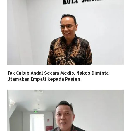
Tak Cukup Andal Secara Medis, Nakes Diminta
Utamakan Empati kepada Pasien