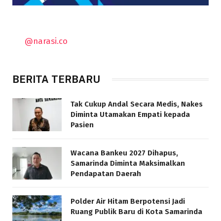
@narasi.co
BERITA TERBARU
Tak Cukup Andal Secara Medis, Nakes
Diminta Utamakan Empati kepada
Pasien
Wacana Bankeu 2027 Dihapus,
Samarinda Diminta Maksimalkan
Pendapatan Daerah
Polder Air Hitam Berpotensi Jadi
Ruang Publik Baru di Kota Samarinda