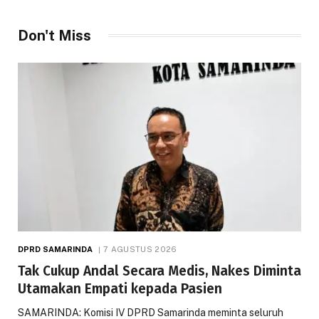
Don't Miss
DPRD SAMARINDA
7 AGUSTUS 2026
Tak Cukup Andal Secara Medis, Nakes Diminta
Utamakan Empati kepada Pasien
SAMARINDA: Komisi IV DPRD Samarinda meminta seluruh