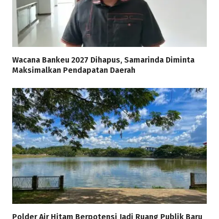
Wacana Bankeu 2027 Dihapus, Samarinda Diminta
Maksimalkan Pendapatan Daerah
Polder Air Hitam Berpotensi Jadi Ruang Publik Baru