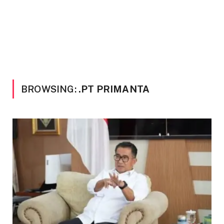
BROWSING:
.PT PRIMANTA