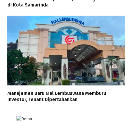
di Kota Samarinda
Manajemen Baru Mal Lembuswana Memburu
Investor, Tenant Dipertahankan