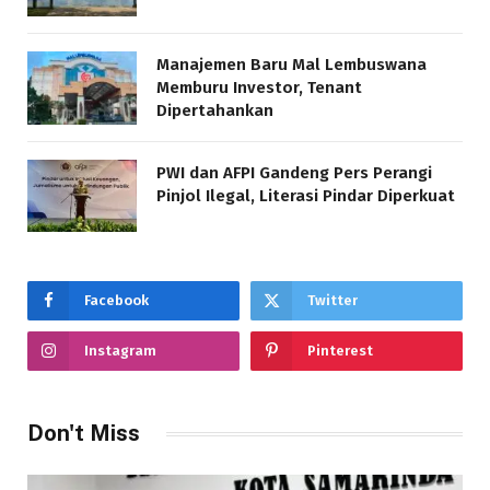
Manajemen Baru Mal Lembuswana
Memburu Investor, Tenant
Dipertahankan
PWI dan AFPI Gandeng Pers Perangi
Pinjol Ilegal, Literasi Pindar Diperkuat
Facebook
Twitter
Instagram
Pinterest
Don't Miss