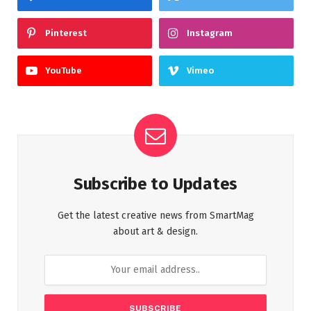
Pinterest
Instagram
YouTube
Vimeo
Subscribe to Updates
Get the latest creative news from SmartMag
about art & design.