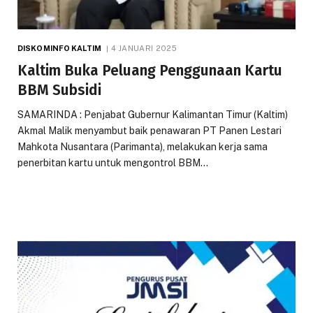
DISKOMINFO KALTIM
4 JANUARI 2025
Kaltim Buka Peluang Penggunaan Kartu
BBM Subsidi
SAMARINDA : Penjabat Gubernur Kalimantan Timur (Kaltim)
Akmal Malik menyambut baik penawaran PT Panen Lestari
Mahkota Nusantara (Parimanta), melakukan kerja sama
penerbitan kartu untuk mengontrol BBM…