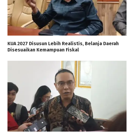
KUA 2027 Disusun Lebih Realistis, Belanja Daerah
Disesuaikan Kemampuan Fiskal