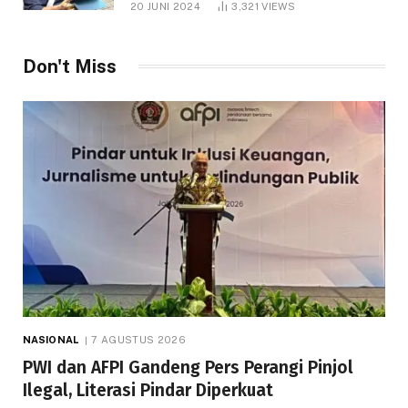
20 JUNI 2024
3,321
VIEWS
Don't Miss
NASIONAL
7 AGUSTUS 2026
PWI dan AFPI Gandeng Pers Perangi Pinjol
Ilegal, Literasi Pindar Diperkuat