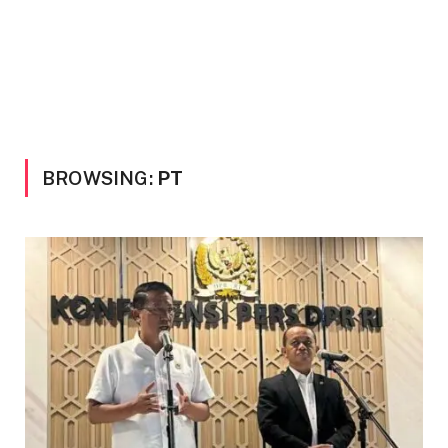
BROWSING:
PT