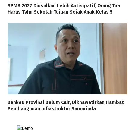
SPMB 2027 Diusulkan Lebih Antisipatif, Orang Tua
Harus Tahu Sekolah Tujuan Sejak Anak Kelas 5
Bankeu Provinsi Belum Cair, Dikhawatirkan Hambat
Pembangunan Infrastruktur Samarinda