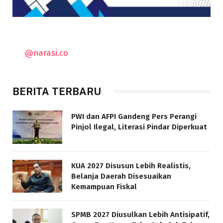
@narasi.co
BERITA TERBARU
PWI dan AFPI Gandeng Pers Perangi
Pinjol Ilegal, Literasi Pindar Diperkuat
KUA 2027 Disusun Lebih Realistis,
Belanja Daerah Disesuaikan
Kemampuan Fiskal
SPMB 2027 Diusulkan Lebih Antisipatif,