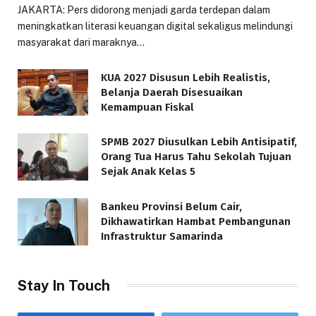
JAKARTA: Pers didorong menjadi garda terdepan dalam
meningkatkan literasi keuangan digital sekaligus melindungi
masyarakat dari maraknya…
KUA 2027 Disusun Lebih Realistis,
Belanja Daerah Disesuaikan
Kemampuan Fiskal
SPMB 2027 Diusulkan Lebih Antisipatif,
Orang Tua Harus Tahu Sekolah Tujuan
Sejak Anak Kelas 5
Bankeu Provinsi Belum Cair,
Dikhawatirkan Hambat Pembangunan
Infrastruktur Samarinda
Stay In Touch