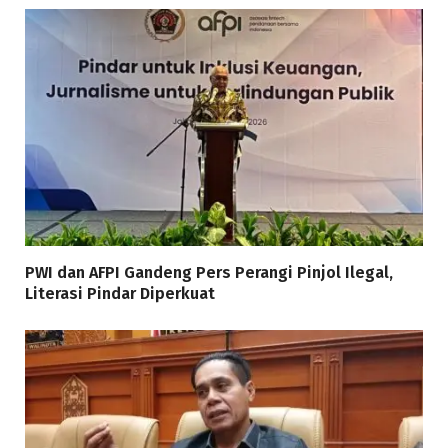
PWI dan AFPI Gandeng Pers Perangi Pinjol Ilegal,
Literasi Pindar Diperkuat