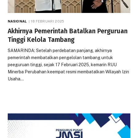
NASIONAL
18 FEBRUARI 2025
Akhirnya Pemerintah Batalkan Perguruan
Tinggi Kelola Tambang
SAMARINDA: Setelah perdebatan panjang, akhirnya
pemerintah membatalkan pengelolan tambang untuk
peeguruan tinggi, sejak 17 Februari 2025, kemarin RUU
Minerba Perubahan keempat resmi membatalkan Wilayah Izin
Usaha…