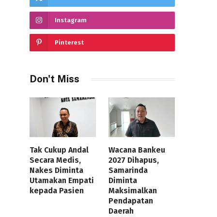
Instagram
Pinterest
Don't Miss
Tak Cukup Andal
Wacana Bankeu
Secara Medis,
2027 Dihapus,
Nakes Diminta
Samarinda
Utamakan Empati
Diminta
kepada Pasien
Maksimalkan
Pendapatan
Daerah