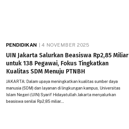
PENDIDIKAN
4 NOVEMBER 2025
UIN Jakarta Salurkan Beasiswa Rp2,85 Miliar
untuk 138 Pegawai, Fokus Tingkatkan
Kualitas SDM Menuju PTNBH
JAKARTA: Dalam upaya meningkatkan kualitas sumber daya
manusia (SDM) dan layanan di lingkungan kampus, Universitas
Islam Negeri (UIN) Syarif Hidayatullah Jakarta menyalurkan
beasiswa senilai Rp2,85 miliar…