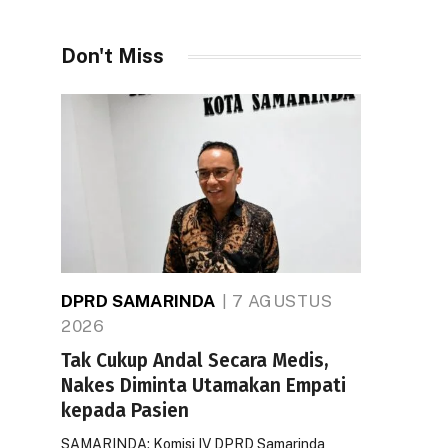
Don't Miss
DPRD SAMARINDA
7 AGUSTUS
2026
Tak Cukup Andal Secara Medis,
Nakes Diminta Utamakan Empati
kepada Pasien
SAMARINDA: Komisi IV DPRD Samarinda