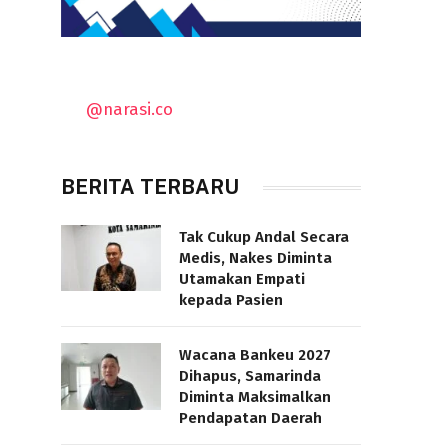
@narasi.co
BERITA TERBARU
Tak Cukup Andal Secara
Medis, Nakes Diminta
Utamakan Empati
kepada Pasien
Wacana Bankeu 2027
Dihapus, Samarinda
Diminta Maksimalkan
Pendapatan Daerah