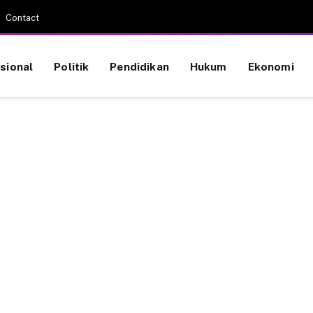
Contact
sional
Politik
Pendidikan
Hukum
Ekonomi