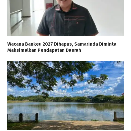
Wacana Bankeu 2027 Dihapus, Samarinda Diminta
Maksimalkan Pendapatan Daerah