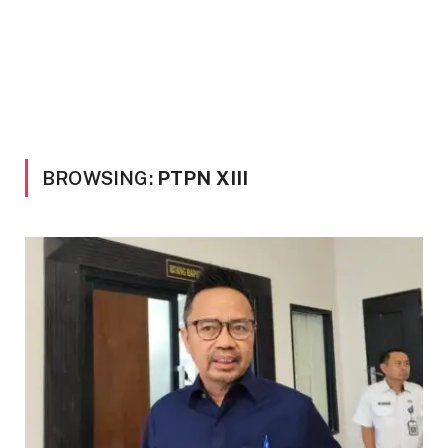
BROWSING:
PTPN XIII