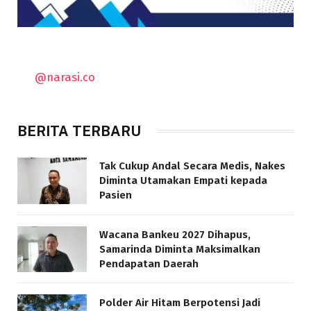
@narasi.co
BERITA TERBARU
Tak Cukup Andal Secara Medis, Nakes
Diminta Utamakan Empati kepada
Pasien
Wacana Bankeu 2027 Dihapus,
Samarinda Diminta Maksimalkan
Pendapatan Daerah
Polder Air Hitam Berpotensi Jadi