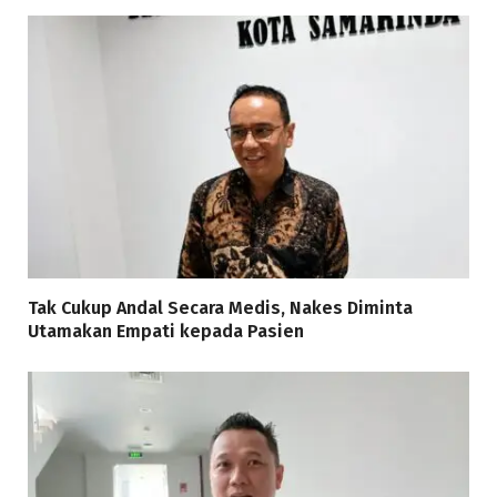
Tak Cukup Andal Secara Medis, Nakes Diminta
Utamakan Empati kepada Pasien