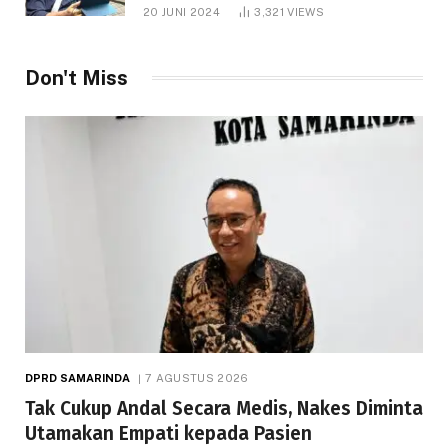
1.000 Hektare
20 JUNI 2024
3,321
VIEWS
Don't Miss
DPRD SAMARINDA
7 AGUSTUS 2026
Tak Cukup Andal Secara Medis, Nakes Diminta
Utamakan Empati kepada Pasien