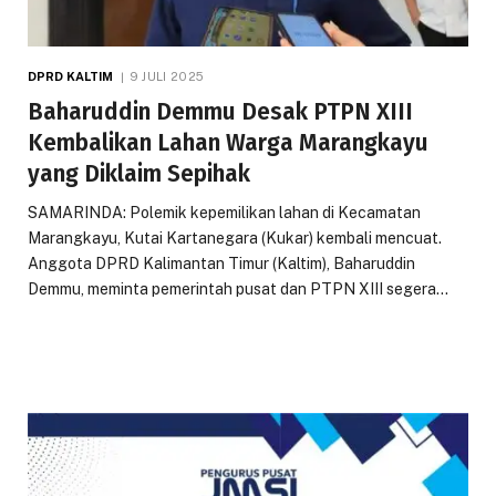
DPRD KALTIM
9 JULI 2025
Baharuddin Demmu Desak PTPN XIII
Kembalikan Lahan Warga Marangkayu
yang Diklaim Sepihak
SAMARINDA: Polemik kepemilikan lahan di Kecamatan
Marangkayu, Kutai Kartanegara (Kukar) kembali mencuat.
Anggota DPRD Kalimantan Timur (Kaltim), Baharuddin
Demmu, meminta pemerintah pusat dan PTPN XIII segera…