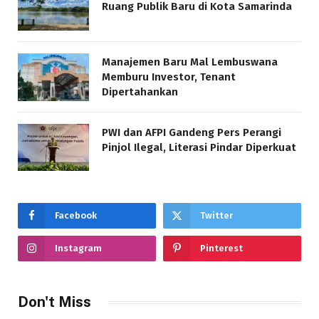
Ruang Publik Baru di Kota Samarinda
Manajemen Baru Mal Lembuswana
Memburu Investor, Tenant
Dipertahankan
PWI dan AFPI Gandeng Pers Perangi
Pinjol Ilegal, Literasi Pindar Diperkuat
Facebook
Twitter
Instagram
Pinterest
Don't Miss