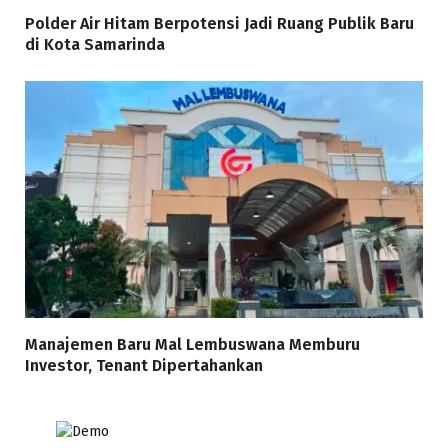
Polder Air Hitam Berpotensi Jadi Ruang Publik Baru
di Kota Samarinda
Manajemen Baru Mal Lembuswana Memburu
Investor, Tenant Dipertahankan