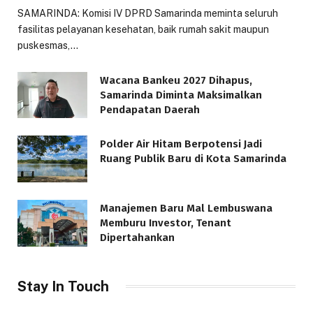
SAMARINDA: Komisi IV DPRD Samarinda meminta seluruh
fasilitas pelayanan kesehatan, baik rumah sakit maupun
puskesmas,…
Wacana Bankeu 2027 Dihapus,
Samarinda Diminta Maksimalkan
Pendapatan Daerah
Polder Air Hitam Berpotensi Jadi
Ruang Publik Baru di Kota Samarinda
Manajemen Baru Mal Lembuswana
Memburu Investor, Tenant
Dipertahankan
Stay In Touch