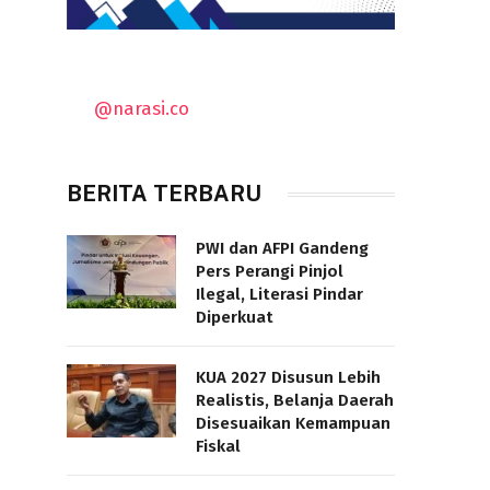
@narasi.co
BERITA TERBARU
PWI dan AFPI Gandeng
Pers Perangi Pinjol
Ilegal, Literasi Pindar
Diperkuat
KUA 2027 Disusun Lebih
Realistis, Belanja Daerah
Disesuaikan Kemampuan
Fiskal