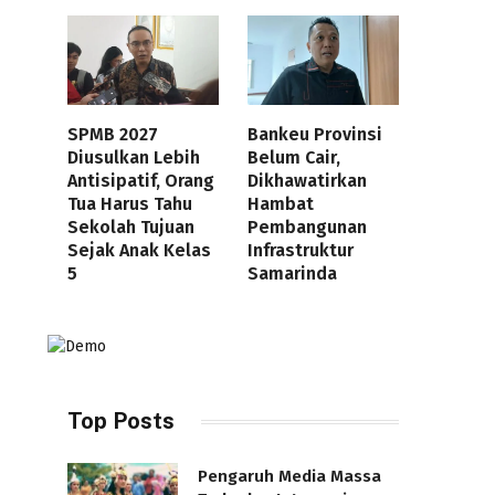
SPMB 2027
Bankeu Provinsi
Diusulkan Lebih
Belum Cair,
Antisipatif, Orang
Dikhawatirkan
Tua Harus Tahu
Hambat
Sekolah Tujuan
Pembangunan
Sejak Anak Kelas
Infrastruktur
5
Samarinda
Top Posts
Pengaruh Media Massa