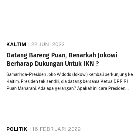
KALTIM
22 JUNI 2022
Datang Bareng Puan, Benarkah Jokowi
Berharap Dukungan Untuk IKN ?
Samarinda-Presiden Joko Widodo (Jokowi) kembali berkunjung ke
Kaltim. Presiden tak sendiri, dia datang bersama Ketua DPR RI
Puan Maharani. Ada apa gerangan? Apakah ini cara Presiden…
POLITIK
16 FEBRUARI 2022