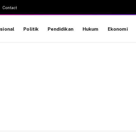
Contact
sional
Politik
Pendidikan
Hukum
Ekonomi