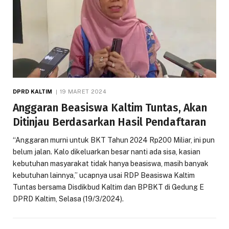
DPRD KALTIM
19 MARET 2024
Anggaran Beasiswa Kaltim Tuntas, Akan
Ditinjau Berdasarkan Hasil Pendaftaran
“Anggaran murni untuk BKT Tahun 2024 Rp200 Miliar, ini pun
belum jalan. Kalo dikeluarkan besar nanti ada sisa, kasian
kebutuhan masyarakat tidak hanya beasiswa, masih banyak
kebutuhan lainnya,” ucapnya usai RDP Beasiswa Kaltim
Tuntas bersama Disdikbud Kaltim dan BPBKT di Gedung E
DPRD Kaltim, Selasa (19/3/2024).