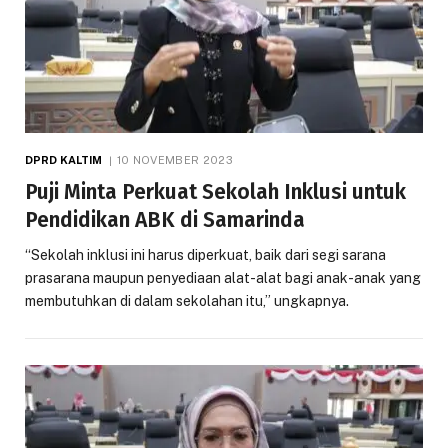
DPRD KALTIM
10 NOVEMBER 2023
Puji Minta Perkuat Sekolah Inklusi untuk
Pendidikan ABK di Samarinda
“Sekolah inklusi ini harus diperkuat, baik dari segi sarana
prasarana maupun penyediaan alat-alat bagi anak-anak yang
membutuhkan di dalam sekolahan itu,” ungkapnya.