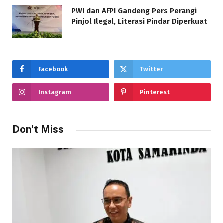
PWI dan AFPI Gandeng Pers Perangi
Pinjol Ilegal, Literasi Pindar Diperkuat
Facebook
Twitter
Instagram
Pinterest
Don't Miss