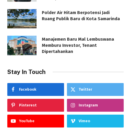
Polder Air Hitam Berpotensi Jadi
Ruang Publik Baru di Kota Samarinda
Manajemen Baru Mal Lembuswana
Memburu Investor, Tenant
Dipertahankan
Stay In Touch
Facebook
Twitter
Pinterest
Instagram
YouTube
Vimeo