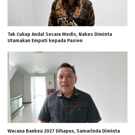
Tak Cukup Andal Secara Medis, Nakes Diminta
Utamakan Empati kepada Pasien
Wacana Bankeu 2027 Dihapus, Samarinda Diminta