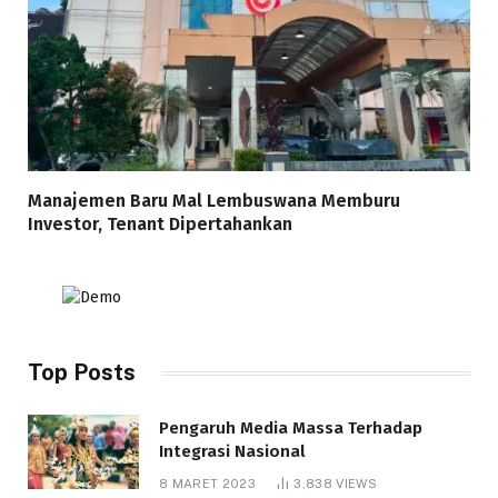
Manajemen Baru Mal Lembuswana Memburu
Investor, Tenant Dipertahankan
Top Posts
Pengaruh Media Massa Terhadap
Integrasi Nasional
8 MARET 2023
3,838
VIEWS