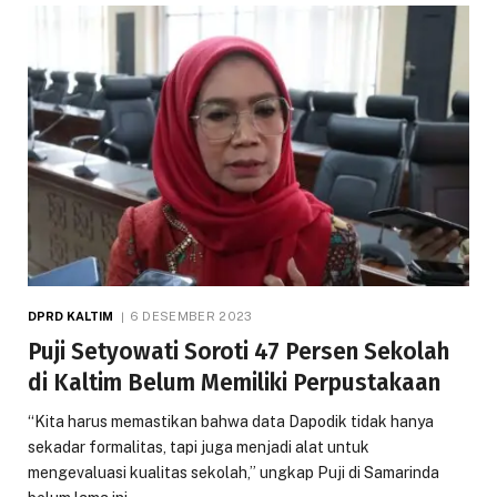
DPRD KALTIM
6 DESEMBER 2023
Puji Setyowati Soroti 47 Persen Sekolah
di Kaltim Belum Memiliki Perpustakaan
“Kita harus memastikan bahwa data Dapodik tidak hanya
sekadar formalitas, tapi juga menjadi alat untuk
mengevaluasi kualitas sekolah,” ungkap Puji di Samarinda