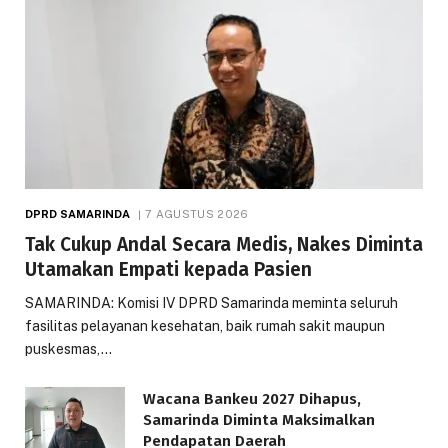
DPRD SAMARINDA
7 AGUSTUS 2026
Tak Cukup Andal Secara Medis, Nakes Diminta
Utamakan Empati kepada Pasien
SAMARINDA: Komisi IV DPRD Samarinda meminta seluruh
fasilitas pelayanan kesehatan, baik rumah sakit maupun
puskesmas,…
Wacana Bankeu 2027 Dihapus,
Samarinda Diminta Maksimalkan
Pendapatan Daerah