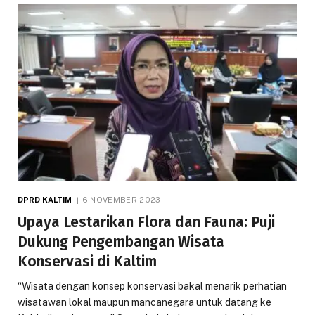
DPRD KALTIM
6 NOVEMBER 2023
Upaya Lestarikan Flora dan Fauna: Puji
Dukung Pengembangan Wisata
Konservasi di Kaltim
“Wisata dengan konsep konservasi bakal menarik perhatian
wisatawan lokal maupun mancanegara untuk datang ke