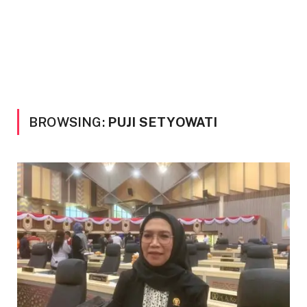
BROWSING:
PUJI SETYOWATI