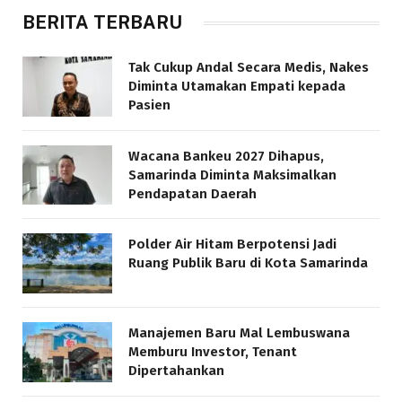
BERITA TERBARU
Tak Cukup Andal Secara Medis, Nakes
Diminta Utamakan Empati kepada
Pasien
Wacana Bankeu 2027 Dihapus,
Samarinda Diminta Maksimalkan
Pendapatan Daerah
Polder Air Hitam Berpotensi Jadi
Ruang Publik Baru di Kota Samarinda
Manajemen Baru Mal Lembuswana
Memburu Investor, Tenant
Dipertahankan