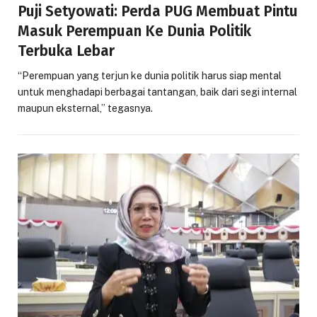
Puji Setyowati: Perda PUG Membuat Pintu
Masuk Perempuan Ke Dunia Politik
Terbuka Lebar
“Perempuan yang terjun ke dunia politik harus siap mental
untuk menghadapi berbagai tantangan, baik dari segi internal
maupun eksternal,” tegasnya.