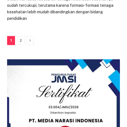
sudah tercukupi, terutama karena formasi-formasi tenaga
kesehatan lebih mudah dibandingkan dengan bidang
pendidikan
Next
1
2