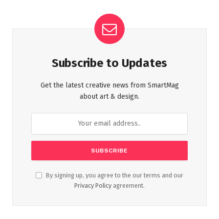
Subscribe to Updates
Get the latest creative news from SmartMag
about art & design.
By signing up, you agree to the our terms and our
Privacy Policy
agreement.