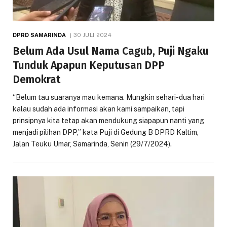
DPRD SAMARINDA
30 JULI 2024
Belum Ada Usul Nama Cagub, Puji Ngaku
Tunduk Apapun Keputusan DPP
Demokrat
“Belum tau suaranya mau kemana. Mungkin sehari-dua hari
kalau sudah ada informasi akan kami sampaikan, tapi
prinsipnya kita tetap akan mendukung siapapun nanti yang
menjadi pilihan DPP,” kata Puji di Gedung B DPRD Kaltim,
Jalan Teuku Umar, Samarinda, Senin (29/7/2024).