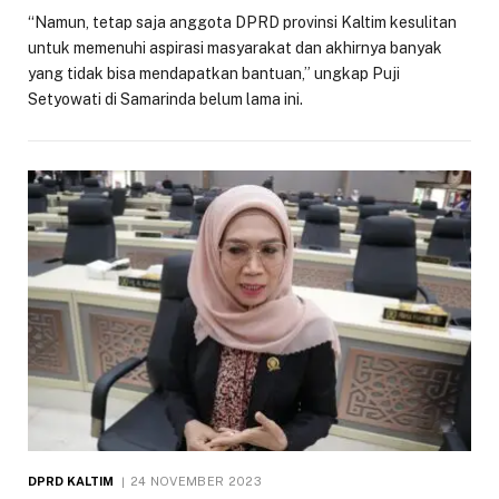
“Namun, tetap saja anggota DPRD provinsi Kaltim kesulitan
untuk memenuhi aspirasi masyarakat dan akhirnya banyak
yang tidak bisa mendapatkan bantuan,” ungkap Puji
Setyowati di Samarinda belum lama ini.
DPRD KALTIM
24 NOVEMBER 2023