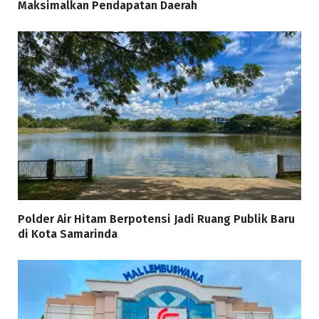
Maksimalkan Pendapatan Daerah
Polder Air Hitam Berpotensi Jadi Ruang Publik Baru
di Kota Samarinda