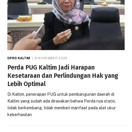
DPRD KALTIM
8 NOVEMBER 2023
Perda PUG Kaltim Jadi Harapan
Kesetaraan dan Perlindungan Hak yang
Lebih Optimal
Di Kaltim, penerapan PUG untuk pembangunan daerah di
Kaltim yang sudah ada dirasakan bahwa Perda nya statis,
tidak berkembang, tidak memberi manfaat pada alat ukur
keberhasilan