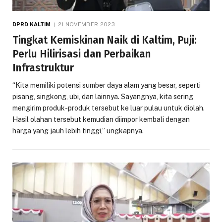
DPRD KALTIM
21 NOVEMBER 2023
Tingkat Kemiskinan Naik di Kaltim, Puji:
Perlu Hilirisasi dan Perbaikan
Infrastruktur
“Kita memiliki potensi sumber daya alam yang besar, seperti
pisang, singkong, ubi, dan lainnya. Sayangnya, kita sering
mengirim produk-produk tersebut ke luar pulau untuk diolah.
Hasil olahan tersebut kemudian diimpor kembali dengan
harga yang jauh lebih tinggi,” ungkapnya.