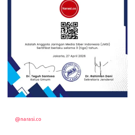
@narasi.co