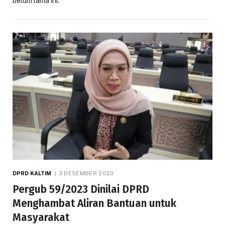
belum lama ini.
DPRD KALTIM
3 DESEMBER 2023
Pergub 59/2023 Dinilai DPRD
Menghambat Aliran Bantuan untuk
Masyarakat