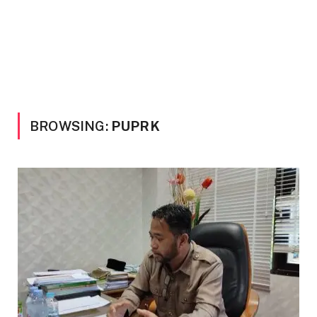
BROWSING:
PUPRK