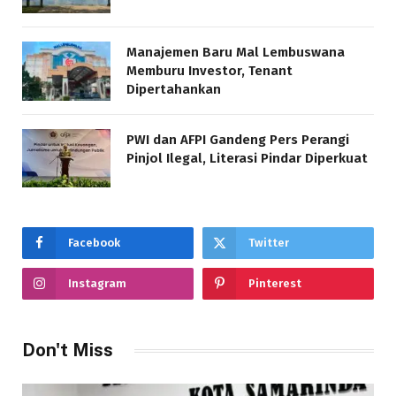
Manajemen Baru Mal Lembuswana
Memburu Investor, Tenant
Dipertahankan
PWI dan AFPI Gandeng Pers Perangi
Pinjol Ilegal, Literasi Pindar Diperkuat
Facebook
Twitter
Instagram
Pinterest
Don't Miss