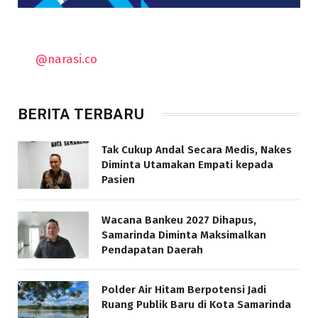
@narasi.co
BERITA TERBARU
Tak Cukup Andal Secara Medis, Nakes
Diminta Utamakan Empati kepada
Pasien
Wacana Bankeu 2027 Dihapus,
Samarinda Diminta Maksimalkan
Pendapatan Daerah
Polder Air Hitam Berpotensi Jadi
Ruang Publik Baru di Kota Samarinda