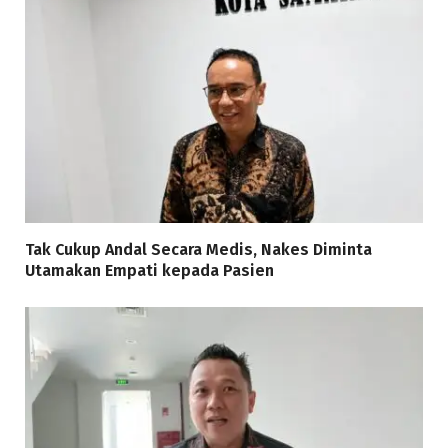
Tak Cukup Andal Secara Medis, Nakes Diminta
Utamakan Empati kepada Pasien