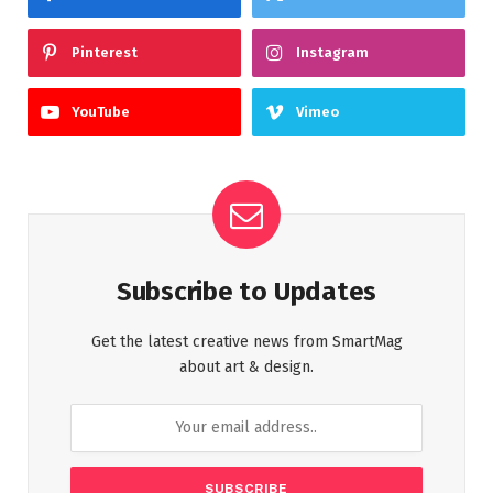
Pinterest
Instagram
YouTube
Vimeo
Subscribe to Updates
Get the latest creative news from SmartMag
about art & design.