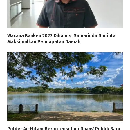
Wacana Bankeu 2027 Dihapus, Samarinda Diminta
Maksimalkan Pendapatan Daerah
Polder Air Hitam Berpotensi Jadi Ruang Publik Baru