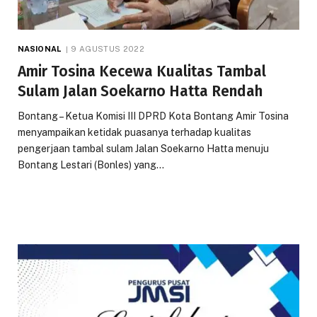
NASIONAL
9 AGUSTUS 2022
Amir Tosina Kecewa Kualitas Tambal
Sulam Jalan Soekarno Hatta Rendah
Bontang – Ketua Komisi III DPRD Kota Bontang Amir Tosina
menyampaikan ketidak puasanya terhadap kualitas
pengerjaan tambal sulam Jalan Soekarno Hatta menuju
Bontang Lestari (Bonles) yang…