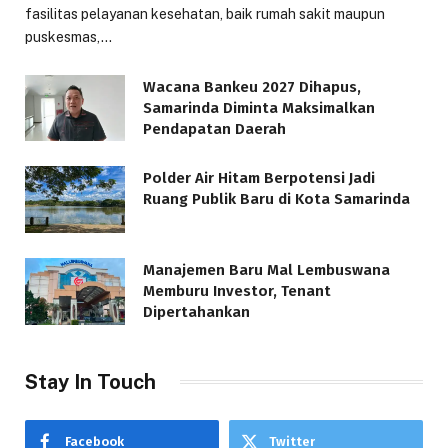
fasilitas pelayanan kesehatan, baik rumah sakit maupun
puskesmas,…
Wacana Bankeu 2027 Dihapus,
Samarinda Diminta Maksimalkan
Pendapatan Daerah
Polder Air Hitam Berpotensi Jadi
Ruang Publik Baru di Kota Samarinda
Manajemen Baru Mal Lembuswana
Memburu Investor, Tenant
Dipertahankan
Stay In Touch
Facebook
Twitter