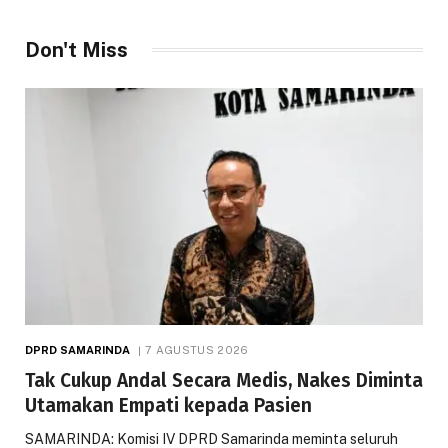
Don't Miss
DPRD SAMARINDA
7 AGUSTUS 2026
Tak Cukup Andal Secara Medis, Nakes Diminta
Utamakan Empati kepada Pasien
SAMARINDA: Komisi IV DPRD Samarinda meminta seluruh