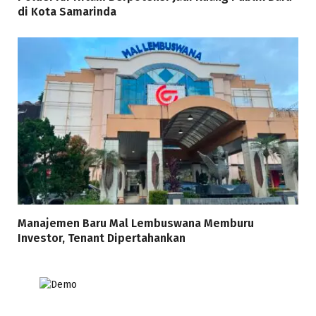
di Kota Samarinda
Manajemen Baru Mal Lembuswana Memburu
Investor, Tenant Dipertahankan