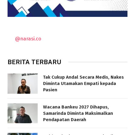
@narasi.co
BERITA TERBARU
Tak Cukup Andal Secara Medis, Nakes
Diminta Utamakan Empati kepada
Pasien
Wacana Bankeu 2027 Dihapus,
Samarinda Diminta Maksimalkan
Pendapatan Daerah