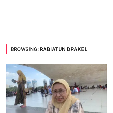
BROWSING:
RABIATUN DRAKEL