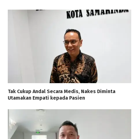
Tak Cukup Andal Secara Medis, Nakes Diminta
Utamakan Empati kepada Pasien