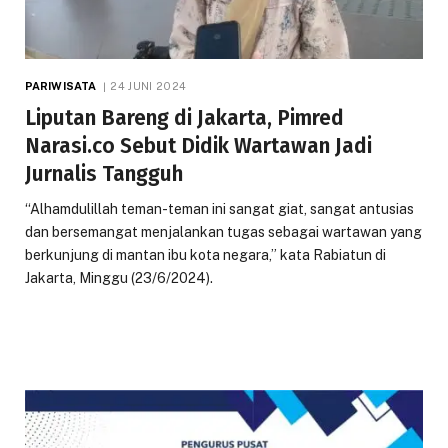
PARIWISATA
24 JUNI 2024
Liputan Bareng di Jakarta, Pimred
Narasi.co Sebut Didik Wartawan Jadi
Jurnalis Tangguh
“Alhamdulillah teman-teman ini sangat giat, sangat antusias
dan bersemangat menjalankan tugas sebagai wartawan yang
berkunjung di mantan ibu kota negara,” kata Rabiatun di
Jakarta, Minggu (23/6/2024).