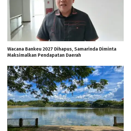
Wacana Bankeu 2027 Dihapus, Samarinda Diminta
Maksimalkan Pendapatan Daerah