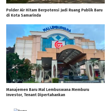
Polder Air Hitam Berpotensi Jadi Ruang Publik Baru
di Kota Samarinda
Manajemen Baru Mal Lembuswana Memburu
Investor, Tenant Dipertahankan