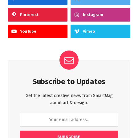
Pinterest
Instagram
YouTube
Vimeo
Subscribe to Updates
Get the latest creative news from SmartMag
about art & design.