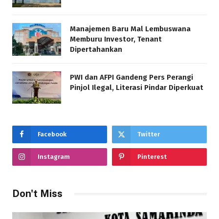
Manajemen Baru Mal Lembuswana
Memburu Investor, Tenant
Dipertahankan
PWI dan AFPI Gandeng Pers Perangi
Pinjol Ilegal, Literasi Pindar Diperkuat
Facebook
Twitter
Instagram
Pinterest
Don't Miss