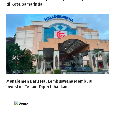
di Kota Samarinda
Manajemen Baru Mal Lembuswana Memburu
Investor, Tenant Dipertahankan