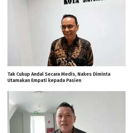
Tak Cukup Andal Secara Medis, Nakes Diminta
Utamakan Empati kepada Pasien