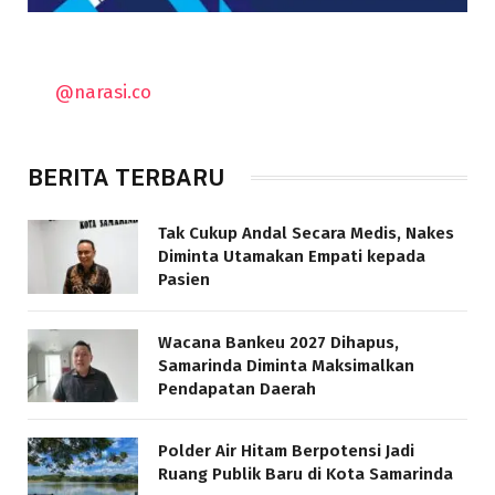
@narasi.co
BERITA TERBARU
Tak Cukup Andal Secara Medis, Nakes
Diminta Utamakan Empati kepada
Pasien
Wacana Bankeu 2027 Dihapus,
Samarinda Diminta Maksimalkan
Pendapatan Daerah
Polder Air Hitam Berpotensi Jadi
Ruang Publik Baru di Kota Samarinda