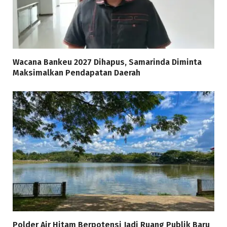
Wacana Bankeu 2027 Dihapus, Samarinda Diminta
Maksimalkan Pendapatan Daerah
Polder Air Hitam Berpotensi Jadi Ruang Publik Baru