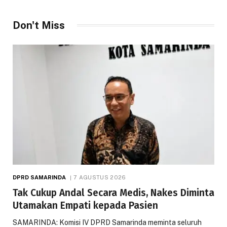
Don't Miss
DPRD SAMARINDA
7 AGUSTUS 2026
Tak Cukup Andal Secara Medis, Nakes Diminta
Utamakan Empati kepada Pasien
SAMARINDA: Komisi IV DPRD Samarinda meminta seluruh