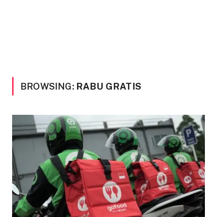
BROWSING:
RABU GRATIS