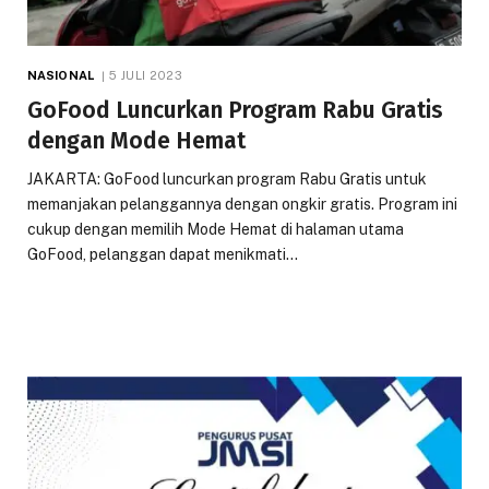
NASIONAL
5 JULI 2023
GoFood Luncurkan Program Rabu Gratis
dengan Mode Hemat
JAKARTA: GoFood luncurkan program Rabu Gratis untuk
memanjakan pelanggannya dengan ongkir gratis. Program ini
cukup dengan memilih Mode Hemat di halaman utama
GoFood, pelanggan dapat menikmati…