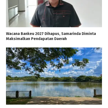
Wacana Bankeu 2027 Dihapus, Samarinda Diminta
Maksimalkan Pendapatan Daerah