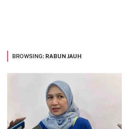
BROWSING:
RABUN JAUH