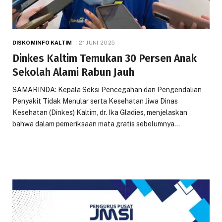
DISKOMINFO KALTIM
21 JUNI 2025
Dinkes Kaltim Temukan 30 Persen Anak
Sekolah Alami Rabun Jauh
SAMARINDA: Kepala Seksi Pencegahan dan Pengendalian
Penyakit Tidak Menular serta Kesehatan Jiwa Dinas
Kesehatan (Dinkes) Kaltim, dr. Ika Gladies, menjelaskan
bahwa dalam pemeriksaan mata gratis sebelumnya…