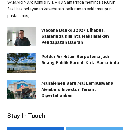
SAMARINDA: Komisi IV DPRD Samarinda meminta seluruh
fasilitas pelayanan kesehatan, baik rumah sakit maupun
puskesmas,…
Wacana Bankeu 2027 Dihapus,
Samarinda Diminta Maksimalkan
Pendapatan Daerah
Polder Air Hitam Berpotensi Jadi
Ruang Publik Baru di Kota Samarinda
Manajemen Baru Mal Lembuswana
Memburu Investor, Tenant
Dipertahankan
Stay In Touch