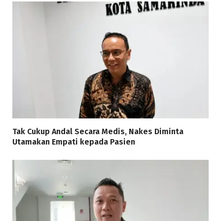
Tak Cukup Andal Secara Medis, Nakes Diminta
Utamakan Empati kepada Pasien