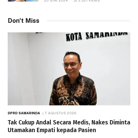
20 JUNI 2024
3,321
VIEWS
Don't Miss
DPRD SAMARINDA
7 AGUSTUS 2026
Tak Cukup Andal Secara Medis, Nakes Diminta
Utamakan Empati kepada Pasien