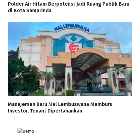
Polder Air Hitam Berpotensi Jadi Ruang Publik Baru
di Kota Samarinda
Manajemen Baru Mal Lembuswana Memburu
Investor, Tenant Dipertahankan