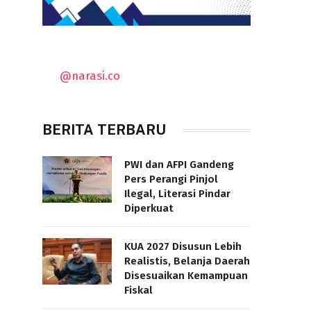
@narasi.co
BERITA TERBARU
PWI dan AFPI Gandeng
Pers Perangi Pinjol
Ilegal, Literasi Pindar
Diperkuat
KUA 2027 Disusun Lebih
Realistis, Belanja Daerah
Disesuaikan Kemampuan
Fiskal