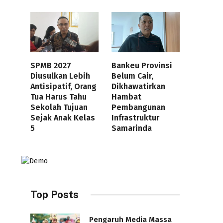
SPMB 2027
Bankeu Provinsi
Diusulkan Lebih
Belum Cair,
Antisipatif, Orang
Dikhawatirkan
Tua Harus Tahu
Hambat
Sekolah Tujuan
Pembangunan
Sejak Anak Kelas
Infrastruktur
5
Samarinda
Top Posts
Pengaruh Media Massa