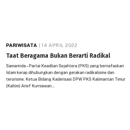
PARIWISATA
14 APRIL 2022
Taat Beragama Bukan Berarti Radikal
Samarinda – Partai Keadilan Sejahtera (PKS) yang bernafaskan
Islam kerap dihubungkan dengan gerakan radikalisme dan
terorisme. Ketua Bidang Kaderisasi DPW PKS Kalimantan Timur
(Kaltim) Arief Kurniawan…