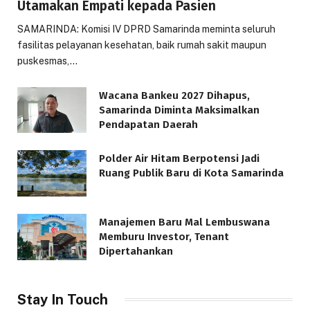
Utamakan Empati kepada Pasien
SAMARINDA: Komisi IV DPRD Samarinda meminta seluruh
fasilitas pelayanan kesehatan, baik rumah sakit maupun
puskesmas,…
Wacana Bankeu 2027 Dihapus,
Samarinda Diminta Maksimalkan
Pendapatan Daerah
Polder Air Hitam Berpotensi Jadi
Ruang Publik Baru di Kota Samarinda
Manajemen Baru Mal Lembuswana
Memburu Investor, Tenant
Dipertahankan
Stay In Touch