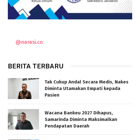
@narasi.co
BERITA TERBARU
Tak Cukup Andal Secara Medis, Nakes
Diminta Utamakan Empati kepada
Pasien
Wacana Bankeu 2027 Dihapus,
Samarinda Diminta Maksimalkan
Pendapatan Daerah