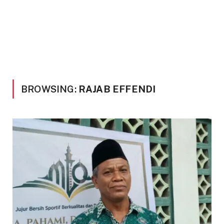
BROWSING:
RAJAB EFFENDI