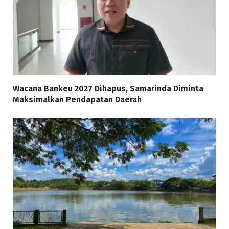
Wacana Bankeu 2027 Dihapus, Samarinda Diminta
Maksimalkan Pendapatan Daerah