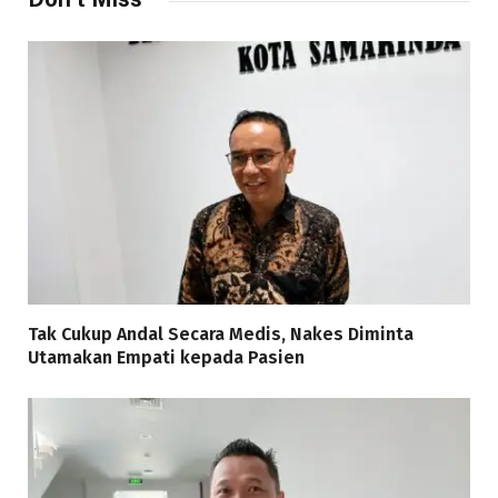
Tak Cukup Andal Secara Medis, Nakes Diminta
Utamakan Empati kepada Pasien