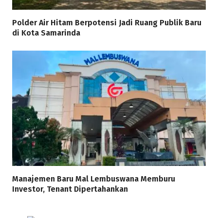
Polder Air Hitam Berpotensi Jadi Ruang Publik Baru
di Kota Samarinda
Manajemen Baru Mal Lembuswana Memburu
Investor, Tenant Dipertahankan