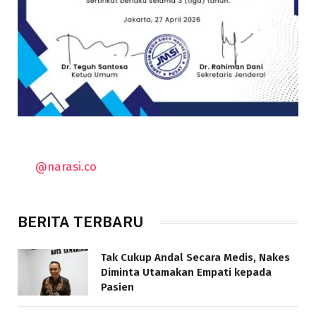
@narasi.co
BERITA TERBARU
Tak Cukup Andal Secara Medis, Nakes
Diminta Utamakan Empati kepada
Pasien