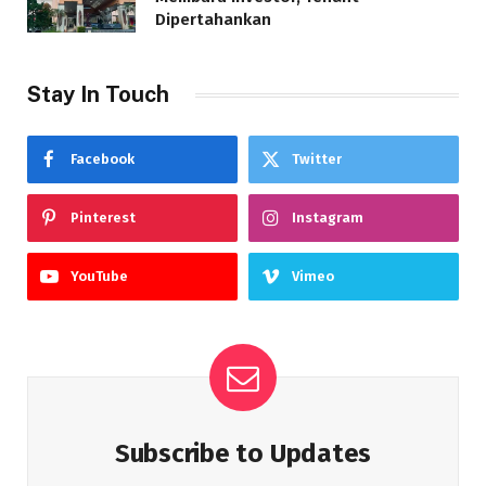
Dipertahankan
Stay In Touch
Facebook
Twitter
Pinterest
Instagram
YouTube
Vimeo
Subscribe to Updates