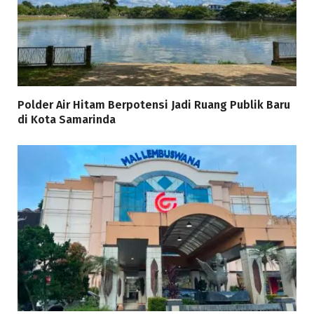
Polder Air Hitam Berpotensi Jadi Ruang Publik Baru
di Kota Samarinda