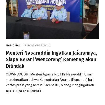
NASIONAL
17 NOVEMBER 2024
Menteri Nasaruddin Ingatkan Jajarannya,
Siapa Berani ‘Mencoreng’ Kemenag akan
Ditindak
CIAWI-BOGOR : Menteri Agama Prof Dr Nasaruddin Umar
mengingatkan bahwa Kementerian Agama (Kemenag) bak
kertas putih yang bersih. Karena itu, Menag mengingatkan
jajarannya agar jangan…