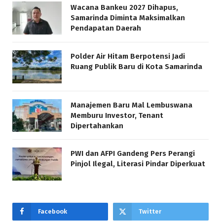
Wacana Bankeu 2027 Dihapus,
Samarinda Diminta Maksimalkan
Pendapatan Daerah
Polder Air Hitam Berpotensi Jadi
Ruang Publik Baru di Kota Samarinda
Manajemen Baru Mal Lembuswana
Memburu Investor, Tenant
Dipertahankan
PWI dan AFPI Gandeng Pers Perangi
Pinjol Ilegal, Literasi Pindar Diperkuat
Facebook
Twitter