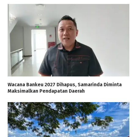
Wacana Bankeu 2027 Dihapus, Samarinda Diminta
Maksimalkan Pendapatan Daerah