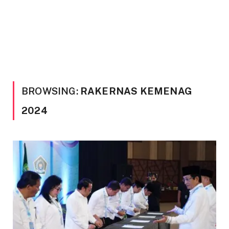
BROWSING:
RAKERNAS KEMENAG
2024