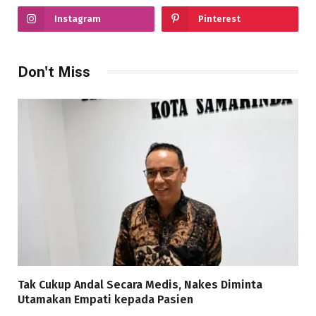
Instagram
Pinterest
Don't Miss
Tak Cukup Andal Secara Medis, Nakes Diminta
Utamakan Empati kepada Pasien