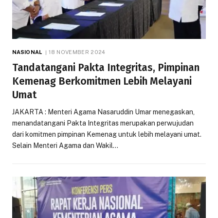
NASIONAL
18 NOVEMBER 2024
Tandatangani Pakta Integritas, Pimpinan
Kemenag Berkomitmen Lebih Melayani
Umat
JAKARTA : Menteri Agama Nasaruddin Umar menegaskan,
menandatangani Pakta Integritas merupakan perwujudan
dari komitmen pimpinan Kemenag untuk lebih melayani umat.
Selain Menteri Agama dan Wakil…