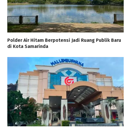
Polder Air Hitam Berpotensi Jadi Ruang Publik Baru
di Kota Samarinda