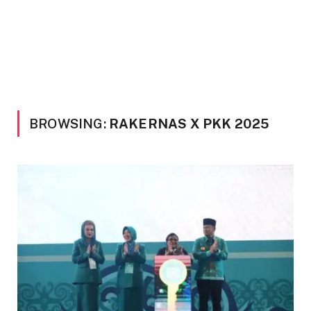
BROWSING:
RAKERNAS X PKK 2025