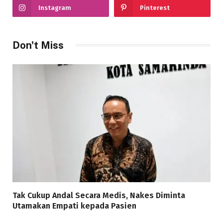
Instagram
Pinterest
Don't Miss
Tak Cukup Andal Secara Medis, Nakes Diminta
Utamakan Empati kepada Pasien