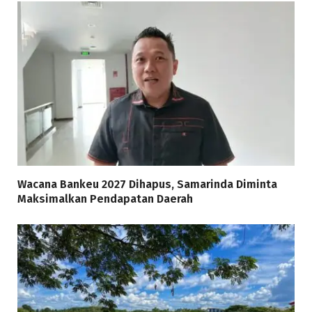
Wacana Bankeu 2027 Dihapus, Samarinda Diminta
Maksimalkan Pendapatan Daerah