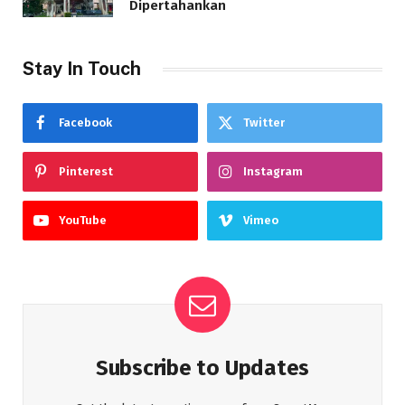
Dipertahankan
Stay In Touch
Facebook
Twitter
Pinterest
Instagram
YouTube
Vimeo
Subscribe to Updates