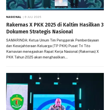
NASIONAL
8 JULI 2025
Rakernas X PKK 2025 di Kaltim Hasilkan 3
Dokumen Strategis Nasional
SAMARINDA: Ketua Umum Tim Penggerak Pemberdayaan
dan Kesejahteraan Keluarga (TP PKK) Pusat Tri Tito
Karnavian menegaskan Rapat Kerja Nasional (Rakernas) X
PKK Tahun 2025 akan menghasilkan…