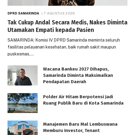
DPRD SAMARINDA
7 AGUSTUS 2026
Tak Cukup Andal Secara Medis, Nakes Diminta
Utamakan Empati kepada Pasien
SAMARINDA: Komisi IV DPRD Samarinda meminta seluruh
fasilitas pelayanan kesehatan, baik rumah sakit maupun
puskesmas,…
Wacana Bankeu 2027 Dihapus,
Samarinda Diminta Maksimalkan
Pendapatan Daerah
Polder Air Hitam Berpotensi Jadi
Ruang Publik Baru di Kota Samarinda
Manajemen Baru Mal Lembuswana
Memburu Investor, Tenant