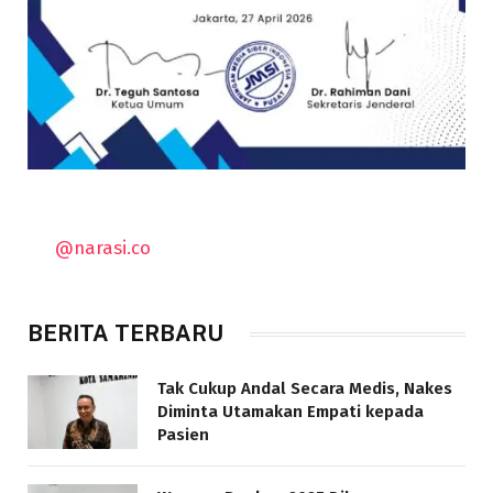
@narasi.co
BERITA TERBARU
Tak Cukup Andal Secara Medis, Nakes
Diminta Utamakan Empati kepada
Pasien