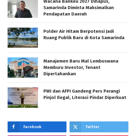
Wacana Bankeu 2027 Dihapus,
Samarinda Diminta Maksimalkan
Pendapatan Daerah
Polder Air Hitam Berpotensi Jadi
Ruang Publik Baru di Kota Samarinda
Manajemen Baru Mal Lembuswana
Memburu Investor, Tenant
Dipertahankan
PWI dan AFPI Gandeng Pers Perangi
Pinjol Ilegal, Literasi Pindar Diperkuat
Facebook
Twitter