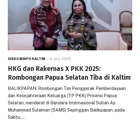
DISKOMINFO KALTIM
6 JULI 2025
HKG dan Rakernas X PKK 2025:
Rombongan Papua Selatan Tiba di Kaltim
BALIKPAPAN: Rombongan Tim Penggerak Pemberdayaan
dan Kesejahteraan Keluarga (TP PKK) Provinsi Papua
Selatan, mendarat di Bandara Internasional Sultan Aji
Muhammad Sulaiman (SAMS) Sepinggan Balikpapan, pada
Sabtu,…