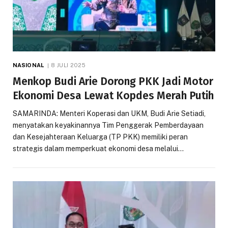
NASIONAL
8 JULI 2025
Menkop Budi Arie Dorong PKK Jadi Motor
Ekonomi Desa Lewat Kopdes Merah Putih
SAMARINDA: Menteri Koperasi dan UKM, Budi Arie Setiadi,
menyatakan keyakinannya Tim Penggerak Pemberdayaan
dan Kesejahteraan Keluarga (TP PKK) memiliki peran
strategis dalam memperkuat ekonomi desa melalui…