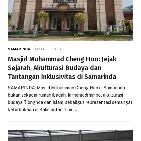
SAMARINDA
1 MARET 2026
Masjid Muhammad Cheng Hoo: Jejak
Sejarah, Akulturasi Budaya dan
Tantangan Inklusivitas di Samarinda
SAMARINDA: Masjid Muhammad Cheng Hoo di Samarinda
bukan sekadar rumah ibadah. Ia menjadi simbol akulturasi
budaya Tionghoa dan Islam, sekaligus representasi semangat
keterbukaan di Kalimantan Timur.…