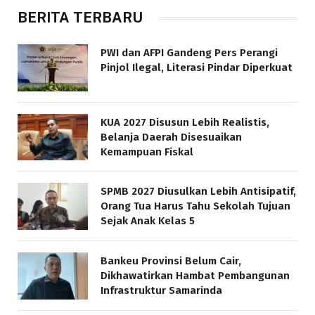
BERITA TERBARU
PWI dan AFPI Gandeng Pers Perangi
Pinjol Ilegal, Literasi Pindar Diperkuat
KUA 2027 Disusun Lebih Realistis,
Belanja Daerah Disesuaikan
Kemampuan Fiskal
SPMB 2027 Diusulkan Lebih Antisipatif,
Orang Tua Harus Tahu Sekolah Tujuan
Sejak Anak Kelas 5
Bankeu Provinsi Belum Cair,
Dikhawatirkan Hambat Pembangunan
Infrastruktur Samarinda