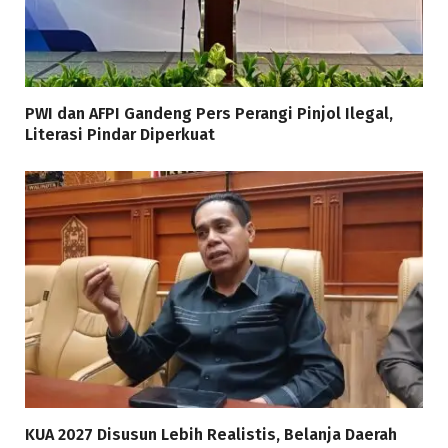
PWI dan AFPI Gandeng Pers Perangi Pinjol Ilegal,
Literasi Pindar Diperkuat
KUA 2027 Disusun Lebih Realistis, Belanja Daerah