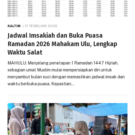
KALTIM
17 FEBRUARI 2026
Jadwal Imsakiah dan Buka Puasa
Ramadan 2026 Mahakam Ulu, Lengkap
Waktu Salat
MAHULU: Menjelang penetapan 1 Ramadan 1447 Hijriah,
sebagian umat Muslim mulai mempersiapkan diri untuk
menyambut bulan suci dengan memastikan jadwal imsak dan
waktu berbuka puasa. Kepastian…