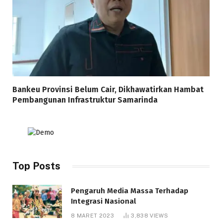
Bankeu Provinsi Belum Cair, Dikhawatirkan Hambat
Pembangunan Infrastruktur Samarinda
Top Posts
Pengaruh Media Massa Terhadap
Integrasi Nasional
8 MARET 2023
3,838
VIEWS