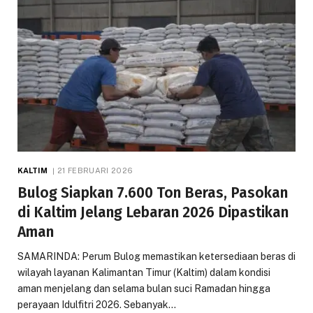
KALTIM
21 FEBRUARI 2026
Bulog Siapkan 7.600 Ton Beras, Pasokan
di Kaltim Jelang Lebaran 2026 Dipastikan
Aman
SAMARINDA: Perum Bulog memastikan ketersediaan beras di
wilayah layanan Kalimantan Timur (Kaltim) dalam kondisi
aman menjelang dan selama bulan suci Ramadan hingga
perayaan Idulfitri 2026. Sebanyak…