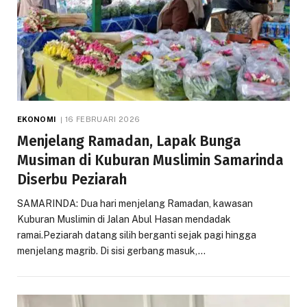
EKONOMI
16 FEBRUARI 2026
Menjelang Ramadan, Lapak Bunga
Musiman di Kuburan Muslimin Samarinda
Diserbu Peziarah
SAMARINDA: Dua hari menjelang Ramadan, kawasan
Kuburan Muslimin di Jalan Abul Hasan mendadak
ramai.Peziarah datang silih berganti sejak pagi hingga
menjelang magrib. Di sisi gerbang masuk,…