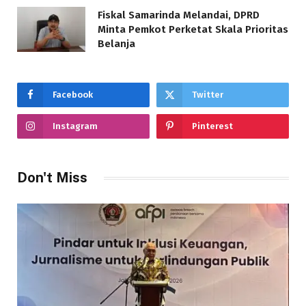
Fiskal Samarinda Melandai, DPRD
Minta Pemkot Perketat Skala Prioritas
Belanja
Facebook
Twitter
Instagram
Pinterest
Don't Miss