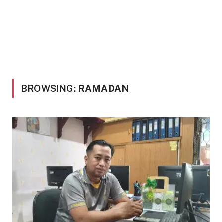
BROWSING:
RAMADAN