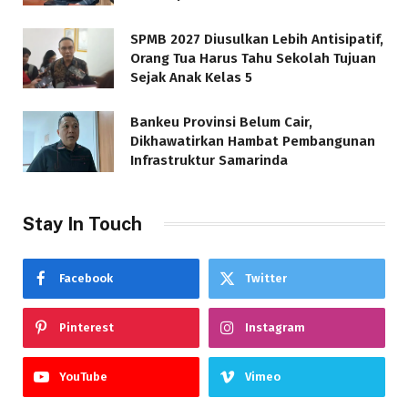
SPMB 2027 Diusulkan Lebih Antisipatif,
Orang Tua Harus Tahu Sekolah Tujuan
Sejak Anak Kelas 5
Bankeu Provinsi Belum Cair,
Dikhawatirkan Hambat Pembangunan
Infrastruktur Samarinda
Stay In Touch
Facebook
Twitter
Pinterest
Instagram
YouTube
Vimeo