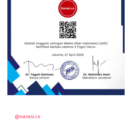
@narasi.co