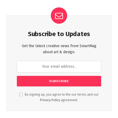
Subscribe to Updates
Get the latest creative news from SmartMag
about art & design.
By signing up, you agree to the our terms and our
Privacy Policy
agreement.