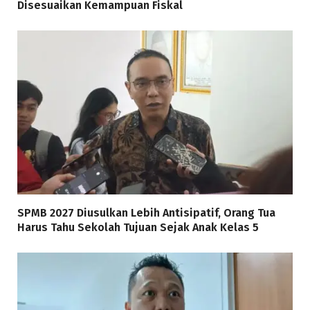
Disesuaikan Kemampuan Fiskal
SPMB 2027 Diusulkan Lebih Antisipatif, Orang Tua
Harus Tahu Sekolah Tujuan Sejak Anak Kelas 5