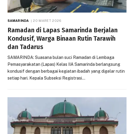
SAMARINDA
20 MARET 2026
Ramadan di Lapas Samarinda Berjalan
Kondusif, Warga Binaan Rutin Tarawih
dan Tadarus
SAMARINDA: Suasana bulan suci Ramadan di Lembaga
Pemasyarakatan (Lapas) Kelas IIA Samarinda berlangsung
kondusif dengan berbagai kegiatan ibadah yang digelar rutin
setiap hari. Kepala Subseksi Registrasi…