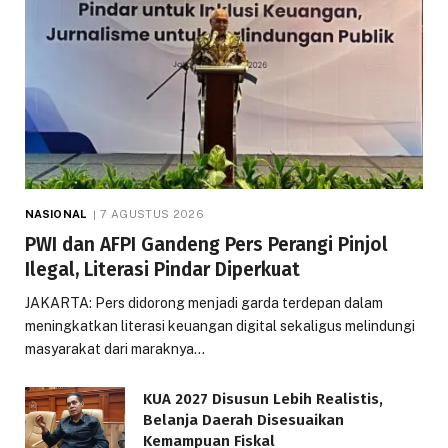
NASIONAL
7 AGUSTUS 2026
PWI dan AFPI Gandeng Pers Perangi Pinjol
Ilegal, Literasi Pindar Diperkuat
JAKARTA: Pers didorong menjadi garda terdepan dalam
meningkatkan literasi keuangan digital sekaligus melindungi
masyarakat dari maraknya…
KUA 2027 Disusun Lebih Realistis,
Belanja Daerah Disesuaikan
Kemampuan Fiskal