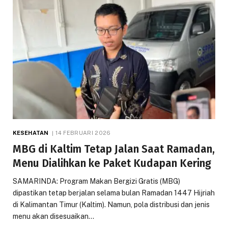
KESEHATAN
14 FEBRUARI 2026
MBG di Kaltim Tetap Jalan Saat Ramadan,
Menu Dialihkan ke Paket Kudapan Kering
SAMARINDA: Program Makan Bergizi Gratis (MBG)
dipastikan tetap berjalan selama bulan Ramadan 1447 Hijriah
di Kalimantan Timur (Kaltim). Namun, pola distribusi dan jenis
menu akan disesuaikan…