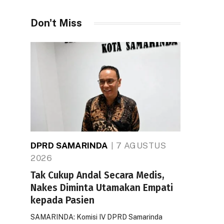
Don't Miss
DPRD SAMARINDA
7 AGUSTUS
2026
Tak Cukup Andal Secara Medis,
Nakes Diminta Utamakan Empati
kepada Pasien
SAMARINDA: Komisi IV DPRD Samarinda