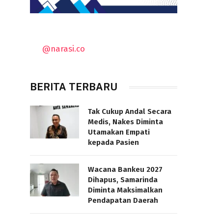
@narasi.co
BERITA TERBARU
Tak Cukup Andal Secara
Medis, Nakes Diminta
Utamakan Empati
kepada Pasien
Wacana Bankeu 2027
Dihapus, Samarinda
Diminta Maksimalkan
Pendapatan Daerah