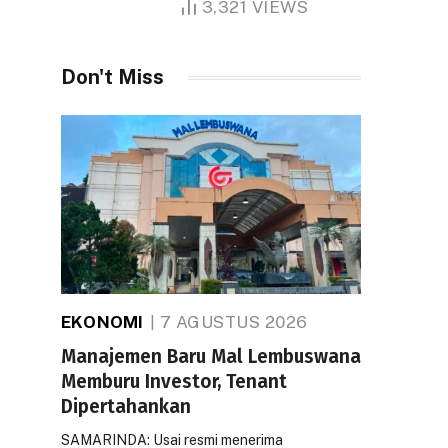
3,321
VIEWS
Don't Miss
EKONOMI
7 AGUSTUS 2026
Manajemen Baru Mal Lembuswana
Memburu Investor, Tenant
Dipertahankan
SAMARINDA: Usai resmi menerima