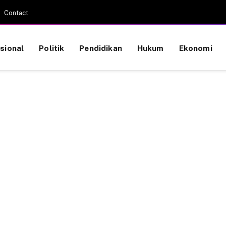
Contact
sional
Politik
Pendidikan
Hukum
Ekonomi