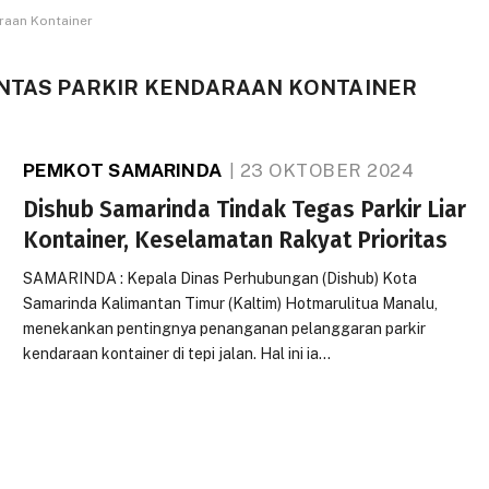
raan Kontainer
INTAS PARKIR KENDARAAN KONTAINER
PEMKOT SAMARINDA
23 OKTOBER 2024
Dishub Samarinda Tindak Tegas Parkir Liar
Kontainer, Keselamatan Rakyat Prioritas
SAMARINDA : Kepala Dinas Perhubungan (Dishub) Kota
Samarinda Kalimantan Timur (Kaltim) Hotmarulitua Manalu,
menekankan pentingnya penanganan pelanggaran parkir
kendaraan kontainer di tepi jalan. Hal ini ia…