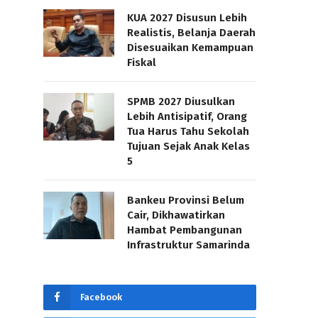
KUA 2027 Disusun Lebih
Realistis, Belanja Daerah
Disesuaikan Kemampuan
Fiskal
SPMB 2027 Diusulkan
Lebih Antisipatif, Orang
Tua Harus Tahu Sekolah
Tujuan Sejak Anak Kelas
5
Bankeu Provinsi Belum
Cair, Dikhawatirkan
Hambat Pembangunan
Infrastruktur Samarinda
Facebook