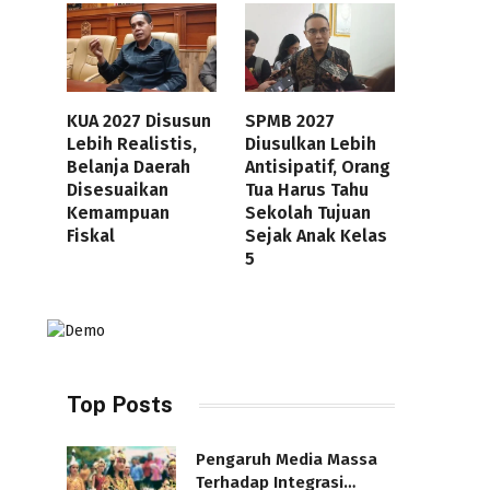
KUA 2027 Disusun
SPMB 2027
Lebih Realistis,
Diusulkan Lebih
Belanja Daerah
Antisipatif, Orang
Disesuaikan
Tua Harus Tahu
Kemampuan
Sekolah Tujuan
Fiskal
Sejak Anak Kelas
5
Top Posts
Pengaruh Media Massa
Terhadap Integrasi