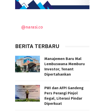
@narasi.co
BERITA TERBARU
Manajemen Baru Mal
Lembuswana Memburu
Investor, Tenant
Dipertahankan
PWI dan AFPI Gandeng
Pers Perangi Pinjol
Ilegal, Literasi Pindar
Diperkuat