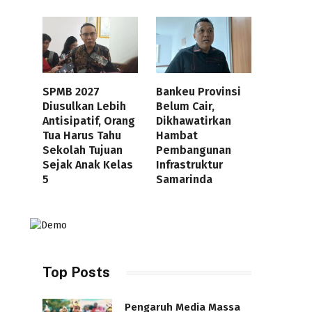
SPMB 2027
Bankeu Provinsi
Diusulkan Lebih
Belum Cair,
Antisipatif, Orang
Dikhawatirkan
Tua Harus Tahu
Hambat
Sekolah Tujuan
Pembangunan
Sejak Anak Kelas
Infrastruktur
5
Samarinda
Top Posts
Pengaruh Media Massa