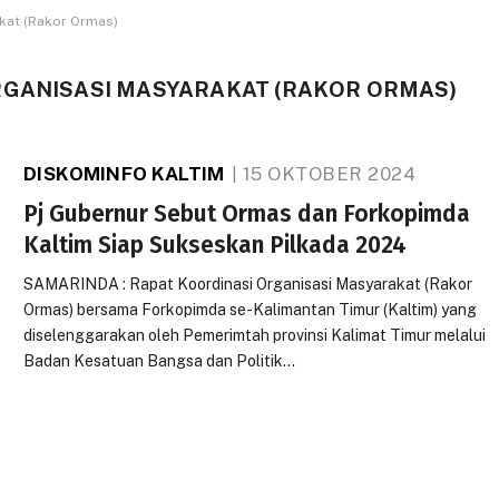
kat (Rakor Ormas)
RGANISASI MASYARAKAT (RAKOR ORMAS)
DISKOMINFO KALTIM
15 OKTOBER 2024
Pj Gubernur Sebut Ormas dan Forkopimda
Kaltim Siap Sukseskan Pilkada 2024
SAMARINDA : Rapat Koordinasi Organisasi Masyarakat (Rakor
Ormas) bersama Forkopimda se-Kalimantan Timur (Kaltim) yang
diselenggarakan oleh Pemerimtah provinsi Kalimat Timur melalui
Badan Kesatuan Bangsa dan Politik…