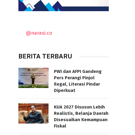
@narasi.co
BERITA TERBARU
PWI dan AFPI Gandeng
Pers Perangi Pinjol
Ilegal, Literasi Pindar
Diperkuat
KUA 2027 Disusun Lebih
Realistis, Belanja Daerah
Disesuaikan Kemampuan
Fiskal