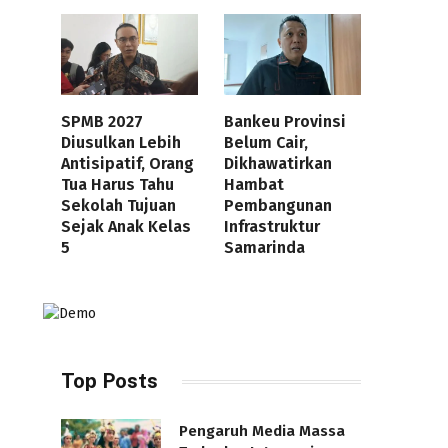
SPMB 2027
Bankeu Provinsi
Diusulkan Lebih
Belum Cair,
Antisipatif, Orang
Dikhawatirkan
Tua Harus Tahu
Hambat
Sekolah Tujuan
Pembangunan
Sejak Anak Kelas
Infrastruktur
5
Samarinda
Top Posts
Pengaruh Media Massa