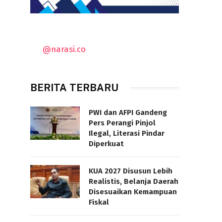
@narasi.co
BERITA TERBARU
PWI dan AFPI Gandeng
Pers Perangi Pinjol
Ilegal, Literasi Pindar
Diperkuat
KUA 2027 Disusun Lebih
Realistis, Belanja Daerah
Disesuaikan Kemampuan
Fiskal