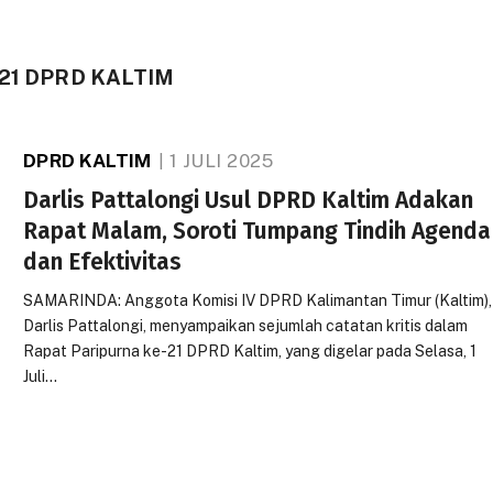
21 DPRD KALTIM
DPRD KALTIM
1 JULI 2025
Darlis Pattalongi Usul DPRD Kaltim Adakan
Rapat Malam, Soroti Tumpang Tindih Agenda
dan Efektivitas
SAMARINDA: Anggota Komisi IV DPRD Kalimantan Timur (Kaltim),
Darlis Pattalongi, menyampaikan sejumlah catatan kritis dalam
Rapat Paripurna ke-21 DPRD Kaltim, yang digelar pada Selasa, 1
Juli…