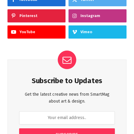
Pinterest
Instagram
YouTube
Vimeo
Subscribe to Updates
Get the latest creative news from SmartMag
about art & design.