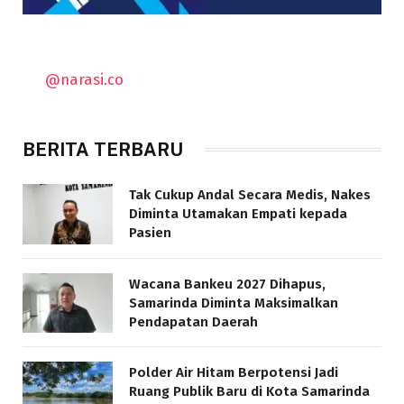
@narasi.co
BERITA TERBARU
Tak Cukup Andal Secara Medis, Nakes
Diminta Utamakan Empati kepada
Pasien
Wacana Bankeu 2027 Dihapus,
Samarinda Diminta Maksimalkan
Pendapatan Daerah
Polder Air Hitam Berpotensi Jadi
Ruang Publik Baru di Kota Samarinda