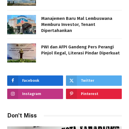
Manajemen Baru Mal Lembuswana
Memburu Investor, Tenant
Dipertahankan
PWI dan AFPI Gandeng Pers Perangi
Pinjol Ilegal, Literasi Pindar Diperkuat
Facebook
Twitter
Instagram
Pinterest
Don't Miss