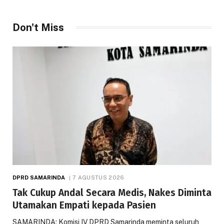
Don't Miss
DPRD SAMARINDA
7 AGUSTUS 2026
Tak Cukup Andal Secara Medis, Nakes Diminta
Utamakan Empati kepada Pasien
SAMARINDA: Komisi IV DPRD Samarinda meminta seluruh