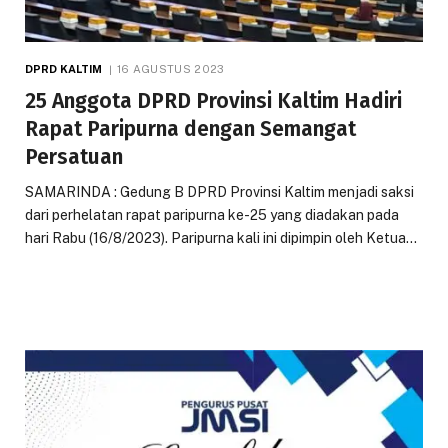
DPRD KALTIM
16 AGUSTUS 2023
25 Anggota DPRD Provinsi Kaltim Hadiri
Rapat Paripurna dengan Semangat
Persatuan
SAMARINDA : Gedung B DPRD Provinsi Kaltim menjadi saksi
dari perhelatan rapat paripurna ke-25 yang diadakan pada
hari Rabu (16/8/2023). Paripurna kali ini dipimpin oleh Ketua…