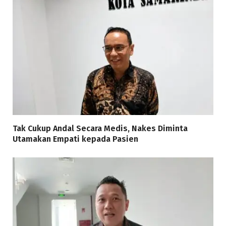
Tak Cukup Andal Secara Medis, Nakes Diminta
Utamakan Empati kepada Pasien