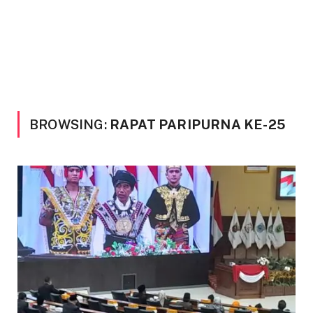
BROWSING:
RAPAT PARIPURNA KE-25