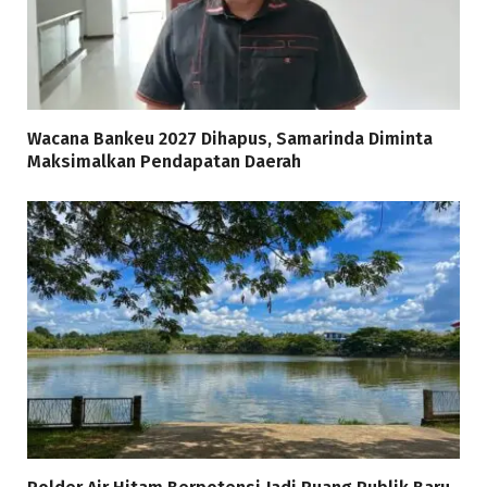
Wacana Bankeu 2027 Dihapus, Samarinda Diminta
Maksimalkan Pendapatan Daerah