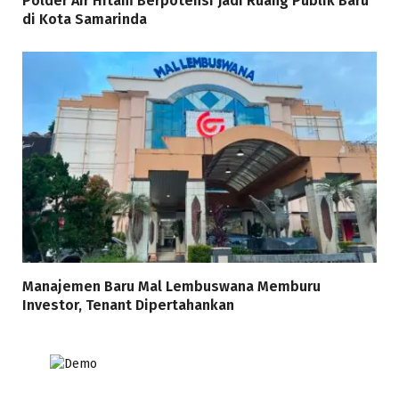
Polder Air Hitam Berpotensi Jadi Ruang Publik Baru
di Kota Samarinda
Manajemen Baru Mal Lembuswana Memburu
Investor, Tenant Dipertahankan