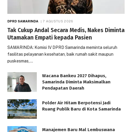
DPRD SAMARINDA
7 AGUSTUS 2026
Tak Cukup Andal Secara Medis, Nakes Diminta
Utamakan Empati kepada Pasien
SAMARINDA: Komisi IV DPRD Samarinda meminta seluruh
fasilitas pelayanan kesehatan, baik rumah sakit maupun
puskesmas,…
Wacana Bankeu 2027 Dihapus,
Samarinda Diminta Maksimalkan
Pendapatan Daerah
Polder Air Hitam Berpotensi Jadi
Ruang Publik Baru di Kota Samarinda
Manajemen Baru Mal Lembuswana