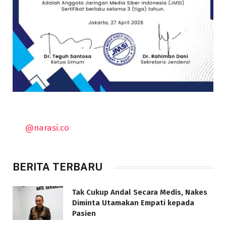
@narasi.co
BERITA TERBARU
Tak Cukup Andal Secara Medis, Nakes
Diminta Utamakan Empati kepada
Pasien