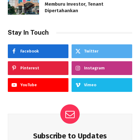
Memburu Investor, Tenant
Dipertahankan
Stay In Touch
Facebook
Twitter
Pinterest
Instagram
YouTube
Vimeo
Subscribe to Updates