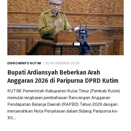
DISKOMINFO KUTIM
25 NOVEMBER 2025
Bupati Ardiansyah Beberkan Arah
Anggaran 2026 di Paripurna DPRD Kutim
KUTIM: Pemerintah Kabupaten Kutai Timur (Pemkab Kutim)
memulai rangkaian pembahasan Rancangan Anggaran
Pendapatan Belanja Daerah (RAPBD) Tahun 2026 dengan
menyerahkan Nota Penjelasan dalam Sidang Paripurna ke-
XII…