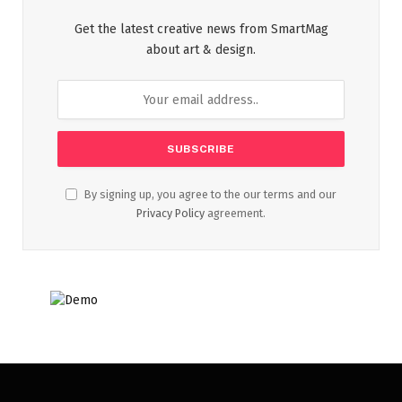
Get the latest creative news from SmartMag
about art & design.
By signing up, you agree to the our terms and our
Privacy Policy
agreement.