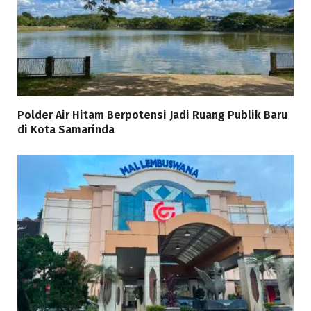
Polder Air Hitam Berpotensi Jadi Ruang Publik Baru
di Kota Samarinda