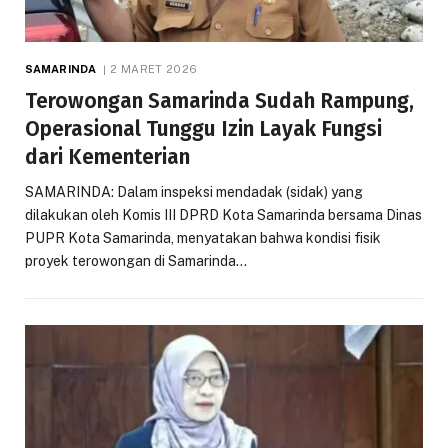
SAMARINDA
2 MARET 2026
Terowongan Samarinda Sudah Rampung,
Operasional Tunggu Izin Layak Fungsi
dari Kementerian
SAMARINDA: Dalam inspeksi mendadak (sidak) yang
dilakukan oleh Komis III DPRD Kota Samarinda bersama Dinas
PUPR Kota Samarinda, menyatakan bahwa kondisi fisik
proyek terowongan di Samarinda…