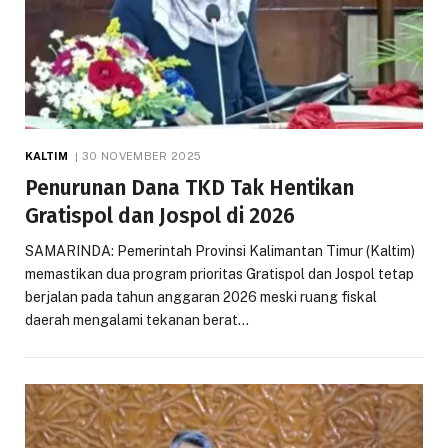
KALTIM
30 NOVEMBER 2025
Penurunan Dana TKD Tak Hentikan
Gratispol dan Jospol di 2026
SAMARINDA: Pemerintah Provinsi Kalimantan Timur (Kaltim)
memastikan dua program prioritas Gratispol dan Jospol tetap
berjalan pada tahun anggaran 2026 meski ruang fiskal
daerah mengalami tekanan berat…