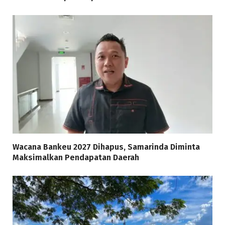
Wacana Bankeu 2027 Dihapus, Samarinda Diminta
Maksimalkan Pendapatan Daerah