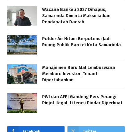
Wacana Bankeu 2027 Dihapus,
Samarinda Diminta Maksimalkan
Pendapatan Daerah
Polder Air Hitam Berpotensi Jadi
Ruang Publik Baru di Kota Samarinda
Manajemen Baru Mal Lembuswana
Memburu Investor, Tenant
Dipertahankan
PWI dan AFPI Gandeng Pers Perangi
Pinjol Ilegal, Literasi Pindar Diperkuat
Facebook
Twitter