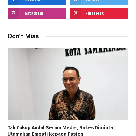
Instagram
Pinterest
Don't Miss
Tak Cukup Andal Secara Medis, Nakes Diminta
Utamakan Empati kepada Pasien