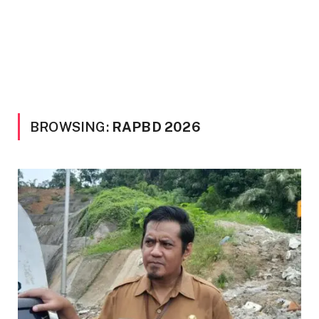
BROWSING:
RAPBD 2026