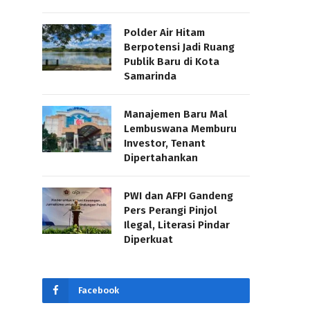
Polder Air Hitam
Berpotensi Jadi Ruang
Publik Baru di Kota
Samarinda
Manajemen Baru Mal
Lembuswana Memburu
Investor, Tenant
Dipertahankan
PWI dan AFPI Gandeng
Pers Perangi Pinjol
Ilegal, Literasi Pindar
Diperkuat
Facebook