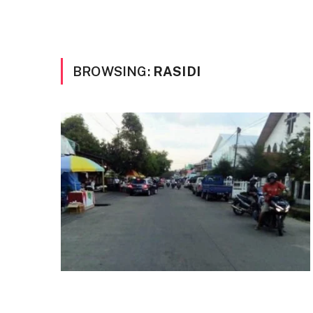
BROWSING:
RASIDI