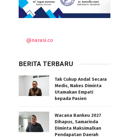
@narasi.co
BERITA TERBARU
Tak Cukup Andal Secara
Medis, Nakes Diminta
Utamakan Empati
kepada Pasien
Wacana Bankeu 2027
Dihapus, Samarinda
Diminta Maksimalkan
Pendapatan Daerah