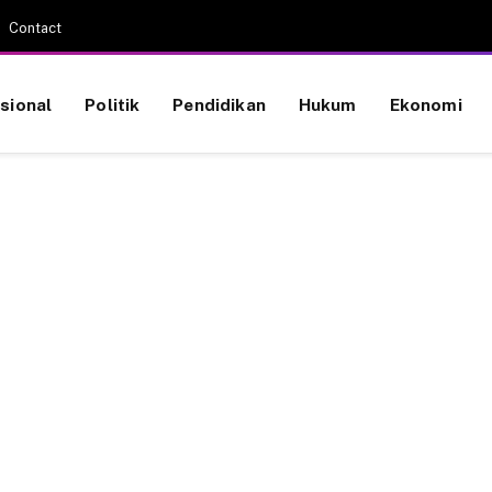
Contact
sional
Politik
Pendidikan
Hukum
Ekonomi