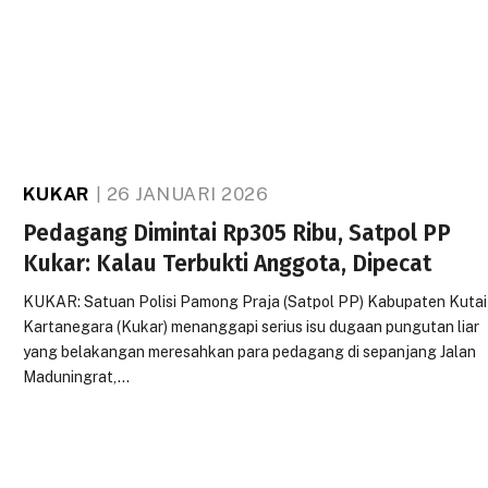
KUKAR
26 JANUARI 2026
Pedagang Dimintai Rp305 Ribu, Satpol PP
Kukar: Kalau Terbukti Anggota, Dipecat
KUKAR: Satuan Polisi Pamong Praja (Satpol PP) Kabupaten Kutai
Kartanegara (Kukar) menanggapi serius isu dugaan pungutan liar
yang belakangan meresahkan para pedagang di sepanjang Jalan
Maduningrat,…