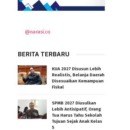
@narasi.co
BERITA TERBARU
KUA 2027 Disusun Lebih
Realistis, Belanja Daerah
Disesuaikan Kemampuan
Fiskal
SPMB 2027 Diusulkan
Lebih Antisipatif, Orang
Tua Harus Tahu Sekolah
Tujuan Sejak Anak Kelas
5