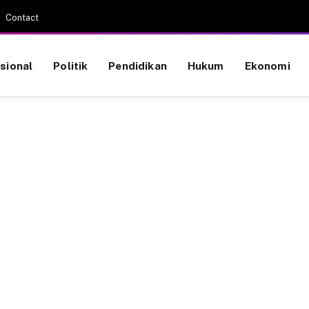
Contact
sional
Politik
Pendidikan
Hukum
Ekonomi