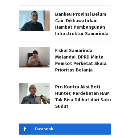
Bankeu Provinsi Belum
Cair, Dikhawatirkan
Hambat Pembangunan
Infrastruktur Samarinda
Fiskal Samarinda
Melandai, DPRD Minta
Pemkot Perketat Skala
Prioritas Belanja
Pro Kontra Aksi Boti
Hunter, Perdebatan HAM
Tak Bisa Dilihat dari Satu
Sudut
Facebook