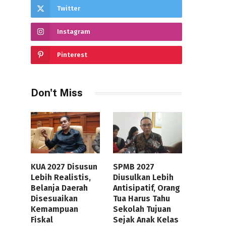
Twitter
Instagram
Pinterest
Don't Miss
KUA 2027 Disusun
SPMB 2027
Lebih Realistis,
Diusulkan Lebih
Belanja Daerah
Antisipatif, Orang
Disesuaikan
Tua Harus Tahu
Kemampuan
Sekolah Tujuan
Fiskal
Sejak Anak Kelas