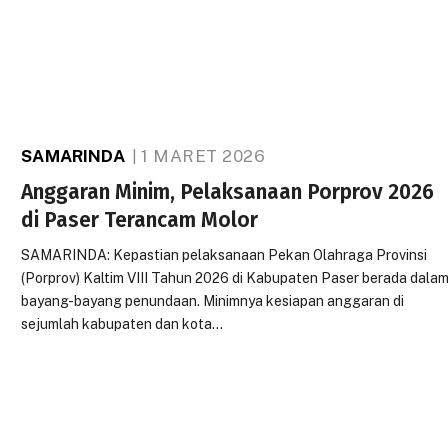
SAMARINDA
1 MARET 2026
Anggaran Minim, Pelaksanaan Porprov 2026
di Paser Terancam Molor
SAMARINDA: Kepastian pelaksanaan Pekan Olahraga Provinsi
(Porprov) Kaltim VIII Tahun 2026 di Kabupaten Paser berada dala
bayang-bayang penundaan. Minimnya kesiapan anggaran di
sejumlah kabupaten dan kota…