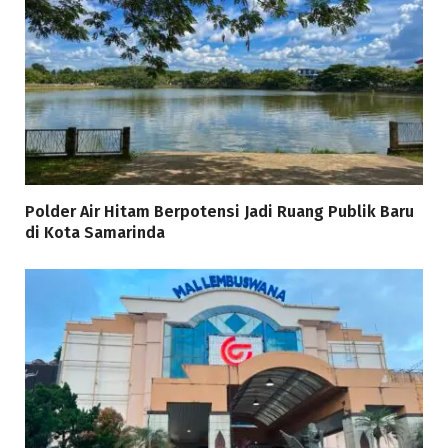
Polder Air Hitam Berpotensi Jadi Ruang Publik Baru
di Kota Samarinda