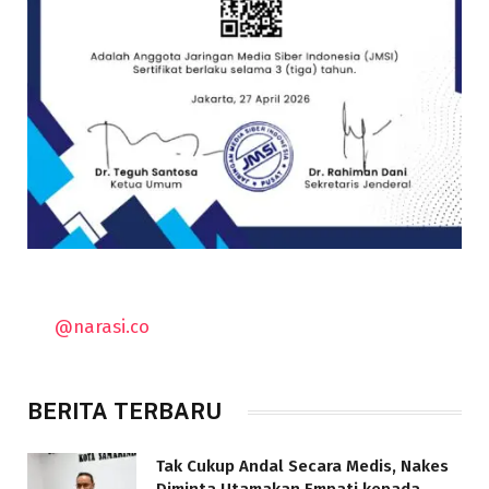
@narasi.co
BERITA TERBARU
Tak Cukup Andal Secara Medis, Nakes