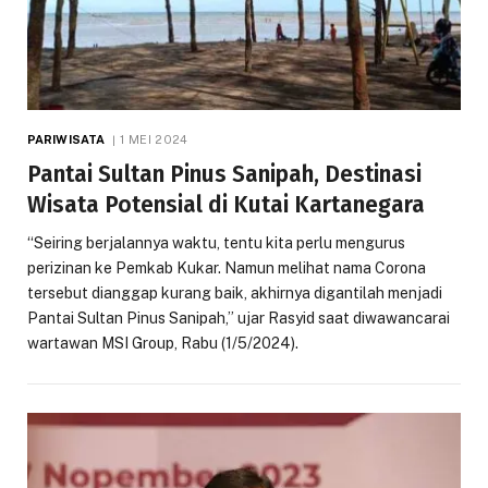
PARIWISATA
1 MEI 2024
Pantai Sultan Pinus Sanipah, Destinasi
Wisata Potensial di Kutai Kartanegara
“Seiring berjalannya waktu, tentu kita perlu mengurus
perizinan ke Pemkab Kukar. Namun melihat nama Corona
tersebut dianggap kurang baik, akhirnya digantilah menjadi
Pantai Sultan Pinus Sanipah,” ujar Rasyid saat diwawancarai
wartawan MSI Group, Rabu (1/5/2024).