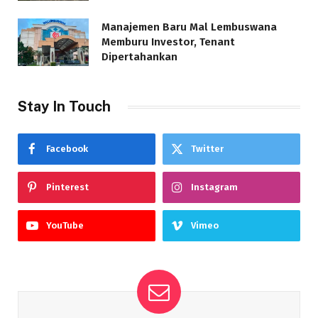
Manajemen Baru Mal Lembuswana
Memburu Investor, Tenant
Dipertahankan
Stay In Touch
Facebook
Twitter
Pinterest
Instagram
YouTube
Vimeo