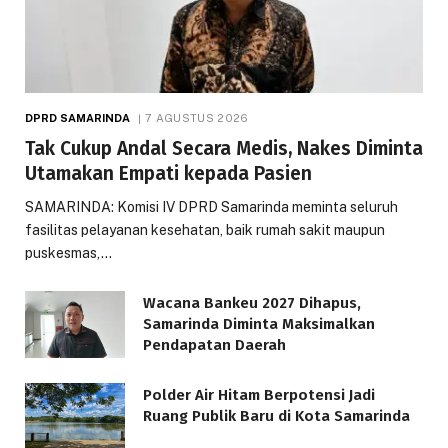
DPRD SAMARINDA
7 AGUSTUS 2026
Tak Cukup Andal Secara Medis, Nakes Diminta
Utamakan Empati kepada Pasien
SAMARINDA: Komisi IV DPRD Samarinda meminta seluruh
fasilitas pelayanan kesehatan, baik rumah sakit maupun
puskesmas,…
Wacana Bankeu 2027 Dihapus,
Samarinda Diminta Maksimalkan
Pendapatan Daerah
Polder Air Hitam Berpotensi Jadi
Ruang Publik Baru di Kota Samarinda