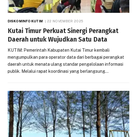
DISKOMINFO KUTIM
22 NOVEMBER 2025
Kutai Timur Perkuat Sinergi Perangkat
Daerah untuk Wujudkan Satu Data
KUTIM: Pemerintah Kabupaten Kutai Timur kembali
mengumpulkan para operator data dari berbagai perangkat
daerah untuk menata ulang standar pengelolaan informasi
publik. Melalui rapat koordinasi yang berlangsung…