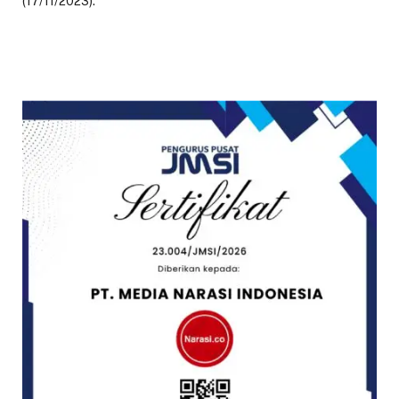
(17/11/2023).