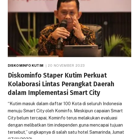
DISKOMINFO KUTIM
20 NOVEMBER 2023
Diskominfo Staper Kutim Perkuat
Kolaborasi Lintas Perangkat Daerah
dalam Implementasi Smart City
“Kutim masuk dalam daftar 100 Kota di seluruh Indonesia
menuju Smart City oleh Kominfo. Meskipun capaian Smart
City belum tercapai, Kominfo terus melakukan evaluasi
dengan melibatkan tim independen guna mencapai tujuan
tersebut,” ungkapnya di salah satu hotel Samarinda, Jumat