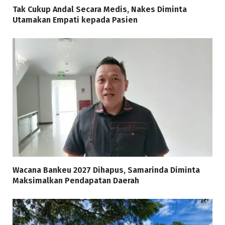
Tak Cukup Andal Secara Medis, Nakes Diminta
Utamakan Empati kepada Pasien
Wacana Bankeu 2027 Dihapus, Samarinda Diminta
Maksimalkan Pendapatan Daerah