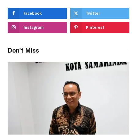
Facebook
Twitter
Instagram
Pinterest
Don't Miss