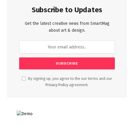
Subscribe to Updates
Get the latest creative news from SmartMag
about art & design.
By signing up, you agree to the our terms and our
Privacy Policy
agreement.