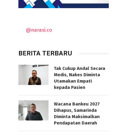
@narasi.co
BERITA TERBARU
Tak Cukup Andal Secara
Medis, Nakes Diminta
Utamakan Empati
kepada Pasien
Wacana Bankeu 2027
Dihapus, Samarinda
Diminta Maksimalkan
Pendapatan Daerah