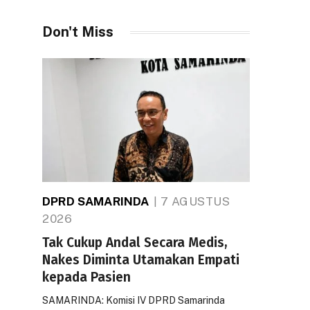
Don't Miss
DPRD SAMARINDA
7 AGUSTUS
2026
Tak Cukup Andal Secara Medis,
Nakes Diminta Utamakan Empati
kepada Pasien
SAMARINDA: Komisi IV DPRD Samarinda