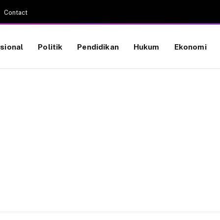
Contact
sional
Politik
Pendidikan
Hukum
Ekonomi