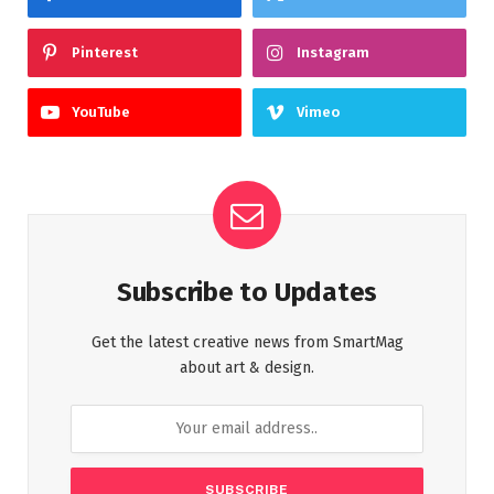
Pinterest
Instagram
YouTube
Vimeo
Subscribe to Updates
Get the latest creative news from SmartMag
about art & design.