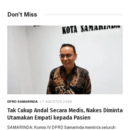
Don't Miss
DPRD SAMARINDA
7 AGUSTUS 2026
Tak Cukup Andal Secara Medis, Nakes Diminta
Utamakan Empati kepada Pasien
SAMARINDA: Komisi IV DPRD Samarinda meminta seluruh