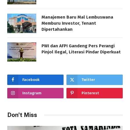
Manajemen Baru Mal Lembuswana
Memburu Investor, Tenant
Dipertahankan
PWI dan AFPI Gandeng Pers Perangi
Pinjol Ilegal, Literasi Pindar Diperkuat
Facebook
Twitter
Instagram
Pinterest
Don't Miss