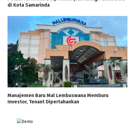
di Kota Samarinda
Manajemen Baru Mal Lembuswana Memburu
Investor, Tenant Dipertahankan