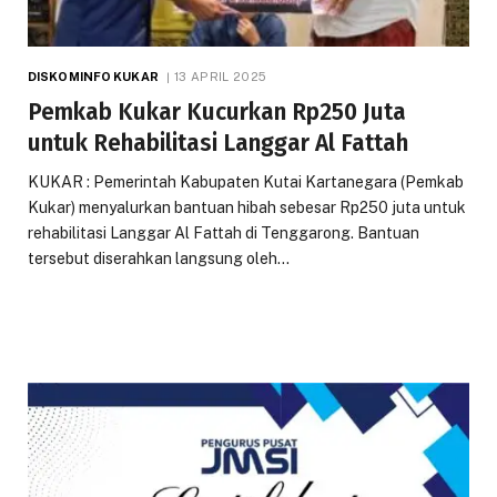
DISKOMINFO KUKAR
13 APRIL 2025
Pemkab Kukar Kucurkan Rp250 Juta
untuk Rehabilitasi Langgar Al Fattah
KUKAR : Pemerintah Kabupaten Kutai Kartanegara (Pemkab
Kukar) menyalurkan bantuan hibah sebesar Rp250 juta untuk
rehabilitasi Langgar Al Fattah di Tenggarong. Bantuan
tersebut diserahkan langsung oleh…