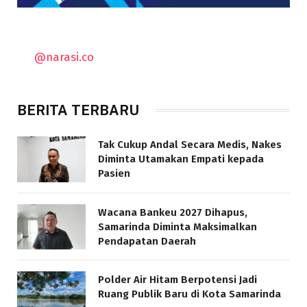
@narasi.co
BERITA TERBARU
Tak Cukup Andal Secara Medis, Nakes
Diminta Utamakan Empati kepada
Pasien
Wacana Bankeu 2027 Dihapus,
Samarinda Diminta Maksimalkan
Pendapatan Daerah
Polder Air Hitam Berpotensi Jadi
Ruang Publik Baru di Kota Samarinda