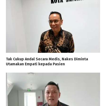
Tak Cukup Andal Secara Medis, Nakes Diminta
Utamakan Empati kepada Pasien