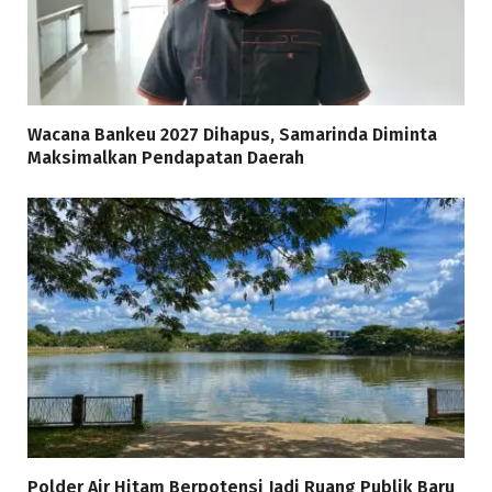
Wacana Bankeu 2027 Dihapus, Samarinda Diminta
Maksimalkan Pendapatan Daerah
Polder Air Hitam Berpotensi Jadi Ruang Publik Baru