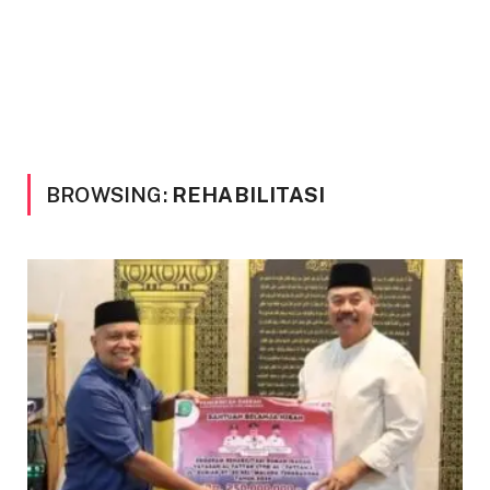
BROWSING:
REHABILITASI