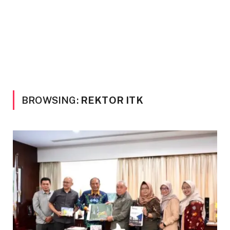
BROWSING:
REKTOR ITK