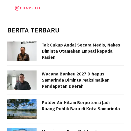
@narasi.co
BERITA TERBARU
Tak Cukup Andal Secara Medis, Nakes
Diminta Utamakan Empati kepada
Pasien
Wacana Bankeu 2027 Dihapus,
Samarinda Diminta Maksimalkan
Pendapatan Daerah
Polder Air Hitam Berpotensi Jadi
Ruang Publik Baru di Kota Samarinda