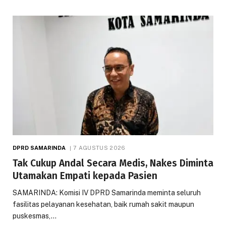
DPRD SAMARINDA
7 AGUSTUS 2026
Tak Cukup Andal Secara Medis, Nakes Diminta
Utamakan Empati kepada Pasien
SAMARINDA: Komisi IV DPRD Samarinda meminta seluruh
fasilitas pelayanan kesehatan, baik rumah sakit maupun
puskesmas,…