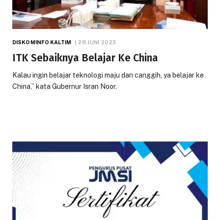
DISKOMINFO KALTIM
28 JUNI 2023
ITK Sebaiknya Belajar Ke China
Kalau ingin belajar teknologi maju dan canggih, ya belajar ke
China,” kata Gubernur Isran Noor.