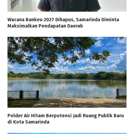
Wacana Bankeu 2027 Dihapus, Samarinda Diminta
Maksimalkan Pendapatan Daerah
Polder Air Hitam Berpotensi Jadi Ruang Publik Baru
di Kota Samarinda