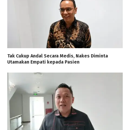
Tak Cukup Andal Secara Medis, Nakes Diminta
Utamakan Empati kepada Pasien