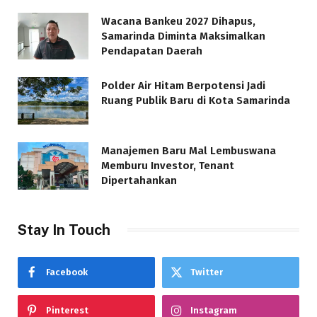
Wacana Bankeu 2027 Dihapus,
Samarinda Diminta Maksimalkan
Pendapatan Daerah
Polder Air Hitam Berpotensi Jadi
Ruang Publik Baru di Kota Samarinda
Manajemen Baru Mal Lembuswana
Memburu Investor, Tenant
Dipertahankan
Stay In Touch
Facebook
Twitter
Pinterest
Instagram