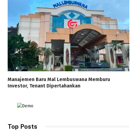
Manajemen Baru Mal Lembuswana Memburu
Investor, Tenant Dipertahankan
Top Posts