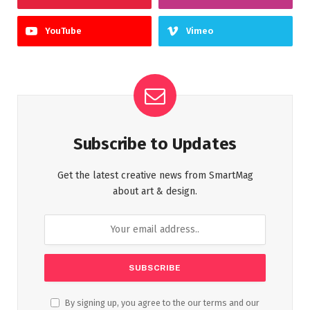
YouTube
Vimeo
Subscribe to Updates
Get the latest creative news from SmartMag
about art & design.
By signing up, you agree to the our terms and our