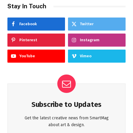
Stay In Touch
Facebook
Twitter
Pinterest
Instagram
YouTube
Vimeo
Subscribe to Updates
Get the latest creative news from SmartMag
about art & design.