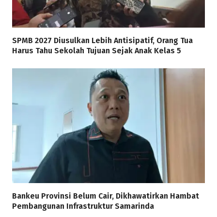
SPMB 2027 Diusulkan Lebih Antisipatif, Orang Tua
Harus Tahu Sekolah Tujuan Sejak Anak Kelas 5
Bankeu Provinsi Belum Cair, Dikhawatirkan Hambat
Pembangunan Infrastruktur Samarinda