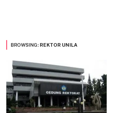
BROWSING:
REKTOR UNILA