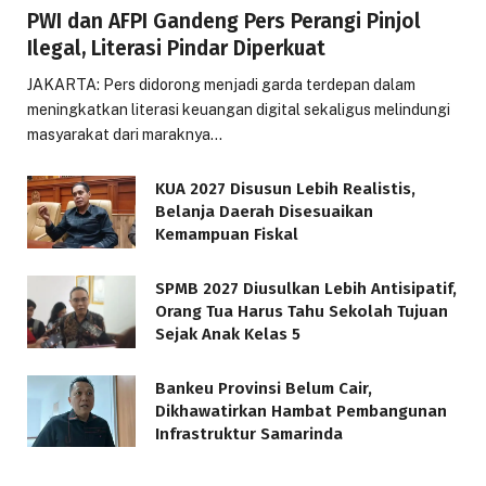
PWI dan AFPI Gandeng Pers Perangi Pinjol
Ilegal, Literasi Pindar Diperkuat
JAKARTA: Pers didorong menjadi garda terdepan dalam
meningkatkan literasi keuangan digital sekaligus melindungi
masyarakat dari maraknya…
KUA 2027 Disusun Lebih Realistis,
Belanja Daerah Disesuaikan
Kemampuan Fiskal
SPMB 2027 Diusulkan Lebih Antisipatif,
Orang Tua Harus Tahu Sekolah Tujuan
Sejak Anak Kelas 5
Bankeu Provinsi Belum Cair,
Dikhawatirkan Hambat Pembangunan
Infrastruktur Samarinda