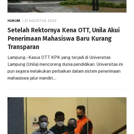
HUKUM
21 AGUSTUS 2022
Setelah Rektornya Kena OTT, Unila Akui
Penerimaan Mahasiswa Baru Kurang
Transparan
Lampung – Kasus OTT KPK yang terjadi di Universitas
Lampung (Unila) mencoreng dunia pendidikan. Universitas ini
pun segera melakukan perbaikan dalam sistem penerimaan
mahasiswa jalur mandiri…