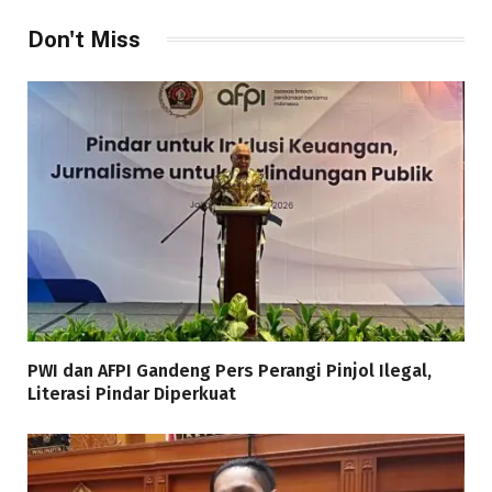
Don't Miss
PWI dan AFPI Gandeng Pers Perangi Pinjol Ilegal,
Literasi Pindar Diperkuat