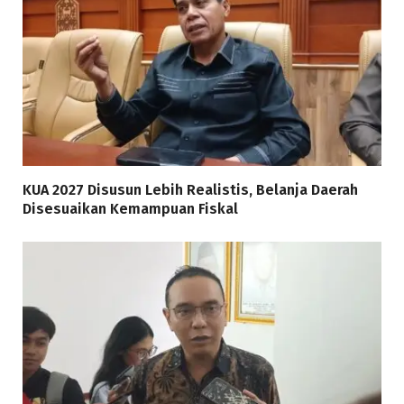
KUA 2027 Disusun Lebih Realistis, Belanja Daerah
Disesuaikan Kemampuan Fiskal