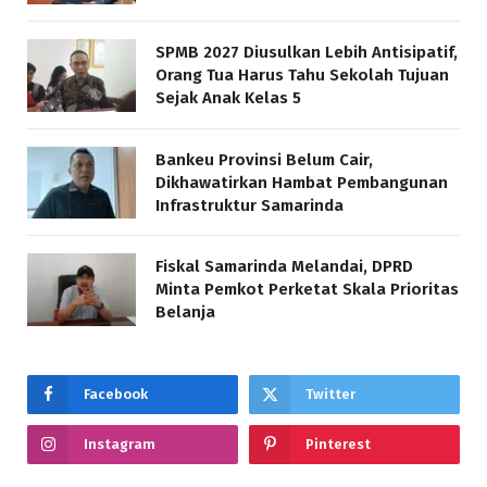
SPMB 2027 Diusulkan Lebih Antisipatif,
Orang Tua Harus Tahu Sekolah Tujuan
Sejak Anak Kelas 5
Bankeu Provinsi Belum Cair,
Dikhawatirkan Hambat Pembangunan
Infrastruktur Samarinda
Fiskal Samarinda Melandai, DPRD
Minta Pemkot Perketat Skala Prioritas
Belanja
Facebook
Twitter
Instagram
Pinterest