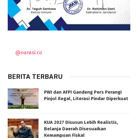
@narasi.co
BERITA TERBARU
PWI dan AFPI Gandeng Pers Perangi
Pinjol Ilegal, Literasi Pindar Diperkuat
KUA 2027 Disusun Lebih Realistis,
Belanja Daerah Disesuaikan
Kemampuan Fiskal