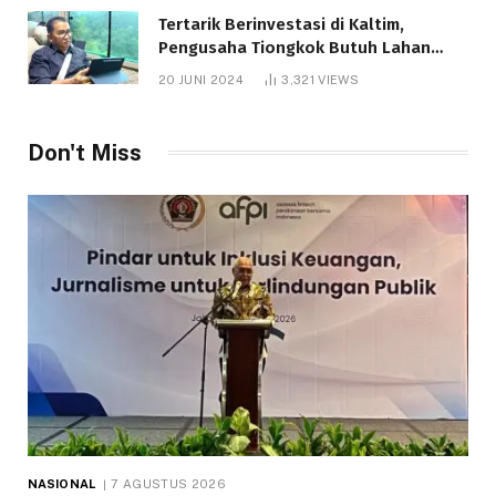
Tertarik Berinvestasi di Kaltim,
Pengusaha Tiongkok Butuh Lahan
1.000 Hektare
20 JUNI 2024
3,321
VIEWS
Don't Miss
NASIONAL
7 AGUSTUS 2026