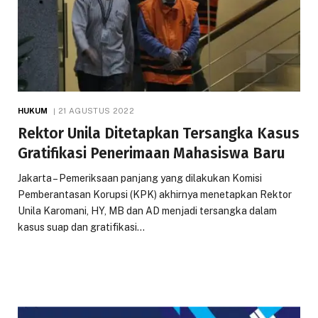
HUKUM
21 AGUSTUS 2022
Rektor Unila Ditetapkan Tersangka Kasus
Gratifikasi Penerimaan Mahasiswa Baru
Jakarta – Pemeriksaan panjang yang dilakukan Komisi
Pemberantasan Korupsi (KPK) akhirnya menetapkan Rektor
Unila Karomani, HY, MB dan AD menjadi tersangka dalam
kasus suap dan gratifikasi…